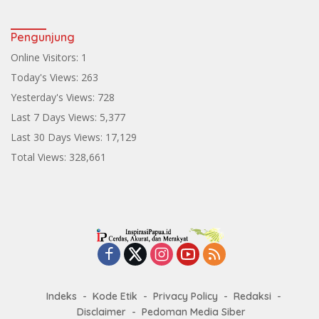
Pengunjung
Online Visitors:
1
Today's Views:
263
Yesterday's Views:
728
Last 7 Days Views:
5,377
Last 30 Days Views:
17,129
Total Views:
328,661
Indeks
Kode Etik
Privacy Policy
Redaksi
Disclaimer
Pedoman Media Siber