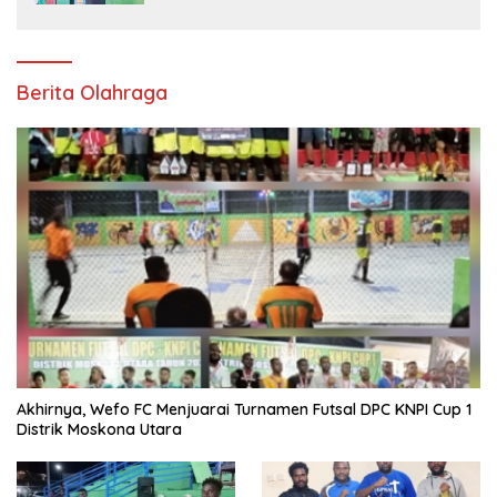
Berita Olahraga
Akhirnya, Wefo FC Menjuarai Turnamen Futsal DPC KNPI Cup 1
Distrik Moskona Utara