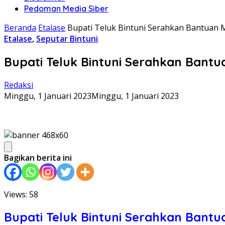
Pedoman Media Siber
Beranda
Etalase
Bupati Teluk Bintuni Serahkan Bantuan 
Etalase
,
Seputar Bintuni
Bupati Teluk Bintuni Serahkan Bantu
Redaksi
Minggu, 1 Januari 2023
Minggu, 1 Januari 2023
Bagikan berita ini
Views: 58
Bupati Teluk Bintuni Serahkan Bantu