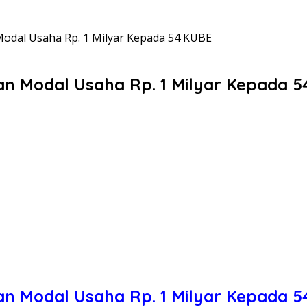
Modal Usaha Rp. 1 Milyar Kepada 54 KUBE
an Modal Usaha Rp. 1 Milyar Kepada 
an Modal Usaha Rp. 1 Milyar Kepada 