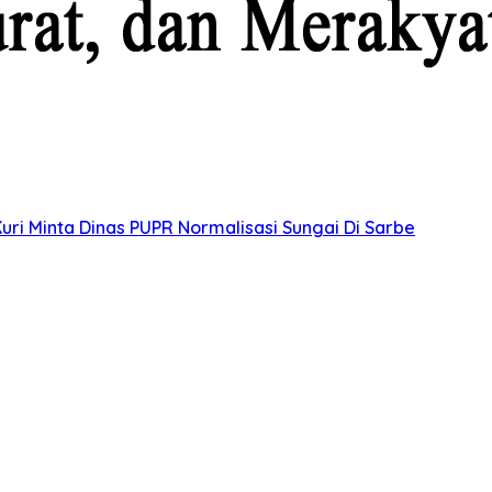
uri Minta Dinas PUPR Normalisasi Sungai Di Sarbe