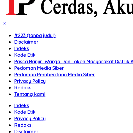
#223 (tanpa judul)
Disclaimer
Indeks
Kode Etik
Pasca Banjir, Warga Dan Tokoh Masyarakat Distrik K
Pedoman Media Siber
Pedoman Pemberitaan Media Siber
Privacy Policy
Redaksi
Tentang kami
Indeks
Kode Etik
Privacy Policy
Redaksi
Disclaimer