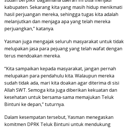
kabupaten. Sekarang kita yang masih hidup menikmati
hasil perjuangan mereka, sehingga tugas kita adalah
melanjutkan dan menjaga apa yang telah mereka
perjuangkan,” katanya.
Yasman juga mengajak seluruh masyarakat untuk tidak
melupakan jasa para pejuang yang telah wafat dengan
terus mendoakan mereka.
“Kita sampaikan kepada masyarakat, jangan pernah
melupakan para pendahulu kita. Walaupun mereka
sudah tidak ada, mari kita doakan agar diterima di sisi
Allah SWT. Semoga kita juga diberikan kekuatan dan
kesehatan untuk bersama-sama memajukan Teluk
Bintuni ke depan,” tuturnya.
Dalam kesempatan tersebut, Yasman menegaskan
komitmen DPRK Teluk Bintuni untuk mendukung