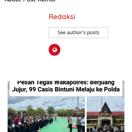
Redaksi
See author's posts