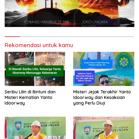
Rekomendasi untuk kamu
Seribu Lilin di Bintuni dan
Misteri Jejak Terakhir Yanto
Misteri Kematian Yanto
Idoorway dan Kesaksian
Idoorway
yang Perlu Diuji