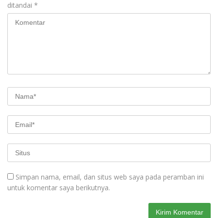
ditandai
*
Simpan nama, email, dan situs web saya pada peramban ini
untuk komentar saya berikutnya.