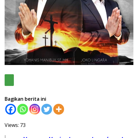
Bagikan berita ini
Views: 73