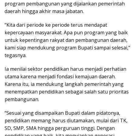
program pembangunan yang dijalankan pemerintah
daerah hingga akhir masa jabatan.
“Kita dari periode ke periode terus mendapat
kepercayaan masyarakat. Apa pun program yang baik
untuk kepentingan rakyat dan pembangunan daerah,
kami siap mendukung program Bupati sampai selesai,”
tegasnya.
Ia menilai sektor pendidikan harus menjadi perhatian
utama karena menjadi fondasi kemajuan daerah.
Karena itu, ia mendukung langkah pemerintah yang
menempatkan pendidikan sebagai salah satu prioritas
pembangunan.
“Sesuai yang disampaikan Bupati dalam pidatonya,
pendidikan memang harus diutamakan, mulai dari TK,
SD, SMP, SMA hingga perguruan tinggi. Dengan
pendidikan yang baik, kita menyiapkan generasi