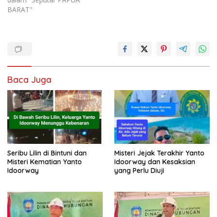
BARAT"
Baca Juga
Seribu Lilin di Bintuni dan
Misteri Jejak Terakhir Yanto
Misteri Kematian Yanto
Idoorway dan Kesaksian
Idoorway
yang Perlu Diuji