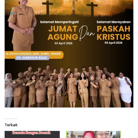
Terkait