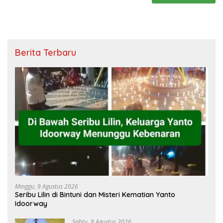
Berita Terbaru
Minggu, 9 Agustus 2026
Seribu Lilin di Bintuni dan Misteri Kematian Yanto
Idoorway
Sabtu, 8 Agustus 2026