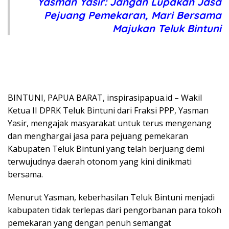
Yasman Yasir: Jangan Lupakan Jasa
Pejuang Pemekaran, Mari Bersama
Majukan Teluk Bintuni
BINTUNI, PAPUA BARAT, inspirasipapua.id – Wakil
Ketua II DPRK Teluk Bintuni dari Fraksi PPP, Yasman
Yasir, mengajak masyarakat untuk terus mengenang
dan menghargai jasa para pejuang pemekaran
Kabupaten Teluk Bintuni yang telah berjuang demi
terwujudnya daerah otonom yang kini dinikmati
bersama.
Menurut Yasman, keberhasilan Teluk Bintuni menjadi
kabupaten tidak terlepas dari pengorbanan para tokoh
pemekaran yang dengan penuh semangat