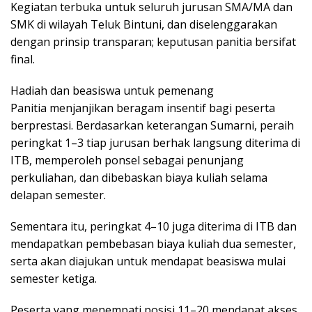
Kegiatan terbuka untuk seluruh jurusan SMA/MA dan
SMK di wilayah Teluk Bintuni, dan diselenggarakan
dengan prinsip transparan; keputusan panitia bersifat
final.
Hadiah dan beasiswa untuk pemenang
Panitia menjanjikan beragam insentif bagi peserta
berprestasi. Berdasarkan keterangan Sumarni, peraih
peringkat 1–3 tiap jurusan berhak langsung diterima di
ITB, memperoleh ponsel sebagai penunjang
perkuliahan, dan dibebaskan biaya kuliah selama
delapan semester.
Sementara itu, peringkat 4–10 juga diterima di ITB dan
mendapatkan pembebasan biaya kuliah dua semester,
serta akan diajukan untuk mendapat beasiswa mulai
semester ketiga.
Peserta yang menempati posisi 11–20 mendapat akses