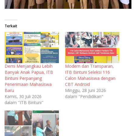
Terkait
Demi Menjangkau Lebih
Modern dan Transparan,
Banyak Anak Papua, ITB
ITB Bintuni Seleksi 116
Bintuni Perpanjang
Calon Mahasiswa dengan
Penerimaan Mahasiswa
CBT Android
Baru
Minggu, 28 Juni 2026
Kamis, 30 Juli 2026
dalam "Pendidikan"
dalam "ITB Bintuni"