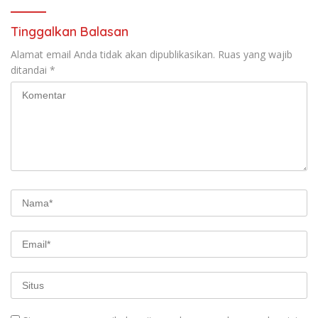
Tinggalkan Balasan
Alamat email Anda tidak akan dipublikasikan.
Ruas yang wajib
ditandai
*