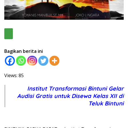
Bagikan berita ini
Views: 85
Institut Transformasi Bintuni Gelar
Audisi Gratis untuk Disewa Kelas XII di
Teluk Bintuni