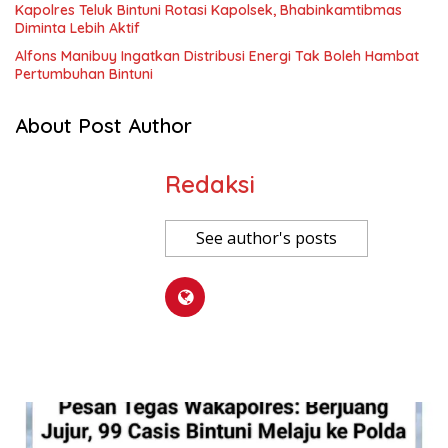
Kapolres Teluk Bintuni Rotasi Kapolsek, Bhabinkamtibmas
Diminta Lebih Aktif
Alfons Manibuy Ingatkan Distribusi Energi Tak Boleh Hambat
Pertumbuhan Bintuni
About Post Author
Redaksi
See author's posts