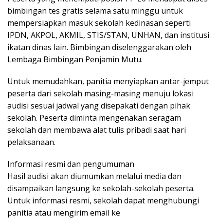
bimbingan tes gratis selama satu minggu untuk
mempersiapkan masuk sekolah kedinasan seperti
IPDN, AKPOL, AKMIL, STIS/STAN, UNHAN, dan institusi
ikatan dinas lain. Bimbingan diselenggarakan oleh
Lembaga Bimbingan Penjamin Mutu.
Untuk memudahkan, panitia menyiapkan antar-jemput
peserta dari sekolah masing-masing menuju lokasi
audisi sesuai jadwal yang disepakati dengan pihak
sekolah. Peserta diminta mengenakan seragam
sekolah dan membawa alat tulis pribadi saat hari
pelaksanaan.
Informasi resmi dan pengumuman
Hasil audisi akan diumumkan melalui media dan
disampaikan langsung ke sekolah-sekolah peserta.
Untuk informasi resmi, sekolah dapat menghubungi
panitia atau mengirim email ke