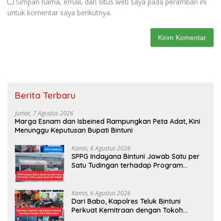
Simpan nama, email, dan situs web saya pada peramban ini
untuk komentar saya berikutnya.
Berita Terbaru
Jumat, 7 Agustus 2026
Marga Esnam dan Isbeined Rampungkan Peta Adat, Kini
Menunggu Keputusan Bupati Bintuni
Kamis, 6 Agustus 2026
SPPG Indayana Bintuni Jawab Satu per
Satu Tudingan terhadap Program
Makan Bergizi Gratis
Kamis, 6 Agustus 2026
Dari Babo, Kapolres Teluk Bintuni
Perkuat Kemitraan dengan Tokoh
Masyarakat