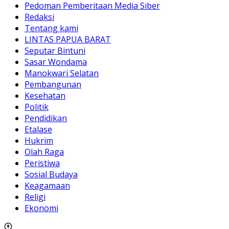
Pedoman Pemberitaan Media Siber
Redaksi
Tentang kami
LINTAS PAPUA BARAT
Seputar Bintuni
Sasar Wondama
Manokwari Selatan
Pembangunan
Kesehatan
Politik
Pendidikan
Etalase
Hukrim
Olah Raga
Peristiwa
Sosial Budaya
Keagamaan
Religi
Ekonomi