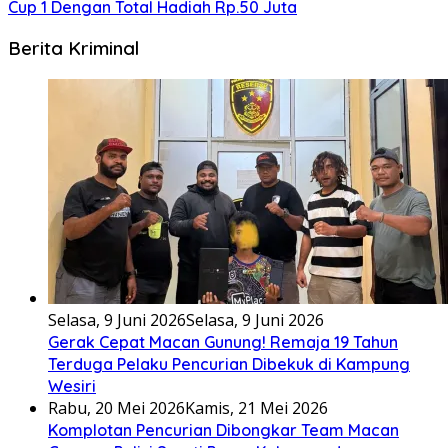
Cup 1 Dengan Total Hadiah Rp.50 Juta
Berita Kriminal
Selasa, 9 Juni 2026
Selasa, 9 Juni 2026
Gerak Cepat Macan Gunung! Remaja 19 Tahun
Terduga Pelaku Pencurian Dibekuk di Kampung
Wesiri
Rabu, 20 Mei 2026
Kamis, 21 Mei 2026
Komplotan Pencurian Dibongkar Team Macan