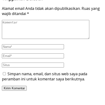
Alamat email Anda tidak akan dipublikasikan.
Ruas yang
wajib ditandai
*
Simpan nama, email, dan situs web saya pada
peramban ini untuk komentar saya berikutnya.