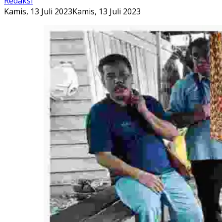
Redaksi
Kamis, 13 Juli 2023
Kamis, 13 Juli 2023