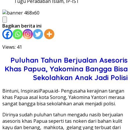
Tugu Peradaban Islam, IP-IST
Bagikan berita ini
Views: 41
Puluhan Tahun Berjualan Asesoris
Khas Papua, Yakomina Bangga Bisa
Sekolahkan Anak Jadi Polisi
Bintuni, InspirasiPapua.id- Pengusaha kerajinan tangan
khas Papua asal kota Sorong, Yakomina Yantori merasa
sangat bangga bisa sekolahkan anak menjadi polisi.
Dirinya sudah puluhan tahun mengadu nasib berjualan
asesoris khas Papua seperti tas noken dari bahan kulit
kayu dan benang, mahkota, gelang yang terbuat dari