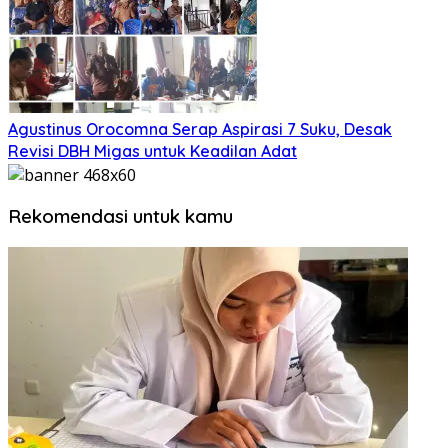
Agustinus Orocomna Serap Aspirasi 7 Suku, Desak
Revisi DBH Migas untuk Keadilan Adat
Rekomendasi untuk kamu