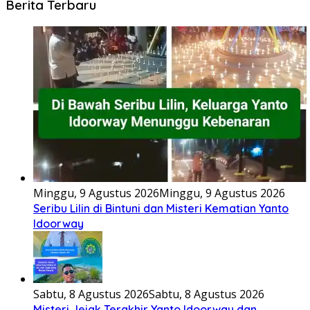
Berita Terbaru
Minggu, 9 Agustus 2026
Minggu, 9 Agustus 2026
Seribu Lilin di Bintuni dan Misteri Kematian Yanto
Idoorway
Sabtu, 8 Agustus 2026
Sabtu, 8 Agustus 2026
Misteri Jejak Terakhir Yanto Idoorway dan