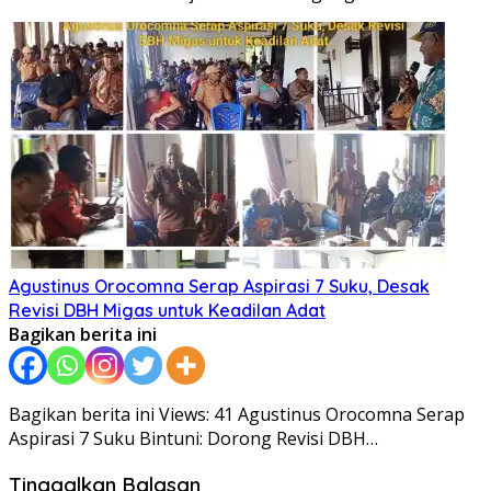
Agustinus Orocomna Serap Aspirasi 7 Suku, Desak
Revisi DBH Migas untuk Keadilan Adat
Bagikan berita ini
Bagikan berita ini Views: 41 Agustinus Orocomna Serap
Aspirasi 7 Suku Bintuni: Dorong Revisi DBH…
Tinggalkan Balasan