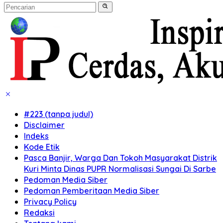
#223 (tanpa judul)
Disclaimer
Indeks
Kode Etik
Pasca Banjir, Warga Dan Tokoh Masyarakat Distrik
Kuri Minta Dinas PUPR Normalisasi Sungai Di Sarbe
Pedoman Media Siber
Pedoman Pemberitaan Media Siber
Privacy Policy
Redaksi