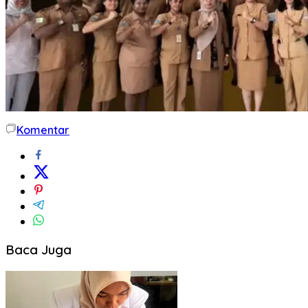
Komentar
Baca Juga