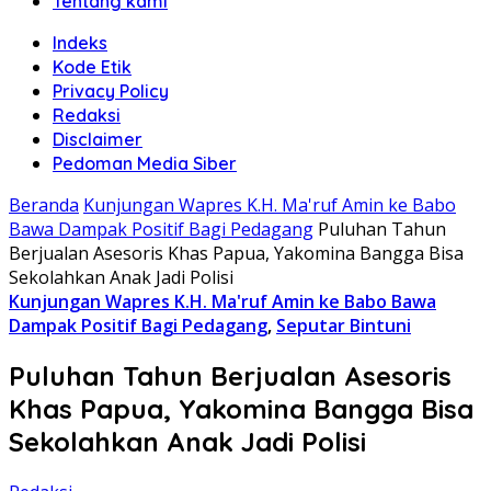
Tentang kami
Indeks
Kode Etik
Privacy Policy
Redaksi
Disclaimer
Pedoman Media Siber
Beranda
Kunjungan Wapres K.H. Ma'ruf Amin ke Babo
Bawa Dampak Positif Bagi Pedagang
Puluhan Tahun
Berjualan Asesoris Khas Papua, Yakomina Bangga Bisa
Sekolahkan Anak Jadi Polisi
Kunjungan Wapres K.H. Ma'ruf Amin ke Babo Bawa
Dampak Positif Bagi Pedagang
,
Seputar Bintuni
Puluhan Tahun Berjualan Asesoris
Khas Papua, Yakomina Bangga Bisa
Sekolahkan Anak Jadi Polisi