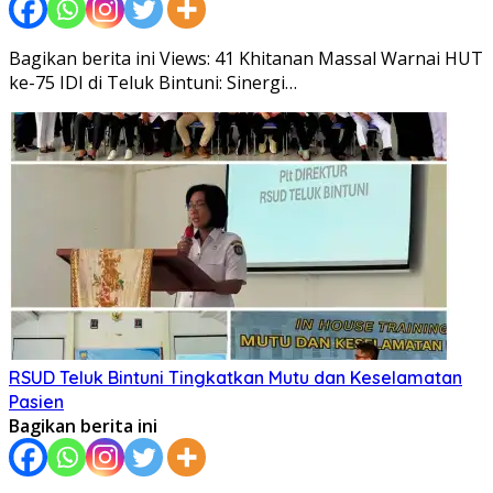
Bagikan berita ini Views: 41 Khitanan Massal Warnai HUT
ke-75 IDI di Teluk Bintuni: Sinergi…
RSUD Teluk Bintuni Tingkatkan Mutu dan Keselamatan
Pasien
Bagikan berita ini