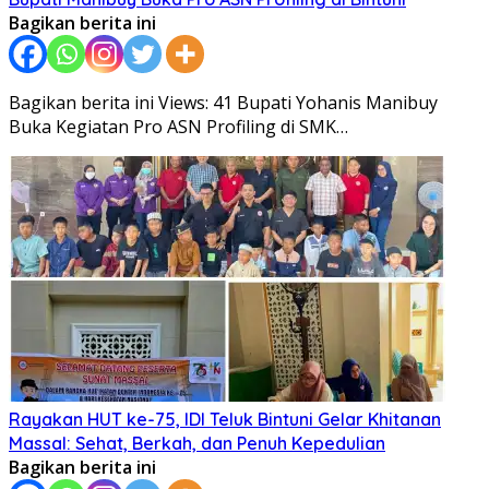
Bagikan berita ini
Bagikan berita ini Views: 41 Bupati Yohanis Manibuy
Buka Kegiatan Pro ASN Profiling di SMK…
Rayakan HUT ke-75, IDI Teluk Bintuni Gelar Khitanan
Massal: Sehat, Berkah, dan Penuh Kepedulian
Bagikan berita ini