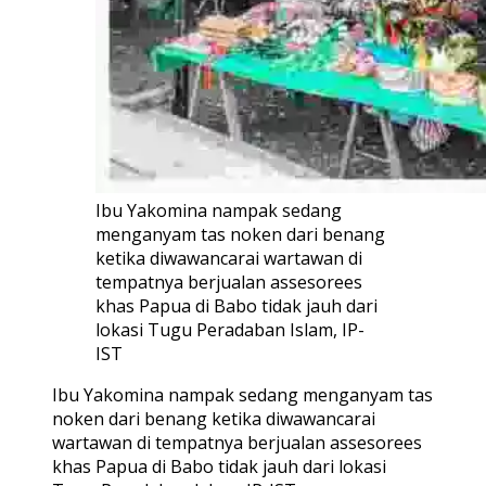
Ibu Yakomina nampak sedang
menganyam tas noken dari benang
ketika diwawancarai wartawan di
tempatnya berjualan assesorees
khas Papua di Babo tidak jauh dari
lokasi Tugu Peradaban Islam, IP-
IST
Ibu Yakomina nampak sedang menganyam tas
noken dari benang ketika diwawancarai
wartawan di tempatnya berjualan assesorees
khas Papua di Babo tidak jauh dari lokasi