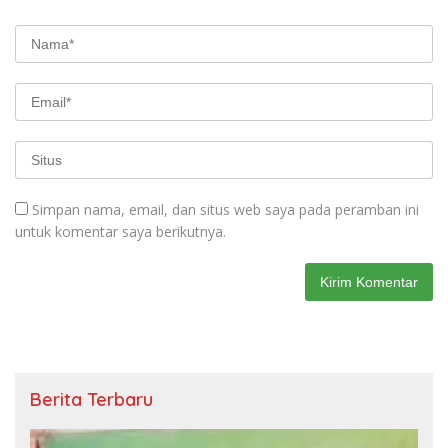
Simpan nama, email, dan situs web saya pada peramban ini
untuk komentar saya berikutnya.
Berita Terbaru