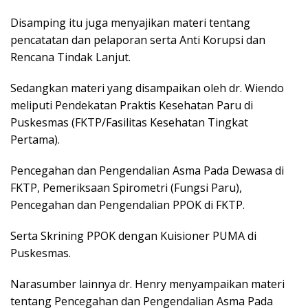
Disamping itu juga menyajikan materi tentang
pencatatan dan pelaporan serta Anti Korupsi dan
Rencana Tindak Lanjut.
Sedangkan materi yang disampaikan oleh dr. Wiendo
meliputi Pendekatan Praktis Kesehatan Paru di
Puskesmas (FKTP/Fasilitas Kesehatan Tingkat
Pertama).
Pencegahan dan Pengendalian Asma Pada Dewasa di
FKTP, Pemeriksaan Spirometri (Fungsi Paru),
Pencegahan dan Pengendalian PPOK di FKTP.
Serta Skrining PPOK dengan Kuisioner PUMA di
Puskesmas.
Narasumber lainnya dr. Henry menyampaikan materi
tentang Pencegahan dan Pengendalian Asma Pada