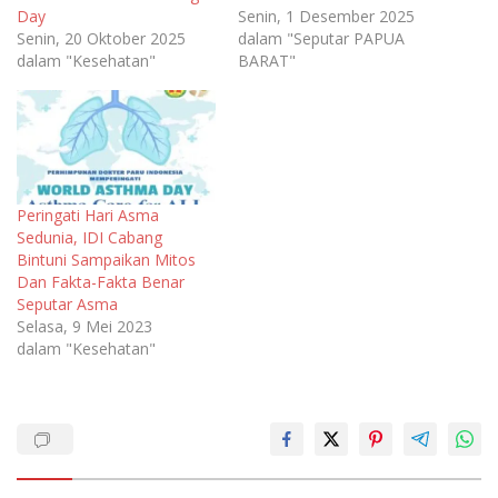
Day
Senin, 1 Desember 2025
Senin, 20 Oktober 2025
dalam "Seputar PAPUA
dalam "Kesehatan"
BARAT"
Peringati Hari Asma
Sedunia, IDI Cabang
Bintuni Sampaikan Mitos
Dan Fakta-Fakta Benar
Seputar Asma
Selasa, 9 Mei 2023
dalam "Kesehatan"