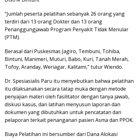
“Jumlah peserta pelatihan sebanyak 26 orang yang
terdiri dari 13 orang Dokter dan 13 orang
Penanggungjawab Program Penyakit Tidak Menular
(PTM).
Berasal dari Puskesmas Jagiro, Tembuni, Tohiba,
Bintuni, Manimeri, Muturi, Babo, Kuri, Tanah Merah,
Tofoy, Aranday, Weriagar, Kalitami,” tutur Wiendo.
Dr. Spesiasialis Paru itu menyebutkan bahwa pelatihan
itu dilaksanakan secara tatap muka dengan metode
penyajian materi oleh fasilitator dengan tanya jawab,
diskusi kasus, dan latihan menyusun laporan dan
dokumen yang dibutuhkan untuk pencatatan dan
pelaporan terkait penanganan pasien Asma dan PPOK.
Biaya Pelatihan ini bersumber dari Dana Alokasi