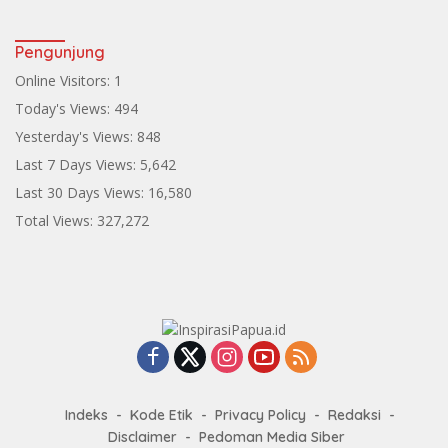
Pengunjung
Online Visitors:
1
Today's Views:
494
Yesterday's Views:
848
Last 7 Days Views:
5,642
Last 30 Days Views:
16,580
Total Views:
327,272
Indeks
Kode Etik
Privacy Policy
Redaksi
Disclaimer
Pedoman Media Siber