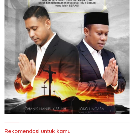
Rekomendasi untuk kamu