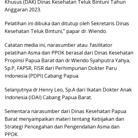
Khusus (DAK) Dinas Kesehatan Teluk Bintuni Tahun
Anggaran 2023.
Pelatihan ini dibuka dan ditutup oleh Sekretaris Dinas
Kesehatan Teluk Bintuni,” papar dr. Wiendo.
Catatan media ini, narasumber atau fasilitator
pelatihan Asma dan PPOK berasal dari Dinas Kesehatan
Propinsi Papua Barat dan dr.Wiendo Syahputra Yahya,
Sp.P, FAPSR, FISR dari Perhimpunan Dokter Paru
Indonesia (PDPI) Cabang Papua.
Selanjutnya dr.Henry Leo, Sp.A dari Ikatan Dokter Anak
Indonesia (IDAI) Cabang Papua Barat.
Sementara narasumber dari Dinas Kesehatan Papua
Barat menyampaikan materi tentang Kebijakan dan
Strategi Pencegahan dan Pengendalian Asma dan
PPOK.