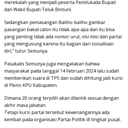
merekalah yang menjadi peserta Pemilukada Bupati
dan Wakil Bupati Teluk Bintuni.
Sedangkan pemasangan Baliho-baliho gambar
pasangan bakal calon itu tidak apa-apa dan itu bisa
yang penting tidak ada nomor urut, visi misi dan partai
yang mengusung karena itu bagian dari sosialisasi
diri,” tutur Semunya.
Pasakalis Semunya juga mengatakan bahwa
masyarakat pada tanggal 14 Februari 2024 lalu sudah
memberikan suara di TPS dan sudah dihitung jadi kursi
di Pleno KPU Kabupaten.
Dimana 20 orang terpilih akan dilantik sesuai dengan
akhir masa jabatan.
Tetapi kursi partai tersebut kewenangannya ada
kembali pada organisasi Partai Politik di tingkat pusat.