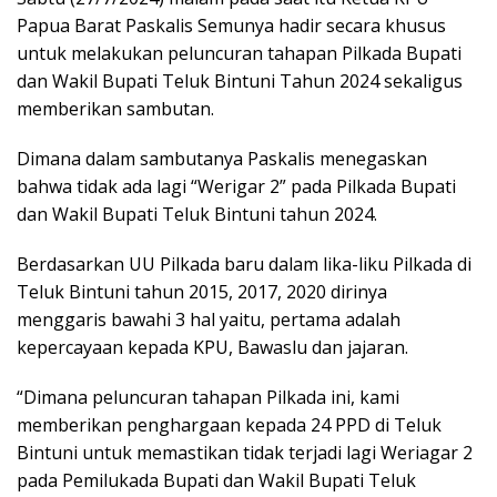
Papua Barat Paskalis Semunya hadir secara khusus
untuk melakukan peluncuran tahapan Pilkada Bupati
dan Wakil Bupati Teluk Bintuni Tahun 2024 sekaligus
memberikan sambutan.
Dimana dalam sambutanya Paskalis menegaskan
bahwa tidak ada lagi “Werigar 2” pada Pilkada Bupati
dan Wakil Bupati Teluk Bintuni tahun 2024.
Berdasarkan UU Pilkada baru dalam lika-liku Pilkada di
Teluk Bintuni tahun 2015, 2017, 2020 dirinya
menggaris bawahi 3 hal yaitu, pertama adalah
kepercayaan kepada KPU, Bawaslu dan jajaran.
“Dimana peluncuran tahapan Pilkada ini, kami
memberikan penghargaan kepada 24 PPD di Teluk
Bintuni untuk memastikan tidak terjadi lagi Weriagar 2
pada Pemilukada Bupati dan Wakil Bupati Teluk