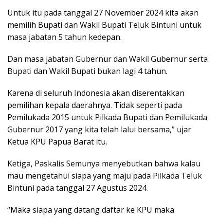
Untuk itu pada tanggal 27 November 2024 kita akan
memilih Bupati dan Wakil Bupati Teluk Bintuni untuk
masa jabatan 5 tahun kedepan.
Dan masa jabatan Gubernur dan Wakil Gubernur serta
Bupati dan Wakil Bupati bukan lagi 4 tahun.
Karena di seluruh Indonesia akan diserentakkan
pemilihan kepala daerahnya. Tidak seperti pada
Pemilukada 2015 untuk Pilkada Bupati dan Pemilukada
Gubernur 2017 yang kita telah lalui bersama,” ujar
Ketua KPU Papua Barat itu.
Ketiga, Paskalis Semunya menyebutkan bahwa kalau
mau mengetahui siapa yang maju pada Pilkada Teluk
Bintuni pada tanggal 27 Agustus 2024.
“Maka siapa yang datang daftar ke KPU maka