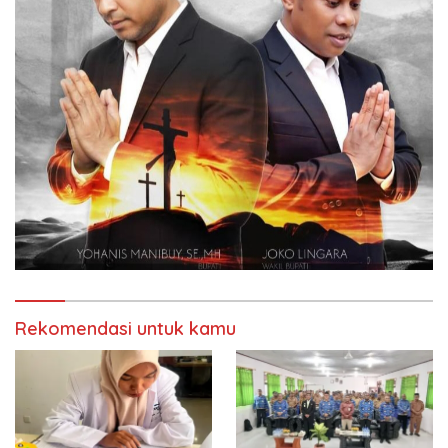
Rekomendasi untuk kamu