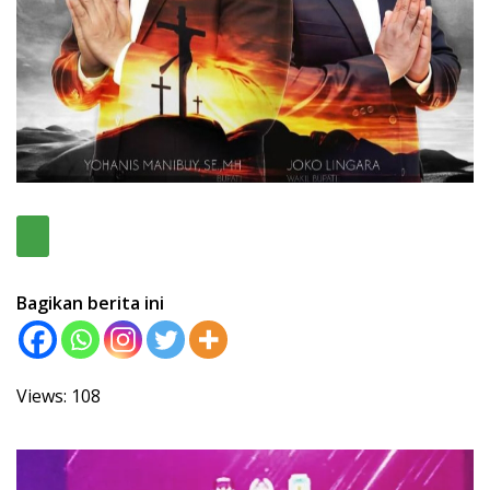
Bagikan berita ini
Views: 108