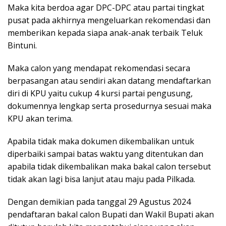
Maka kita berdoa agar DPC-DPC atau partai tingkat
pusat pada akhirnya mengeluarkan rekomendasi dan
memberikan kepada siapa anak-anak terbaik Teluk
Bintuni.
Maka calon yang mendapat rekomendasi secara
berpasangan atau sendiri akan datang mendaftarkan
diri di KPU yaitu cukup 4 kursi partai pengusung,
dokumennya lengkap serta prosedurnya sesuai maka
KPU akan terima.
Apabila tidak maka dokumen dikembalikan untuk
diperbaiki sampai batas waktu yang ditentukan dan
apabila tidak dikembalikan maka bakal calon tersebut
tidak akan lagi bisa lanjut atau maju pada Pilkada.
Dengan demikian pada tanggal 29 Agustus 2024
pendaftaran bakal calon Bupati dan Wakil Bupati akan