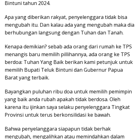
Bintuni tahun 2024.
Apa yang diberikan rakyat, penyelenggara tidak bisa
mengubah itu. Dan kalau ada yang mengubah maka dia
berhubungan langsung dengan Tuhan dan Tanah.
Kenapa demikian? sebab ada orang dari rumah ke TPS
menangis baru memilih pillihannya, ada orang ke TPS
berdoa: Tuhan Yang Baik berikan kami petunjuk untuk
memilih Bupati Teluk Bintuni dan Gubernur Papua
Barat yang terbaik.
Bayangkan puluhan ribu doa untuk memilih pemimpin
yang baik anda rubah apakah tidak berdosa. Oleh
karena itu ijinkan saya selaku penyelenggara Tingkat
Provinsi untuk terus berkonsilidasi ke bawah.
Bahwa penyelanggara siapapun tidak berhak
mengubah, mengalihkan atau memindahkan dalam