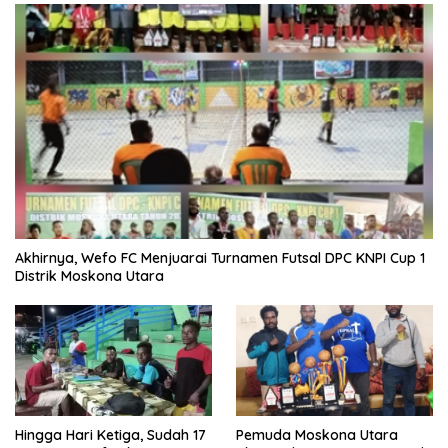
Akhirnya, Wefo FC Menjuarai Turnamen Futsal DPC KNPI Cup 1
Distrik Moskona Utara
Hingga Hari Ketiga, Sudah 17
Pemuda Moskona Utara