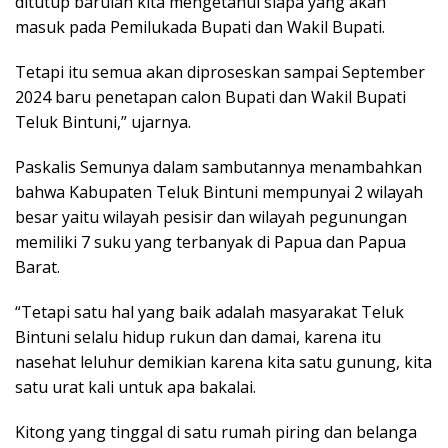
ditutup barulah kita mengetahui siapa yang akan
masuk pada Pemilukada Bupati dan Wakil Bupati.
Tetapi itu semua akan diproseskan sampai September
2024 baru penetapan calon Bupati dan Wakil Bupati
Teluk Bintuni,” ujarnya.
Paskalis Semunya dalam sambutannya menambahkan
bahwa Kabupaten Teluk Bintuni mempunyai 2 wilayah
besar yaitu wilayah pesisir dan wilayah pegunungan
memiliki 7 suku yang terbanyak di Papua dan Papua
Barat.
“Tetapi satu hal yang baik adalah masyarakat Teluk
Bintuni selalu hidup rukun dan damai, karena itu
nasehat leluhur demikian karena kita satu gunung, kita
satu urat kali untuk apa bakalai.
Kitong yang tinggal di satu rumah piring dan belanga