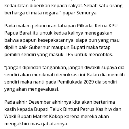
kedaulatan diberikan kepada rakyat. Sebab satu orang
berharga di mata negara,” papar Semunya.
Pada malam peluncuran tahapan Pilkada, Ketua KPU
Papua Barat itu untuk kedua kalinya menegaskan
bahwa apapun kesepakatannya, siapa pun yang mau
dipilih baik Gubernur maupun Bupati maka tetap
pemilih sendiri yang masuk TPS untuk mencoblos.
“Jangan dipindah tangankan, jangan diwakili supaya dia
sendiri akan menikmati demokrasi ini. Kalau dia memilih
sendiri maka nanti pada Pemilukada 2029 dia sendiri
yang akan mengevaluasi.
Pada akhir Desember akhirnya kita akan berterima
kasih kepada Bupati Teluk Bintuni Petrus Kasihiw dan
Wakil Bupati Matret Kokop karena mereka akan
mengakhiri masa jabatannya.