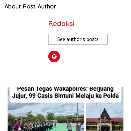
About Post Author
Redaksi
See author's posts