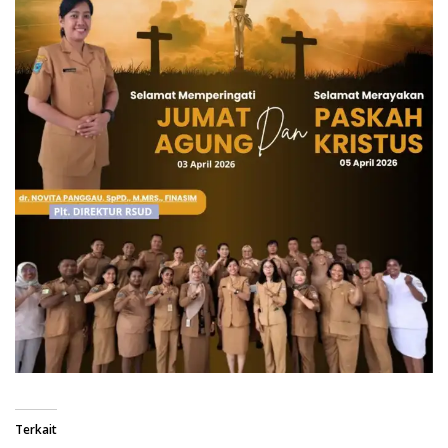
Terkait