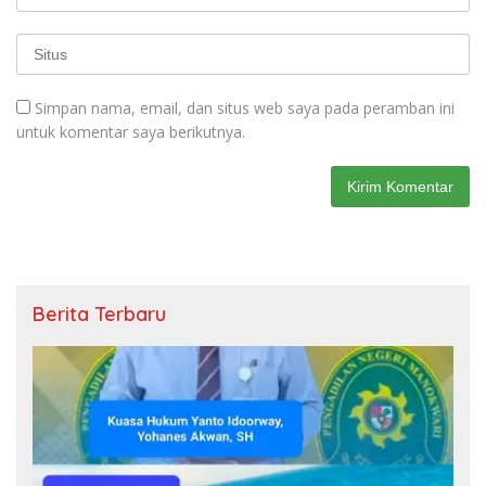
Simpan nama, email, dan situs web saya pada peramban ini
untuk komentar saya berikutnya.
Berita Terbaru