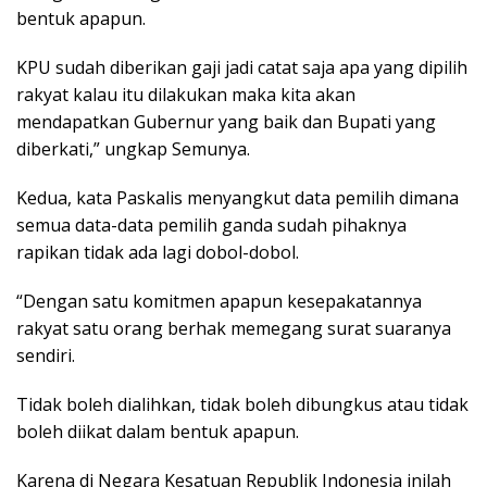
bentuk apapun.
KPU sudah diberikan gaji jadi catat saja apa yang dipilih
rakyat kalau itu dilakukan maka kita akan
mendapatkan Gubernur yang baik dan Bupati yang
diberkati,” ungkap Semunya.
Kedua, kata Paskalis menyangkut data pemilih dimana
semua data-data pemilih ganda sudah pihaknya
rapikan tidak ada lagi dobol-dobol.
“Dengan satu komitmen apapun kesepakatannya
rakyat satu orang berhak memegang surat suaranya
sendiri.
Tidak boleh dialihkan, tidak boleh dibungkus atau tidak
boleh diikat dalam bentuk apapun.
Karena di Negara Kesatuan Republik Indonesia inilah