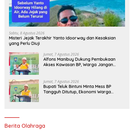
Sabtu, 8 Agustus 2026
Misteri Jejak Terakhir Yanto Idoorway dan Kesaksian
yang Perlu Diuji
Jumat, 7 Agustus 2026
Alfons Manibuy Dukung Pembukaan
Akses Kawasan BP, Warga Jangan
Hanya Jadi Penonton
Jumat, 7 Agustus 2026
Bupati Teluk Bintuni Minta Mess BP
Tangguh Ditutup, Ekonomi Warga
Jangan Terus Tersisih
Berita Olahraga