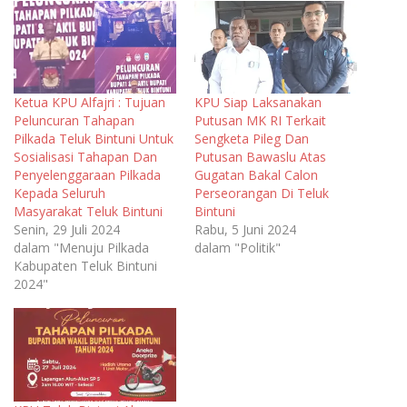
Ketua KPU Alfajri : Tujuan
KPU Siap Laksanakan
Peluncuran Tahapan
Putusan MK RI Terkait
Pilkada Teluk Bintuni Untuk
Sengketa Pileg Dan
Sosialisasi Tahapan Dan
Putusan Bawaslu Atas
Penyelenggaraan Pilkada
Gugatan Bakal Calon
Kepada Seluruh
Perseorangan Di Teluk
Masyarakat Teluk Bintuni
Bintuni
Senin, 29 Juli 2024
Rabu, 5 Juni 2024
dalam "Menuju Pilkada
dalam "Politik"
Kabupaten Teluk Bintuni
2024"