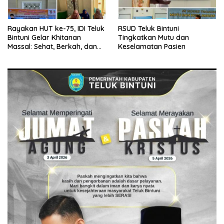
Rayakan HUT ke-75, IDI Teluk
RSUD Teluk Bintuni
Bintuni Gelar Khitanan
Tingkatkan Mutu dan
Massal: Sehat, Berkah, dan
Keselamatan Pasien
Penuh Kepedulian