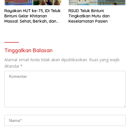
Rayakan HUT ke-75, IDI Teluk
RSUD Teluk Bintuni
Bintuni Gelar Khitanan
Tingkatkan Mutu dan
Massal: Sehat, Berkah, dan
Keselamatan Pasien
Penuh Kepedulian
Tinggalkan Balasan
Alamat email Anda tidak akan dipublikasikan.
Ruas yang wajib
ditandai
*