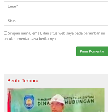
Simpan nama, email, dan situs web saya pada peramban ini
untuk komentar saya berikutnya.
Berita Terbaru