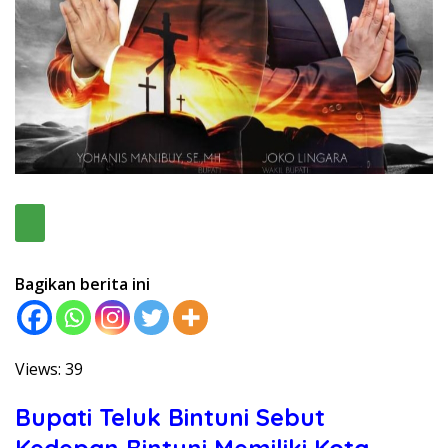
Bagikan berita ini
Views: 39
Bupati Teluk Bintuni Sebut