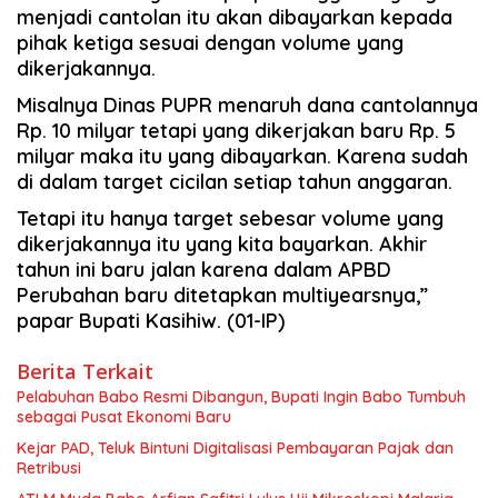
menjadi cantolan itu akan dibayarkan kepada
pihak ketiga sesuai dengan volume yang
dikerjakannya.
Misalnya Dinas PUPR menaruh dana cantolannya
Rp. 10 milyar tetapi yang dikerjakan baru Rp. 5
milyar maka itu yang dibayarkan. Karena sudah
di dalam target cicilan setiap tahun anggaran.
Tetapi itu hanya target sebesar volume yang
dikerjakannya itu yang kita bayarkan. Akhir
tahun ini baru jalan karena dalam APBD
Perubahan baru ditetapkan multiyearsnya,”
papar Bupati Kasihiw. (01-IP)
Berita Terkait
Pelabuhan Babo Resmi Dibangun, Bupati Ingin Babo Tumbuh
sebagai Pusat Ekonomi Baru
Kejar PAD, Teluk Bintuni Digitalisasi Pembayaran Pajak dan
Retribusi