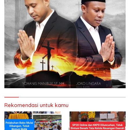
Rekomendasi untuk kamu