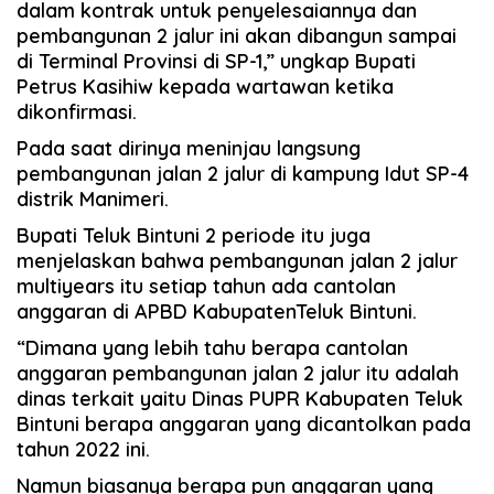
dalam kontrak untuk penyelesaiannya dan
pembangunan 2 jalur ini akan dibangun sampai
di Terminal Provinsi di SP-1,” ungkap Bupati
Petrus Kasihiw kepada wartawan ketika
dikonfirmasi.
Pada saat dirinya meninjau langsung
pembangunan jalan 2 jalur di kampung Idut SP-4
distrik Manimeri.
Bupati Teluk Bintuni 2 periode itu juga
menjelaskan bahwa pembangunan jalan 2 jalur
multiyears itu setiap tahun ada cantolan
anggaran di APBD KabupatenTeluk Bintuni.
“Dimana yang lebih tahu berapa cantolan
anggaran pembangunan jalan 2 jalur itu adalah
dinas terkait yaitu Dinas PUPR Kabupaten Teluk
Bintuni berapa anggaran yang dicantolkan pada
tahun 2022 ini.
Namun biasanya berapa pun anggaran yang