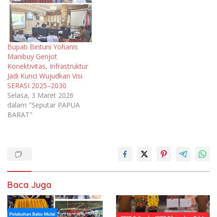
Bupati Bintuni Yohanis
Manibuy Genjot
Konektivitas, Infrastruktur
Jadi Kunci Wujudkan Visi
SERASI 2025–2030
Selasa, 3 Maret 2026
dalam "Seputar PAPUA
BARAT"
Baca Juga