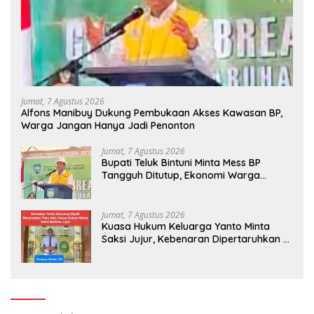
Jumat, 7 Agustus 2026
Alfons Manibuy Dukung Pembukaan Akses Kawasan BP,
Warga Jangan Hanya Jadi Penonton
Jumat, 7 Agustus 2026
Bupati Teluk Bintuni Minta Mess BP
Tangguh Ditutup, Ekonomi Warga
Jangan Terus Tersisih
Jumat, 7 Agustus 2026
Kuasa Hukum Keluarga Yanto Minta
Saksi Jujur, Kebenaran Dipertaruhkan di
Ruang Penyidikan