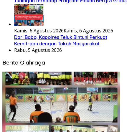
Tudingan terhadap Program Makan Bergizi Gratis
Kamis, 6 Agustus 2026
Kamis, 6 Agustus 2026
Dari Babo, Kapolres Teluk Bintuni Perkuat
Kemitraan dengan Tokoh Masyarakat
Rabu, 5 Agustus 2026
Berita Olahraga