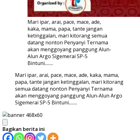
Mari ipar, arai, pace, mace, ade,
kaka, mama, papa, tante jangan
ketinggalan, mari kitorang semua
datang nonton Penyanyi Ternama
akan menggoyang panggung Alun-
Alun Argo Sigemerai SP-5
Bintuni.........
Mari ipar, arai, pace, mace, ade, kaka, mama,
papa, tante jangan ketinggalan, mari kitorang
semua datang nonton Penyanyi Ternama
akan menggoyang panggung Alun-Alun Argo
Sigemerai SP-5 Bintuni.........
Bagikan berita ini