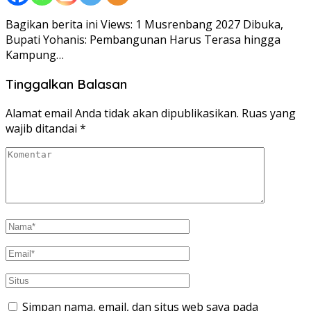
Bagikan berita ini Views: 1 Musrenbang 2027 Dibuka,
Bupati Yohanis: Pembangunan Harus Terasa hingga
Kampung…
Tinggalkan Balasan
Alamat email Anda tidak akan dipublikasikan.
Ruas yang
wajib ditandai
*
Simpan nama, email, dan situs web saya pada