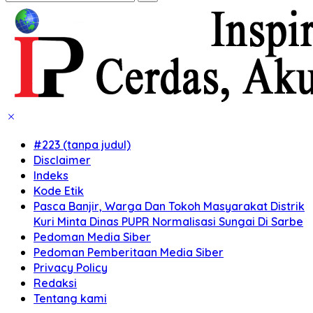
#223 (tanpa judul)
Disclaimer
Indeks
Kode Etik
Pasca Banjir, Warga Dan Tokoh Masyarakat Distrik
Kuri Minta Dinas PUPR Normalisasi Sungai Di Sarbe
Pedoman Media Siber
Pedoman Pemberitaan Media Siber
Privacy Policy
Redaksi
Tentang kami