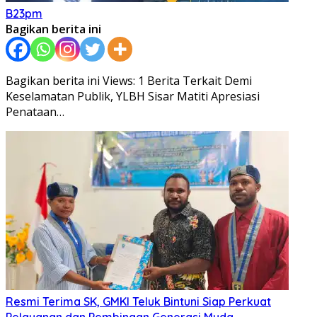
B23pm
Bagikan berita ini
Bagikan berita ini Views: 1 Berita Terkait Demi
Keselamatan Publik, YLBH Sisar Matiti Apresiasi
Penataan…
Resmi Terima SK, GMKI Teluk Bintuni Siap Perkuat