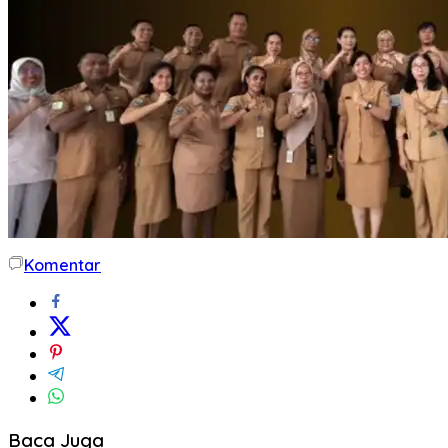
Komentar
Baca Juga