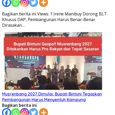
Bagikan berita ini Views: 1 Irene Manibuy Dorong BLT
Khusus OAP, Pembangunan Harus Benar-Benar
Dirasakan…
Musrenbang 2027 Dimulai, Bupati Bintuni Tegaskan
Pembangunan Harus Menyentuh Kampung
Bagikan berita ini