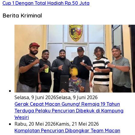
Cup 1 Dengan Total Hadiah Rp.50 Juta
Berita Kriminal
Selasa, 9 Juni 2026
Selasa, 9 Juni 2026
Gerak Cepat Macan Gunung! Remaja 19 Tahun
Terduga Pelaku Pencurian Dibekuk di Kampung
Wesiri
Rabu, 20 Mei 2026
Kamis, 21 Mei 2026
Komplotan Pencurian Dibongkar Team Macan