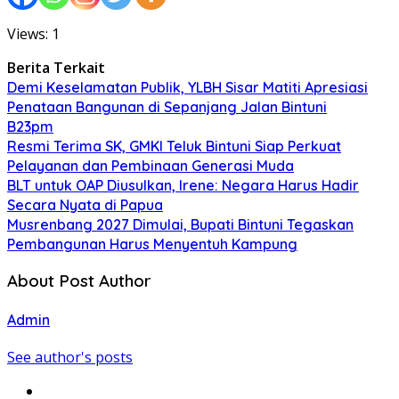
Views: 1
Berita Terkait
Demi Keselamatan Publik, YLBH Sisar Matiti Apresiasi
Penataan Bangunan di Sepanjang Jalan Bintuni
B23pm
Resmi Terima SK, GMKI Teluk Bintuni Siap Perkuat
Pelayanan dan Pembinaan Generasi Muda
BLT untuk OAP Diusulkan, Irene: Negara Harus Hadir
Secara Nyata di Papua
Musrenbang 2027 Dimulai, Bupati Bintuni Tegaskan
Pembangunan Harus Menyentuh Kampung
About Post Author
Admin
See author's posts