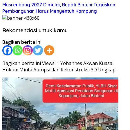
Musrenbang 2027 Dimulai, Bupati Bintuni Tegaskan
Pembangunan Harus Menyentuh Kampung
Rekomendasi untuk kamu
Bagikan berita ini
Bagikan berita ini Views: 1 Yohannes Akwan Kuasa
Hukum Minta Autopsi dan Rekonstruksi 3D Ungkap…