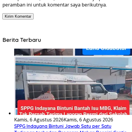
peramban ini untuk komentar saya berikutnya.
Berita Terbaru
Kamis, 6 Agustus 2026
Kamis, 6 Agustus 2026
SPPG Indayana Bintuni Jawab Satu per Satu