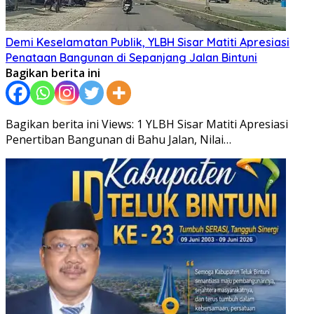
Demi Keselamatan Publik, YLBH Sisar Matiti Apresiasi
Penataan Bangunan di Sepanjang Jalan Bintuni
Bagikan berita ini
Bagikan berita ini Views: 1 YLBH Sisar Matiti Apresiasi
Penertiban Bangunan di Bahu Jalan, Nilai…