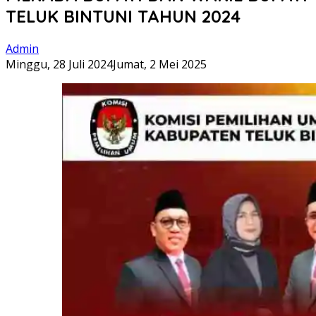
TELUK BINTUNI TAHUN 2024
Admin
Minggu, 28 Juli 2024
Jumat, 2 Mei 2025