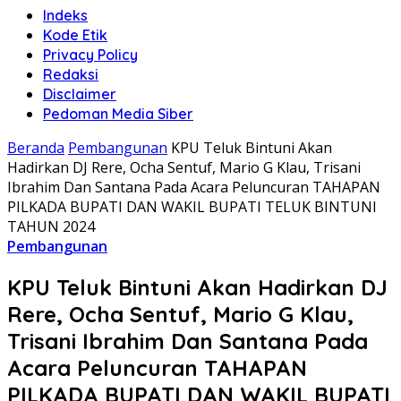
Indeks
Kode Etik
Privacy Policy
Redaksi
Disclaimer
Pedoman Media Siber
Beranda
Pembangunan
KPU Teluk Bintuni Akan
Hadirkan DJ Rere, Ocha Sentuf, Mario G Klau, Trisani
Ibrahim Dan Santana Pada Acara Peluncuran TAHAPAN
PILKADA BUPATI DAN WAKIL BUPATI TELUK BINTUNI
TAHUN 2024
Pembangunan
KPU Teluk Bintuni Akan Hadirkan DJ
Rere, Ocha Sentuf, Mario G Klau,
Trisani Ibrahim Dan Santana Pada
Acara Peluncuran TAHAPAN
PILKADA BUPATI DAN WAKIL BUPATI