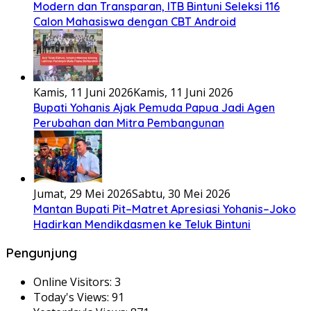
Modern dan Transparan, ITB Bintuni Seleksi 116
Calon Mahasiswa dengan CBT Android
Kamis, 11 Juni 2026
Kamis, 11 Juni 2026
Bupati Yohanis Ajak Pemuda Papua Jadi Agen
Perubahan dan Mitra Pembangunan
Jumat, 29 Mei 2026
Sabtu, 30 Mei 2026
Mantan Bupati Pit–Matret Apresiasi Yohanis–Joko
Hadirkan Mendikdasmen ke Teluk Bintuni
Pengunjung
Online Visitors:
3
Today's Views:
91