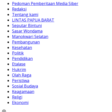
Pedoman Pemberitaan Media Siber
Redaksi
Tentang kami
LINTAS PAPUA BARAT
Seputar Bintuni
Sasar Wondama
Manokwari Selatan
Pembangunan
Kesehatan
Politik
Pendidikan
Etalase
Hukrim
Olah Raga
Peristiwa
Sosial Budaya
Keagamaan
Religi
Ekonomi