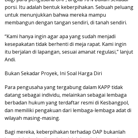
porsi. Itu adalah bentuk keberpihakan. Sebuah peluang
untuk menunjukkan bahwa mereka mampu
membangun dengan tangan sendiri, di tanah sendiri.
“Kami hanya ingin agar apa yang sudah menjadi
kesepakatan tidak berhenti di meja rapat. Kami ingin
itu berjalan di lapangan, sesuai amanat regulasi,” lanjut
Andi.
Bukan Sekadar Proyek, Ini Soal Harga Diri
Para pengusaha yang tergabung dalam KAPP tidak
datang sebagai individu, melainkan sebagai lembaga
berbadan hukum yang terdaftar resmi di Kesbangpol,
dan memiliki pengakuan dari lembaga-lembaga adat di
wilayah masing-masing.
Bagi mereka, keberpihakan terhadap OAP bukanlah