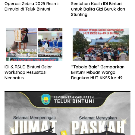
Operasi Zebra 2025 Resmi
Sentuhan Kasih IDI Bintuni
Dimulai di Teluk Bintuni
untuk Balita Gizi Buruk dan
Stunting
IDI & RSUD Bintuni Gelar
“Tabola Bale” Gemparkan
Workshop Resusitasi
Bintuni! Ribuan Warga
Neonatus
Rayakan HUT KKSS ke-49