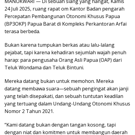
MANOKWARI — Di sebuah siang yang hangat, Kamis
24 Juli 2025, ruang rapat om Kantor Badan pengarah
Percepatan Pembangunan Otonomi Khusus Papua
(BP3OKP) Papua Barat di Kompleks Perkantoran Arfai
terasa berbeda.
Bukan karena tumpukan berkas atau lalu-lalang
pejabat, tapi karena kehadiran sejumlah wajah penuh
harap: para pengusaha Orang Asli Papua (OAP) dari
Teluk Wondama dan Teluk Bintuni.
Mereka datang bukan untuk memohon. Mereka
datang membawa suara—sebuah pengingat akan janji
yang telah disepakati, dan sebuah tuntutan keadilan
yang tertuang dalam Undang-Undang Otonomi Khusus
Nomor 2 Tahun 2021.
“Kami datang bukan dengan tangan kosong, tapi
dengan niat dan komitmen untuk membangun daerah