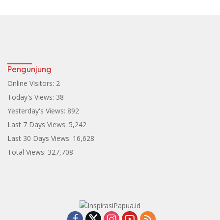
Pengunjung
Online Visitors:
2
Today's Views:
38
Yesterday's Views:
892
Last 7 Days Views:
5,242
Last 30 Days Views:
16,628
Total Views:
327,708