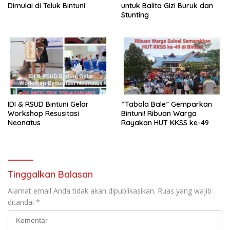
Dimulai di Teluk Bintuni
untuk Balita Gizi Buruk dan
Stunting
IDI & RSUD Bintuni Gelar
“Tabola Bale” Gemparkan
Workshop Resusitasi
Bintuni! Ribuan Warga
Neonatus
Rayakan HUT KKSS ke-49
Tinggalkan Balasan
Alamat email Anda tidak akan dipublikasikan.
Ruas yang wajib
ditandai
*