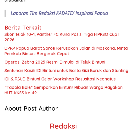
Laporan Tim Redaksi KADATE/ Inspirasi Papua
Berita Terkait
Skor Telak 10–1, Panther FC Kunci Posisi Tiga HIPPSO Cup I
2026
DPRP Papua Barat Soroti Kerusakan Jalan di Moskona, Minta
Pemkab Bintuni Bergerak Cepat
Operasi Zebra 2025 Resmi Dimulai di Teluk Bintuni
Sentuhan Kasih IDI Bintuni untuk Balita Gizi Buruk dan Stunting
IDI & RSUD Bintuni Gelar Workshop Resusitasi Neonatus
“Tabola Bale” Gemparkan Bintuni! Ribuan Warga Rayakan
HUT KKSS ke-49
About Post Author
Redaksi