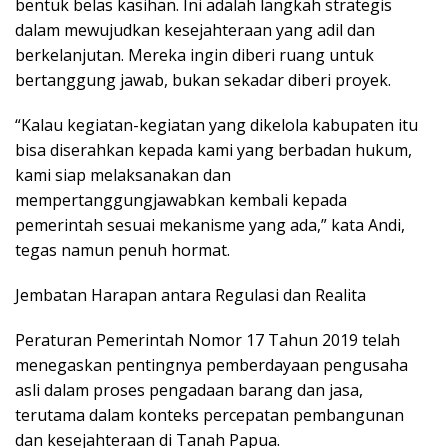
bentuk belas kasihan. Ini adalah langkah strategis
dalam mewujudkan kesejahteraan yang adil dan
berkelanjutan. Mereka ingin diberi ruang untuk
bertanggung jawab, bukan sekadar diberi proyek.
“Kalau kegiatan-kegiatan yang dikelola kabupaten itu
bisa diserahkan kepada kami yang berbadan hukum,
kami siap melaksanakan dan
mempertanggungjawabkan kembali kepada
pemerintah sesuai mekanisme yang ada,” kata Andi,
tegas namun penuh hormat.
Jembatan Harapan antara Regulasi dan Realita
Peraturan Pemerintah Nomor 17 Tahun 2019 telah
menegaskan pentingnya pemberdayaan pengusaha
asli dalam proses pengadaan barang dan jasa,
terutama dalam konteks percepatan pembangunan
dan kesejahteraan di Tanah Papua.