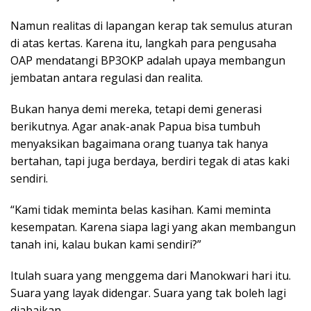
Namun realitas di lapangan kerap tak semulus aturan
di atas kertas. Karena itu, langkah para pengusaha
OAP mendatangi BP3OKP adalah upaya membangun
jembatan antara regulasi dan realita.
Bukan hanya demi mereka, tetapi demi generasi
berikutnya. Agar anak-anak Papua bisa tumbuh
menyaksikan bagaimana orang tuanya tak hanya
bertahan, tapi juga berdaya, berdiri tegak di atas kaki
sendiri.
“Kami tidak meminta belas kasihan. Kami meminta
kesempatan. Karena siapa lagi yang akan membangun
tanah ini, kalau bukan kami sendiri?”
Itulah suara yang menggema dari Manokwari hari itu.
Suara yang layak didengar. Suara yang tak boleh lagi
diabaikan.