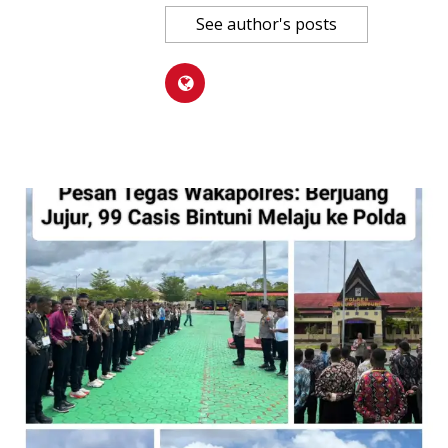
See author's posts