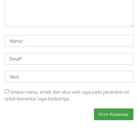
Simpan nama, email, dan situs web saya pada peramban ini
untuk komentar saya berikutnya.