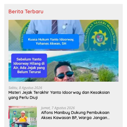
Berita Terbaru
Sabtu, 8 Agustus 2026
Misteri Jejak Terakhir Yanto Idoorway dan Kesaksian
yang Perlu Diuji
Jumat, 7 Agustus 2026
Alfons Manibuy Dukung Pembukaan
Akses Kawasan BP, Warga Jangan
Hanya Jadi Penonton