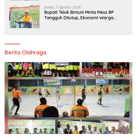
Jumat, 7 Agustus 2026
Bupati Teluk Bintuni Minta Mess BP
Tangguh Ditutup, Ekonomi Warga
Jangan Terus Tersisih
Berita Olahraga