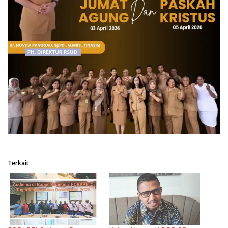
Terkait