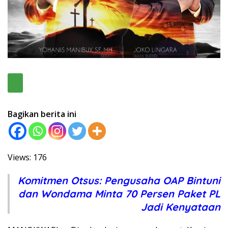
Bagikan berita ini
Views: 176
Komitmen Otsus: Pengusaha OAP Bintuni
dan Wondama Minta 70 Persen Paket PL
Jadi Kenyataan