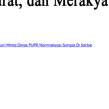
uri Minta Dinas PUPR Normalisasi Sungai Di Sarbe