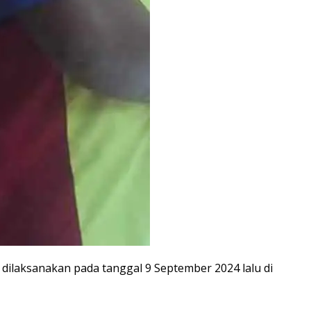
dilaksanakan pada tanggal 9 September 2024 lalu di