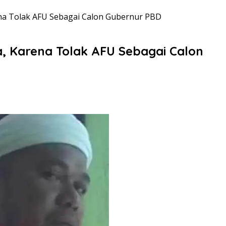
ena Tolak AFU Sebagai Calon Gubernur PBD
a, Karena Tolak AFU Sebagai Calon