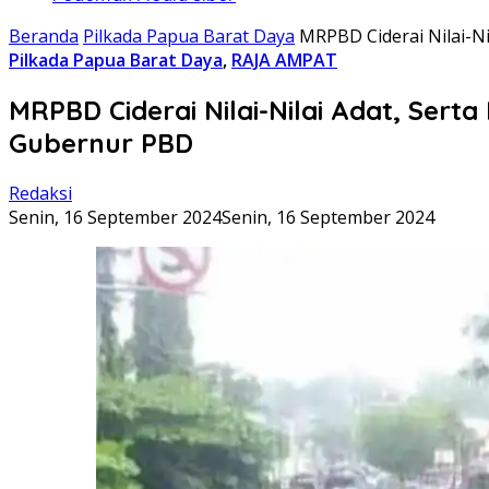
Beranda
Pilkada Papua Barat Daya
MRPBD Ciderai Nilai-N
Pilkada Papua Barat Daya
,
RAJA AMPAT
MRPBD Ciderai Nilai-Nilai Adat, Ser
Gubernur PBD
Redaksi
Senin, 16 September 2024
Senin, 16 September 2024