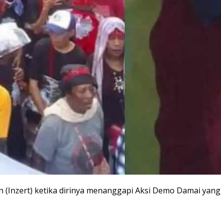
(Inzert) ketika dirinya menanggapi Aksi Demo Damai yang 