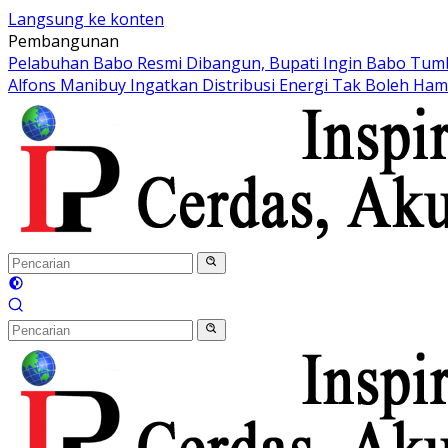
Langsung ke konten
Pembangunan
Pelabuhan Babo Resmi Dibangun, Bupati Ingin Babo Tum
Alfons Manibuy Ingatkan Distribusi Energi Tak Boleh Ha