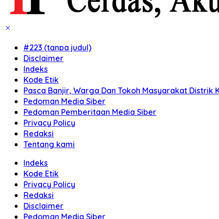
#223 (tanpa judul)
Disclaimer
Indeks
Kode Etik
Pasca Banjir, Warga Dan Tokoh Masyarakat Distrik K
Pedoman Media Siber
Pedoman Pemberitaan Media Siber
Privacy Policy
Redaksi
Tentang kami
Indeks
Kode Etik
Privacy Policy
Redaksi
Disclaimer
Pedoman Media Siber