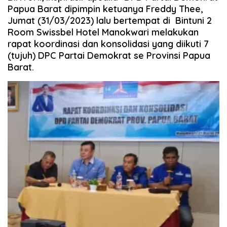
Papua Barat dipimpin ketuanya Freddy Thee,
Jumat (31/03/2023) lalu bertempat di Bintuni 2
Room Swissbel Hotel Manokwari melakukan
rapat koordinasi dan konsolidasi yang diikuti 7
(tujuh) DPC Partai Demokrat se Provinsi Papua
Barat.