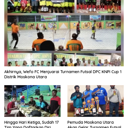
Akhirnya, Wefo FC Menjuarai Turnamen Futsal DPC KNPI Cup 1
Distrik Moskona Utara
Hingga Hari Ketiga, Sudah 17
Pemuda Moskona Utara
Tim Yang Daftarkan Diri
Akan Gelar Turnamen Futsal