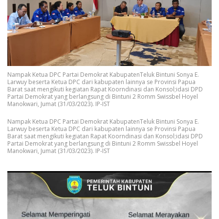
Nampak Ketua DPC Partai Demokrat KabupatenTeluk Bintuni Sonya E.
Larwuy beserta Ketua DPC dari kabupaten lainnya se Provinsi Papua
Barat saat mengikuti kegiatan Rapat Koorndinasi dan Konsol;idasi DPD
Partai Demokrat yang berlangsung di Bintuni 2 Romm Swissbel Hoyel
Manokwari, Jumat (31/03/2023). IP-IST
Nampak Ketua DPC Partai Demokrat KabupatenTeluk Bintuni Sonya E.
Larwuy beserta Ketua DPC dari kabupaten lainnya se Provinsi Papua
Barat saat mengikuti kegiatan Rapat Koorndinasi dan Konsol;idasi DPD
Partai Demokrat yang berlangsung di Bintuni 2 Romm Swissbel Hoyel
Manokwari, Jumat (31/03/2023). IP-IST