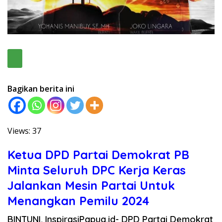
Bagikan berita ini
Views: 37
Ketua DPD Partai Demokrat PB
Minta Seluruh DPC Kerja Keras
Jalankan Mesin Partai Untuk
Menangkan Pemilu 2024
BINTUNI, InspirasiPapua.id- DPD Partai Demokrat