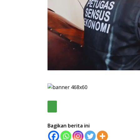
Bagikan berita ini