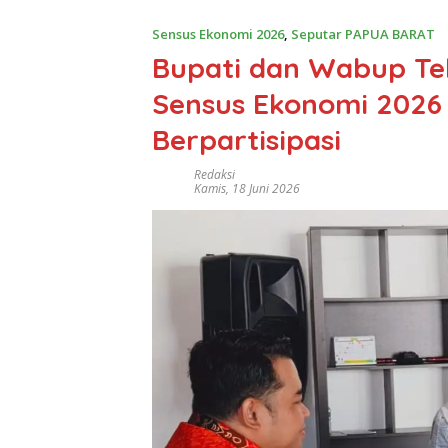
Sensus Ekonomi 2026
,
Seputar PAPUA BARAT
Bupati dan Wabup Telu
Sensus Ekonomi 2026
Berpartisipasi
Redaksi
Kamis, 18 Juni 2026