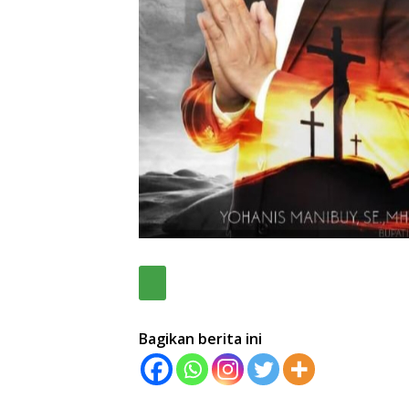
Bagikan berita ini