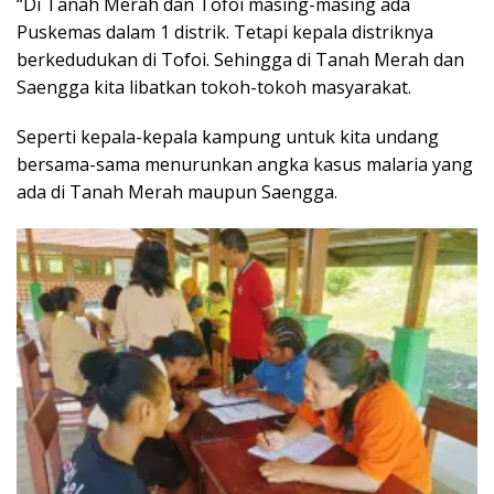
“Di Tanah Merah dan Tofoi masing-masing ada
Puskemas dalam 1 distrik. Tetapi kepala distriknya
berkedudukan di Tofoi. Sehingga di Tanah Merah dan
Saengga kita libatkan tokoh-tokoh masyarakat.
Seperti kepala-kepala kampung untuk kita undang
bersama-sama menurunkan angka kasus malaria yang
ada di Tanah Merah maupun Saengga.