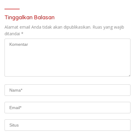
Tinggalkan Balasan
Alamat email Anda tidak akan dipublikasikan.
Ruas yang wajib
ditandai
*