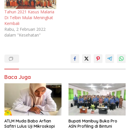
Tahun 2021 Kasus Malaria
Di Telbin Mulai Meningkat
Kembali
Rabu, 2 Februari 2022
dalam "Kesehatan"
Baca Juga
ATLM Muda Babo Arfian
Bupati Manibuy Buka Pro
Safitri Lulus Uji Mikroskopi
ASN Profiling di Bintuni