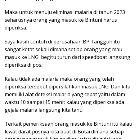
Maka untuk menuju eliminasi malaria di tahun 2023
seharusnya orang yang masuk ke Bintuni harus
diperiksa.
Saya kasih contoh di perusahaan BP Tangguh itu
sangat ketat sekali dimana setiap orang yang mau
masuk ke LNG begitu turun dari speedboat langsung
diperiksa di pos.
Kalau tidak ada malaria maka orang yang telah
diperiksa tersebut dipersilahkan masuk LNG. Dan kita
memiliki alat deteksi malaria yang cepat yaitu dalam
waktu 10 sampai 15 menit kalau yang diperiksa ada
gejala malaria langsung kita tahu.
Terkait pemeriksaan orang masuk ke Bintuni itu kalau
lewat darat posnya kita buat di Botai dimana setiap