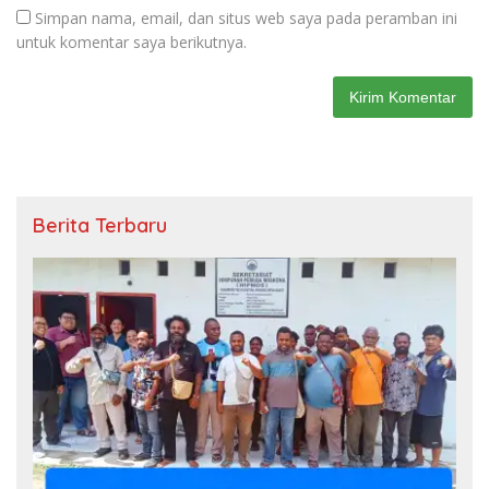
Simpan nama, email, dan situs web saya pada peramban ini
untuk komentar saya berikutnya.
Berita Terbaru