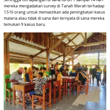
mereka mengadakan survey di Tanah Merah terhadap
1.510 orang untuk memastikan ada peningkatan kasus
malaria atau tidak di sana dan ternyata di sana mereka
temukan 9 kasus baru.