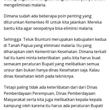
mengeliminasi malaria.
Dimana sudah ada beberapa poin penting yang
diturunkan Kemenkes RI untuk kita jalankan. Mereka
bantu kita agar secepatnya bisa eliminsi malaria.
Sehingga Teluk Biuntuni merupakan kabupaten kedua
di Tanah Papua yang eliminasi malaria. Itu yang
diharapkan oleh Kementrian Kesehatan. Dimana terkait
hal itu kami minta keterlibatan yaitu kita harus buat
semacam peraturan Bupati yang melibatkan semua
unsur dan bukan hanya dinas Kesehatan saja. Kalau
dinas Kesehatan lebih pada teknisnya.
Tetapi paling tidak ada keterlibatan dari dari Dinas
Pemberdayaan Perempuan, Dinas Pemberdayaan
Masyarakat serta kita juga melibatkan kepala-kepala
kampung oleh karena itu harus ada peraturan Bupati