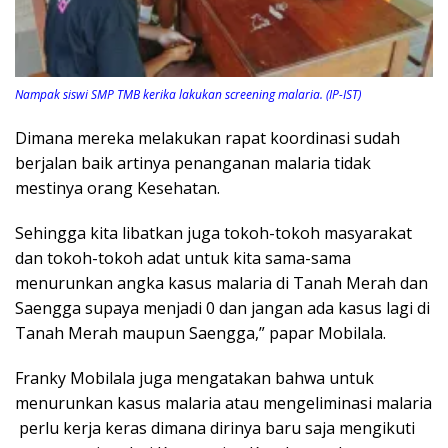
Nampak siswi SMP TMB kerika lakukan screening malaria. (IP-IST)
Dimana mereka melakukan rapat koordinasi sudah
berjalan baik artinya penanganan malaria tidak
mestinya orang Kesehatan.
Sehingga kita libatkan juga tokoh-tokoh masyarakat
dan tokoh-tokoh adat untuk kita sama-sama
menurunkan angka kasus malaria di Tanah Merah dan
Saengga supaya menjadi 0 dan jangan ada kasus lagi di
Tanah Merah maupun Saengga,” papar Mobilala.
Franky Mobilala juga mengatakan bahwa untuk
menurunkan kasus malaria atau mengeliminasi malaria
perlu kerja keras dimana dirinya baru saja mengikuti