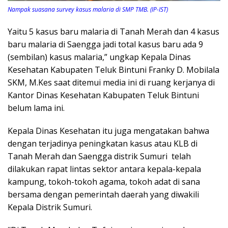
Nampak suasana survey kasus malaria di SMP TMB. (IP-IST)
Yaitu 5 kasus baru malaria di Tanah Merah dan 4 kasus
baru malaria di Saengga jadi total kasus baru ada 9
(sembilan) kasus malaria,” ungkap Kepala Dinas
Kesehatan Kabupaten Teluk Bintuni Franky D. Mobilala
SKM, M.Kes saat ditemui media ini di ruang kerjanya di
Kantor Dinas Kesehatan Kabupaten Teluk Bintuni
belum lama ini.
Kepala Dinas Kesehatan itu juga mengatakan bahwa
dengan terjadinya peningkatan kasus atau KLB di
Tanah Merah dan Saengga distrik Sumuri telah
dilakukan rapat lintas sektor antara kepala-kepala
kampung, tokoh-tokoh agama, tokoh adat di sana
bersama dengan pemerintah daerah yang diwakili
Kepala Distrik Sumuri.