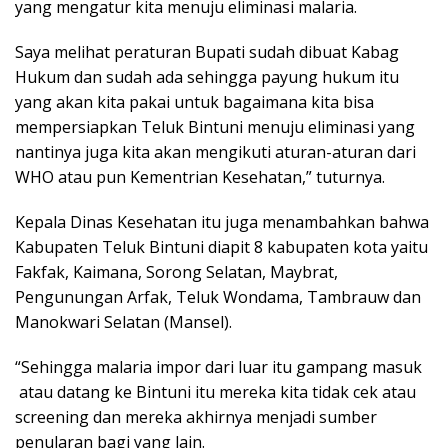
yang mengatur kita menuju eliminasi malaria.
Saya melihat peraturan Bupati sudah dibuat Kabag
Hukum dan sudah ada sehingga payung hukum itu
yang akan kita pakai untuk bagaimana kita bisa
mempersiapkan Teluk Bintuni menuju eliminasi yang
nantinya juga kita akan mengikuti aturan-aturan dari
WHO atau pun Kementrian Kesehatan,” tuturnya.
Kepala Dinas Kesehatan itu juga menambahkan bahwa
Kabupaten Teluk Bintuni diapit 8 kabupaten kota yaitu
Fakfak, Kaimana, Sorong Selatan, Maybrat,
Pengunungan Arfak, Teluk Wondama, Tambrauw dan
Manokwari Selatan (Mansel).
“Sehingga malaria impor dari luar itu gampang masuk
atau datang ke Bintuni itu mereka kita tidak cek atau
screening dan mereka akhirnya menjadi sumber
penularan bagi yang lain.