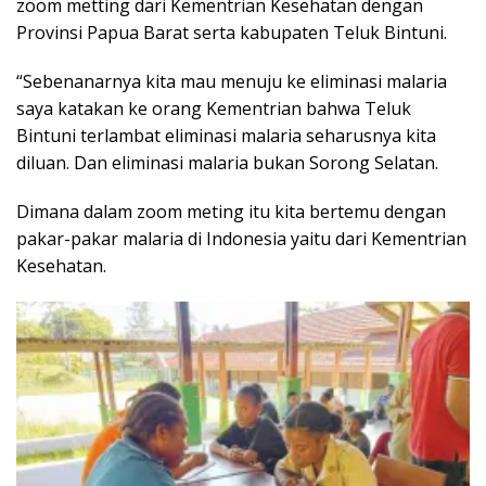
zoom metting dari Kementrian Kesehatan dengan
Provinsi Papua Barat serta kabupaten Teluk Bintuni.
“Sebenanarnya kita mau menuju ke eliminasi malaria
saya katakan ke orang Kementrian bahwa Teluk
Bintuni terlambat eliminasi malaria seharusnya kita
diluan. Dan eliminasi malaria bukan Sorong Selatan.
Dimana dalam zoom meting itu kita bertemu dengan
pakar-pakar malaria di Indonesia yaitu dari Kementrian
Kesehatan.