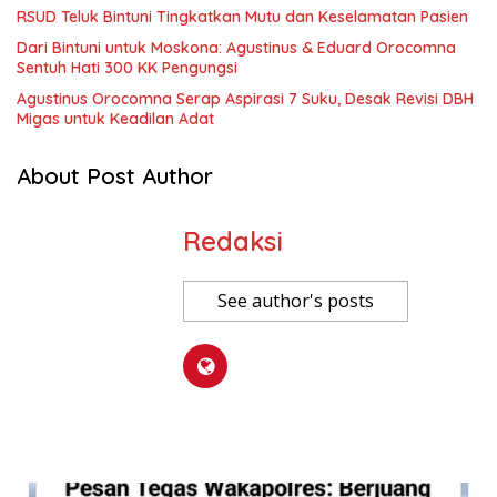
RSUD Teluk Bintuni Tingkatkan Mutu dan Keselamatan Pasien
Dari Bintuni untuk Moskona: Agustinus & Eduard Orocomna
Sentuh Hati 300 KK Pengungsi
Agustinus Orocomna Serap Aspirasi 7 Suku, Desak Revisi DBH
Migas untuk Keadilan Adat
About Post Author
Redaksi
See author's posts