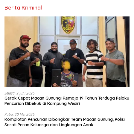
Berita Kriminal
Selasa, 9 Juni 2026
Gerak Cepat Macan Gunung! Remaja 19 Tahun Terduga Pelaku
Pencurian Dibekuk di Kampung Wesiri
Rabu, 20 Mei 2026
Komplotan Pencurian Dibongkar Team Macan Gunung, Polisi
Soroti Peran Keluarga dan Lingkungan Anak