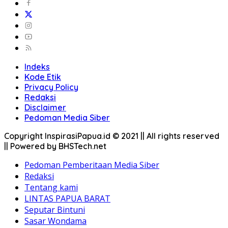
Indeks
Kode Etik
Privacy Policy
Redaksi
Disclaimer
Pedoman Media Siber
Copyright InspirasiPapua.id © 2021 || All rights reserved
|| Powered by BHSTech.net
Pedoman Pemberitaan Media Siber
Redaksi
Tentang kami
LINTAS PAPUA BARAT
Seputar Bintuni
Sasar Wondama