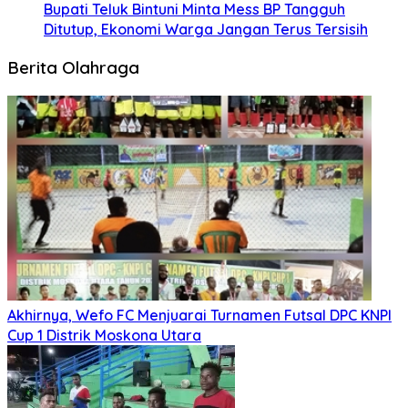
Bupati Teluk Bintuni Minta Mess BP Tangguh
Ditutup, Ekonomi Warga Jangan Terus Tersisih
Berita Olahraga
Akhirnya, Wefo FC Menjuarai Turnamen Futsal DPC KNPI
Cup 1 Distrik Moskona Utara