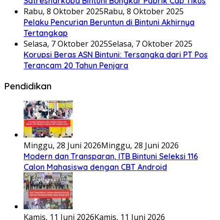
Satresnarkoba Bintuni Bongkar Pabrik Cap Tikus
Rabu, 8 Oktober 2025
Rabu, 8 Oktober 2025
Pelaku Pencurian Beruntun di Bintuni Akhirnya
Tertangkap
Selasa, 7 Oktober 2025
Selasa, 7 Oktober 2025
Korupsi Beras ASN Bintuni: Tersangka dari PT Pos
Terancam 20 Tahun Penjara
Pendidikan
Minggu, 28 Juni 2026
Minggu, 28 Juni 2026
Modern dan Transparan, ITB Bintuni Seleksi 116
Calon Mahasiswa dengan CBT Android
Kamis, 11 Juni 2026
Kamis, 11 Juni 2026