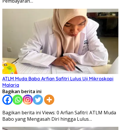
Pembayaran…
ATLM Muda Babo Arfian Safitri Lulus Uji Mikroskopi
Malaria
Bagikan berita ini
Bagikan berita ini Views: 0 Arfian Safitri: ATLM Muda
Babo yang Mengasah Diri hingga Lulus…