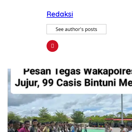
Redaksi
See author's posts