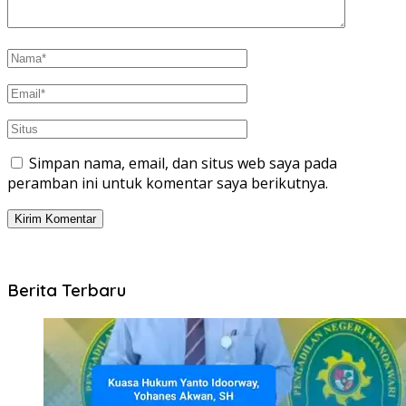
Simpan nama, email, dan situs web saya pada
peramban ini untuk komentar saya berikutnya.
Berita Terbaru