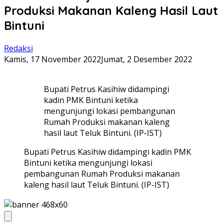
Produksi Makanan Kaleng Hasil Laut
Bintuni
Redaksi
Kamis, 17 November 2022
Jumat, 2 Desember 2022
Bupati Petrus Kasihiw didampingi
kadin PMK Bintuni ketika
mengunjungi lokasi pembangunan
Rumah Produksi makanan kaleng
hasil laut Teluk Bintuni. (IP-IST)
Bupati Petrus Kasihiw didampingi kadin PMK
Bintuni ketika mengunjungi lokasi
pembangunan Rumah Produksi makanan
kaleng hasil laut Teluk Bintuni. (IP-IST)