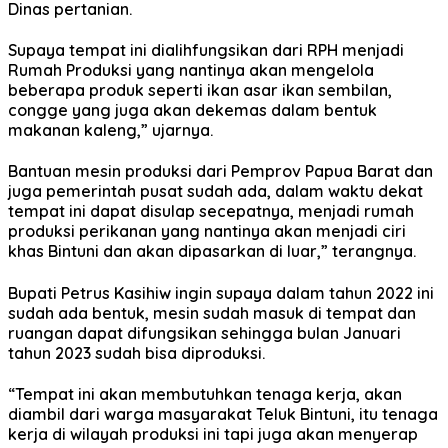
Dinas pertanian.
Supaya tempat ini dialihfungsikan dari RPH menjadi
Rumah Produksi yang nantinya akan mengelola
beberapa produk seperti ikan asar ikan sembilan,
congge yang juga akan dekemas dalam bentuk
makanan kaleng,” ujarnya.
Bantuan mesin produksi dari Pemprov Papua Barat dan
juga pemerintah pusat sudah ada, dalam waktu dekat
tempat ini dapat disulap secepatnya, menjadi rumah
produksi perikanan yang nantinya akan menjadi ciri
khas Bintuni dan akan dipasarkan di luar,” terangnya.
Bupati Petrus Kasihiw ingin supaya dalam tahun 2022 ini
sudah ada bentuk, mesin sudah masuk di tempat dan
ruangan dapat difungsikan sehingga bulan Januari
tahun 2023 sudah bisa diproduksi.
“Tempat ini akan membutuhkan tenaga kerja, akan
diambil dari warga masyarakat Teluk Bintuni, itu tenaga
kerja di wilayah produksi ini tapi juga akan menyerap