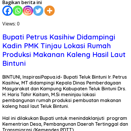
Bagikan berita ini
Views: 0
Bupati Petrus Kasihiw Didampingi
Kadin PMK Tinjau Lokasi Rumah
Produksi Makanan Kaleng Hasil Laut
Bintuni
BINTUNI, InspirasiPapua.id- Bupati Teluk Bintuni Ir. Petrus
Kasihiw, MT didampingi Kepala Dinas Pemberdayaan
Masyarakat dan Kampung Kabupaten Teluk Bintuni Drs.
H. Haris Tahir Kaitam, M.Si meninjau lokasi
pembangunan rumah produksi pembuatan makanan
kaleng hasil laut Teluk Bintuni.
Hal ini dilakukan Bupati untuk menindaklanjuti program
Kementrian Desa, Pembangunan Daerah Tertinggal dan
Transmigrasi (Kemendes PDTT).