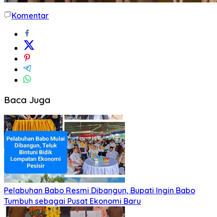
Komentar
Baca Juga
Pelabuhan Babo Resmi Dibangun, Bupati Ingin Babo
Tumbuh sebagai Pusat Ekonomi Baru