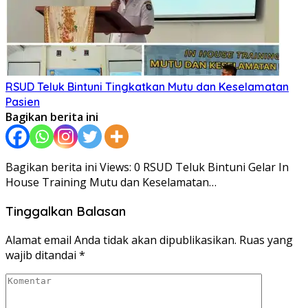
RSUD Teluk Bintuni Tingkatkan Mutu dan Keselamatan
Pasien
Bagikan berita ini
Bagikan berita ini Views: 0 RSUD Teluk Bintuni Gelar In
House Training Mutu dan Keselamatan…
Tinggalkan Balasan
Alamat email Anda tidak akan dipublikasikan.
Ruas yang
wajib ditandai
*