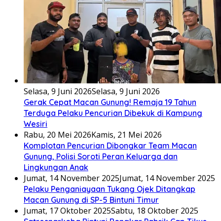
Selasa, 9 Juni 2026
Selasa, 9 Juni 2026
Gerak Cepat Macan Gunung! Remaja 19 Tahun
Terduga Pelaku Pencurian Dibekuk di Kampung
Wesiri
Rabu, 20 Mei 2026
Kamis, 21 Mei 2026
Komplotan Pencurian Dibongkar Team Macan
Gunung, Polisi Soroti Peran Keluarga dan
Lingkungan Anak
Jumat, 14 November 2025
Jumat, 14 November 2025
Pelaku Penganiayaan Tukang Ojek Ditangkap
Macan Gunung di SP-5 Bintuni Timur
Jumat, 17 Oktober 2025
Sabtu, 18 Oktober 2025