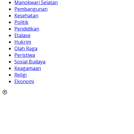
Manokwari Selatan
Pembangunan
Kesehatan
Politik
Pendidikan
Etalase
Hukrim
Olah Raga
Peristiwa
Sosial Budaya
Keagamaan
Religi
Ekonomi