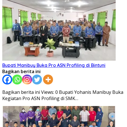
Bupati Manibuy Buka Pro ASN Profiling di Bintuni
Bagikan berita ini
Bagikan berita ini Views: 0 Bupati Yohanis Manibuy Buka
Kegiatan Pro ASN Profiling di SMK…