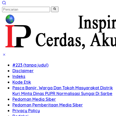
#223 (tanpa judul)
Disclaimer
Indeks
Kode Etik
Pasca Banjir, Warga Dan Tokoh Masyarakat Distrik
Kuri Minta Dinas PUPR Normalisasi Sungai Di Sarbe
Pedoman Media Siber
Pedoman Pemberitaan Media Siber
Privacy Policy