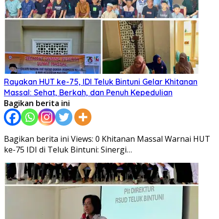
Rayakan HUT ke-75, IDI Teluk Bintuni Gelar Khitanan
Massal: Sehat, Berkah, dan Penuh Kepedulian
Bagikan berita ini
Bagikan berita ini Views: 0 Khitanan Massal Warnai HUT
ke-75 IDI di Teluk Bintuni: Sinergi…