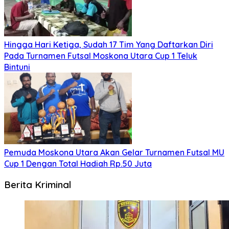
Hingga Hari Ketiga, Sudah 17 Tim Yang Daftarkan Diri
Pada Turnamen Futsal Moskona Utara Cup 1 Teluk
Bintuni
Pemuda Moskona Utara Akan Gelar Turnamen Futsal MU
Cup 1 Dengan Total Hadiah Rp.50 Juta
Berita Kriminal