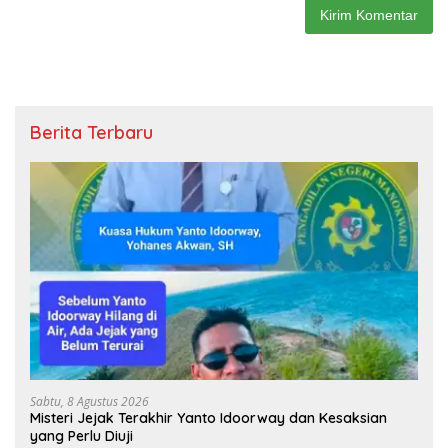
Berita Terbaru
Sabtu, 8 Agustus 2026
Misteri Jejak Terakhir Yanto Idoorway dan Kesaksian
yang Perlu Diuji