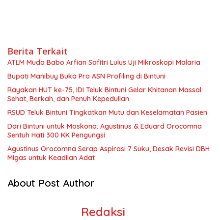
Berita Terkait
ATLM Muda Babo Arfian Safitri Lulus Uji Mikroskopi Malaria
Bupati Manibuy Buka Pro ASN Profiling di Bintuni
Rayakan HUT ke-75, IDI Teluk Bintuni Gelar Khitanan Massal:
Sehat, Berkah, dan Penuh Kepedulian
RSUD Teluk Bintuni Tingkatkan Mutu dan Keselamatan Pasien
Dari Bintuni untuk Moskona: Agustinus & Eduard Orocomna
Sentuh Hati 300 KK Pengungsi
Agustinus Orocomna Serap Aspirasi 7 Suku, Desak Revisi DBH
Migas untuk Keadilan Adat
About Post Author
Redaksi