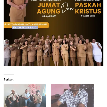
Terkait