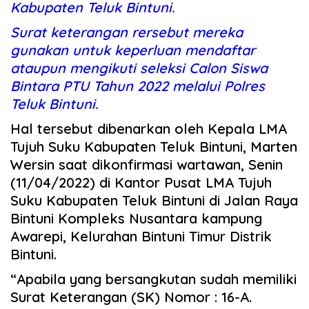
Kabupaten Teluk Bintuni.
Surat keterangan rersebut mereka
gunakan untuk keperluan mendaftar
ataupun mengikuti seleksi Calon Siswa
Bintara PTU Tahun 2022 melalui Polres
Teluk Bintuni.
Hal tersebut dibenarkan oleh Kepala LMA
Tujuh Suku Kabupaten Teluk Bintuni, Marten
Wersin saat dikonfirmasi wartawan, Senin
(11/04/2022) di Kantor Pusat LMA Tujuh
Suku Kabupaten Teluk Bintuni di Jalan Raya
Bintuni Kompleks Nusantara kampung
Awarepi, Kelurahan Bintuni Timur Distrik
Bintuni.
“Apabila yang bersangkutan sudah memiliki
Surat Keterangan (SK) Nomor : 16-A.