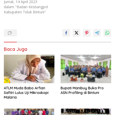
Jumat, 14 April 2023
dalam "Badan Kesbangpol
Kabupaten Teluk Bintuni"
Baca Juga
ATLM Muda Babo Arfian
Bupati Manibuy Buka Pro
Safitri Lulus Uji Mikroskopi
ASN Profiling di Bintuni
Malaria