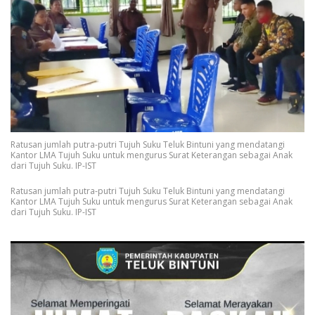
Ratusan jumlah putra-putri Tujuh Suku Teluk Bintuni yang mendatangi
Kantor LMA Tujuh Suku untuk mengurus Surat Keterangan sebagai Anak
dari Tujuh Suku. IP-IST
Ratusan jumlah putra-putri Tujuh Suku Teluk Bintuni yang mendatangi
Kantor LMA Tujuh Suku untuk mengurus Surat Keterangan sebagai Anak
dari Tujuh Suku. IP-IST