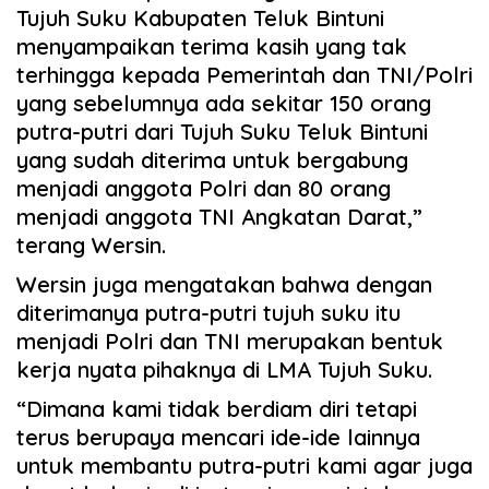
Tujuh Suku Kabupaten Teluk Bintuni
menyampaikan terima kasih yang tak
terhingga kepada Pemerintah dan TNI/Polri
yang sebelumnya ada sekitar 150 orang
putra-putri dari Tujuh Suku Teluk Bintuni
yang sudah diterima untuk bergabung
menjadi anggota Polri dan 80 orang
menjadi anggota TNI Angkatan Darat,”
terang Wersin.
Wersin juga mengatakan bahwa dengan
diterimanya putra-putri tujuh suku itu
menjadi Polri dan TNI merupakan bentuk
kerja nyata pihaknya di LMA Tujuh Suku.
“Dimana kami tidak berdiam diri tetapi
terus berupaya mencari ide-ide lainnya
untuk membantu putra-putri kami agar juga