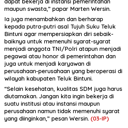
dapat bekerja di instansi pemerintahan
maupun swasta,” papar Marten Wersin.
Ia juga menambahkan dan berharap
kepada putra-putri asal Tujuh Suku Teluk
Bintuni agar mempersiapkan diri sebaik-
baiknya untuk memenuhi syarat-syarat
menjadi anggota TNI/Polri atapun menjadi
pegawai atau honor di pemerintahan dan
juga untuk menjadi karyawan di
perusahaan-perusahaan yang beroperasi di
wilayah kabupaten Teluk Bintuni.
“Selain kesehatan, kualitas SDM juga harus
diutamakan. Jangan kita ingin bekerja di
suatu institusi atau instansi maupun
perusahaan namun tidak memenuhi syarat
yang diinginkan,” pesan Wersin.
(03-IP)