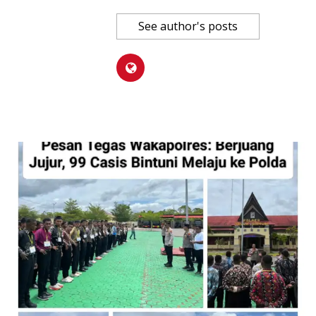
See author's posts