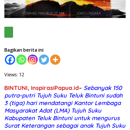
Bagikan berita ini
Views: 12
BINTUNI, InspirasiPapua.id
–
Sebanyak 150
putra-putri Tujuh Suku Teluk Bintuni sudah
3 (tiga) hari mendatangi Kantor Lembaga
Masyarakat Adat (LMA) Tujuh Suku
Kabupaten Teluk Bintuni untuk mengurus
Surat Keterangan sebagai anak Tujuh Suku