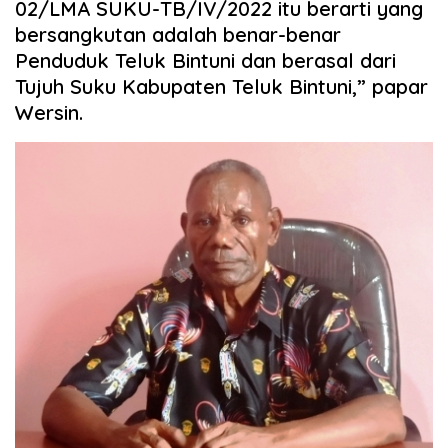
02/LMA SUKU-TB/IV/2022 itu berarti yang
bersangkutan adalah benar-benar
Penduduk Teluk Bintuni dan berasal dari
Tujuh Suku Kabupaten Teluk Bintuni,” papar
Wersin.