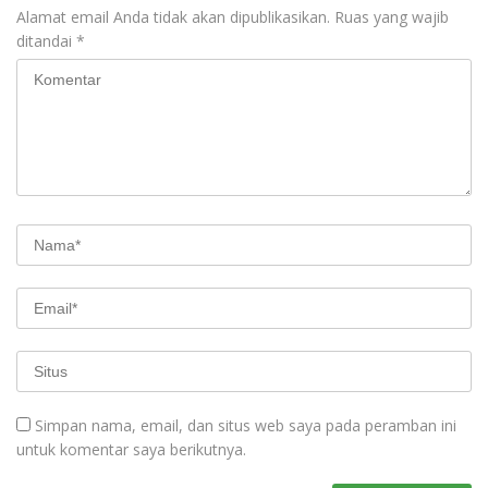
Alamat email Anda tidak akan dipublikasikan.
Ruas yang wajib
ditandai
*
Simpan nama, email, dan situs web saya pada peramban ini
untuk komentar saya berikutnya.