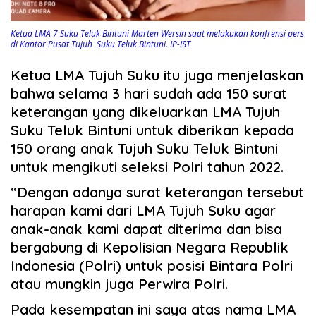
Ketua LMA 7 Suku Teluk Bintuni Marten Wersin saat melakukan konfrensi pers
di Kantor Pusat Tujuh Suku Teluk Bintuni. IP-IST
Ketua LMA Tujuh Suku itu juga menjelaskan
bahwa selama 3 hari sudah ada 150 surat
keterangan yang dikeluarkan LMA Tujuh
Suku Teluk Bintuni untuk diberikan kepada
150 orang anak Tujuh Suku Teluk Bintuni
untuk mengikuti seleksi Polri tahun 2022.
“Dengan adanya surat keterangan tersebut
harapan kami dari LMA Tujuh Suku agar
anak-anak kami dapat diterima dan bisa
bergabung di Kepolisian Negara Republik
Indonesia (Polri) untuk posisi Bintara Polri
atau mungkin juga Perwira Polri.
Pada kesempatan ini saya atas nama LMA