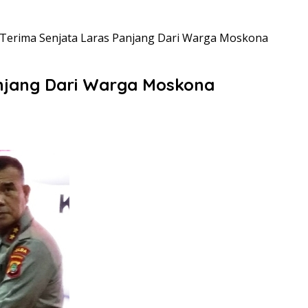
 Terima Senjata Laras Panjang Dari Warga Moskona
anjang Dari Warga Moskona