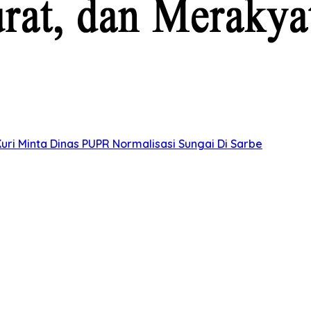
uri Minta Dinas PUPR Normalisasi Sungai Di Sarbe