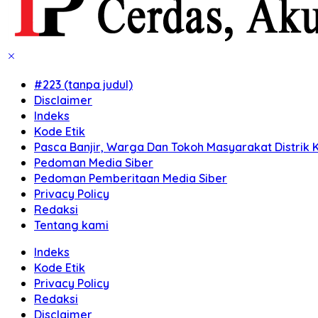
#223 (tanpa judul)
Disclaimer
Indeks
Kode Etik
Pasca Banjir, Warga Dan Tokoh Masyarakat Distrik K
Pedoman Media Siber
Pedoman Pemberitaan Media Siber
Privacy Policy
Redaksi
Tentang kami
Indeks
Kode Etik
Privacy Policy
Redaksi
Disclaimer