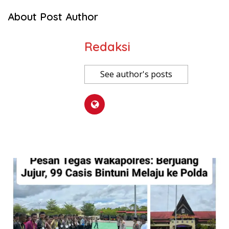
About Post Author
Redaksi
See author's posts