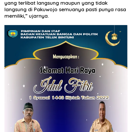
yang terlibat langsung maupun yang tidak
langsung di Pakuwojo semuanya pasti punya rasa
memiliki,” ujarnya.