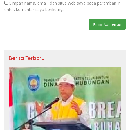
Simpan nama, email, dan situs web saya pada peramban ini
untuk komentar saya berikutnya.
Berita Terbaru