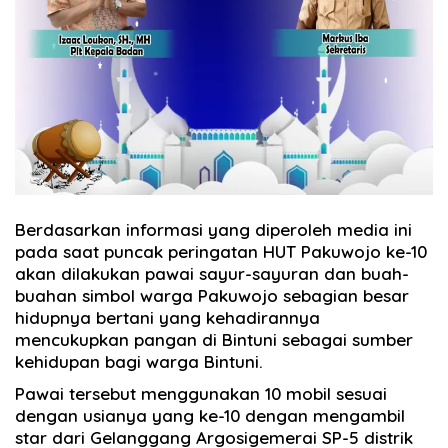
Berdasarkan informasi yang diperoleh media ini
pada saat puncak peringatan HUT Pakuwojo ke-10
akan dilakukan pawai sayur-sayuran dan buah-
buahan simbol warga Pakuwojo sebagian besar
hidupnya bertani yang kehadirannya
mencukupkan pangan di Bintuni sebagai sumber
kehidupan bagi warga Bintuni.
Pawai tersebut menggunakan 10 mobil sesuai
dengan usianya yang ke-10 dengan mengambil
star dari Gelanggang Argosigemerai SP-5 distrik