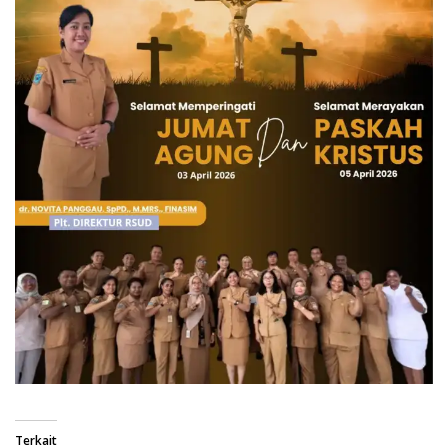
Terkait