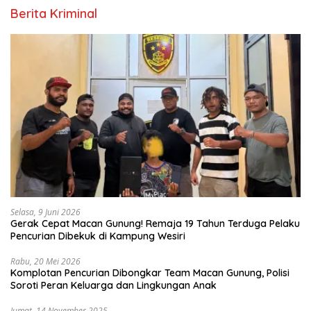
Berita Kriminal
Selasa, 9 Juni 2026
Gerak Cepat Macan Gunung! Remaja 19 Tahun Terduga Pelaku
Pencurian Dibekuk di Kampung Wesiri
Rabu, 20 Mei 2026
Komplotan Pencurian Dibongkar Team Macan Gunung, Polisi
Soroti Peran Keluarga dan Lingkungan Anak
Jumat, 14 November 2025