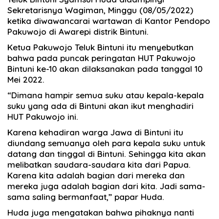
Sekretarisnya Wagiman, Minggu (08/05/2022)
ketika diwawancarai wartawan di Kantor Pendopo
Pakuwojo di Awarepi distrik Bintuni.
Ketua Pakuwojo Teluk Bintuni itu menyebutkan
bahwa pada puncak peringatan HUT Pakuwojo
Bintuni ke-10 akan dilaksanakan pada tanggal 10
Mei 2022.
“Dimana hampir semua suku atau kepala-kepala
suku yang ada di Bintuni akan ikut menghadiri
HUT Pakuwojo ini.
Karena kehadiran warga Jawa di Bintuni itu
diundang semuanya oleh para kepala suku untuk
datang dan tinggal di Bintuni. Sehingga kita akan
melibatkan saudara-saudara kita dari Papua.
Karena kita adalah bagian dari mereka dan
mereka juga adalah bagian dari kita. Jadi sama-
sama saling bermanfaat,” papar Huda.
Huda juga mengatakan bahwa pihaknya nanti