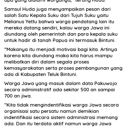
Samsul Huda juga menyampaikan pesan dari
salah Satu Kepala Suku dari Tujuh Suku yaitu
Melianus Yettu bahwa warga pendatang lain itu
mereka datang sendiri, kalau warga Jawa ini
diundang oleh pemerintah dan para kepala suku
untuk hadir di tanah Papua ini termasuk Bintuni.
“Makanya itu menjadi motivasi bagi kita. Artinya
karena kita diundang maka kita harus mampu
melibatkan diri dalam segala proses
kemasyarakatan serta proses pembangunan yang
ada di Kabupaten Teluk Bintuni.
Warga Jawa yang masuk dalam data Pakuwojo
secara administratif ada sekitar 500 an sampai
700 an jiwa.
“Kita tidak mengindentifikasi warga Jawa secara
organisasi satu persatu namun demikian
indentifikasi secara sistem administrasi memang
ada. Dan itu terdata aktif namun warga Jawa