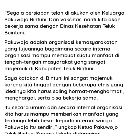
“Segala persiapan telah dilakukan oleh Keluarga
Pakuwojo Bintuni. Dan vaksinasi nanti kita akan
bekerja sama dengan Dinas Kesehatan Teluk
Buintuni.
Pakuwojo adalah organisasi kemasyarakatan
yang tujuannya bagaimana secara internal
organisasi mampu membuat suatu manfaat di
tengah-tengah masyarakat yang sangat
majemuk di Kabupaten Teluk Bintuni.
Saya katakan di Bintuni ini sangat majemuk
karena kita tinggal dengan beberapa etnis yang
idealnya kita harus saling hormat-menghormati,
menghargai, serta bisa bekerja sama.
Itu secara umum dan secara internal organisasi
kita harus mampu memberikan manfaat yang
tentunya lebih besar kepada internal warga
Pakuwojo itu sendiri,” ungkap Ketua Pakuwojo
Teluk Bintuni Syamsul Huda didampingi