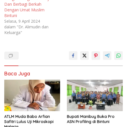
Dan Berbagi Berkah
Dengan Umat Muslim
Bintuni
Selasa, 9 April 2024
dalam "Dr. Alimudin dan
Keluarga"
Baca Juga
ATLM Muda Babo Arfian
Bupati Manibuy Buka Pro
Safitri Lulus Uji Mikroskopi
ASN Profiling di Bintuni
Malaria