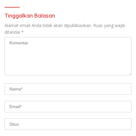
Tinggalkan Balasan
Alamat email Anda tidak akan dipublikasikan.
Ruas yang wajib
ditandai
*