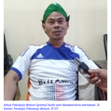
Ketua Pakuwojo Bintuni Syamsul Huda saat diwawancarai wartawan. Di
Kantor Pendopo Pakuwojo Bintuni. IP-IST