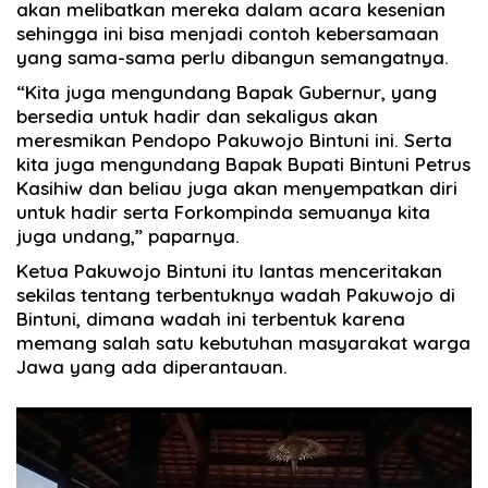
akan melibatkan mereka dalam acara kesenian
sehingga ini bisa menjadi contoh kebersamaan
yang sama-sama perlu dibangun semangatnya.
“Kita juga mengundang Bapak Gubernur, yang
bersedia untuk hadir dan sekaligus akan
meresmikan Pendopo Pakuwojo Bintuni ini. Serta
kita juga mengundang Bapak Bupati Bintuni Petrus
Kasihiw dan beliau juga akan menyempatkan diri
untuk hadir serta Forkompinda semuanya kita
juga undang,” paparnya.
Ketua Pakuwojo Bintuni itu lantas menceritakan
sekilas tentang terbentuknya wadah Pakuwojo di
Bintuni, dimana wadah ini terbentuk karena
memang salah satu kebutuhan masyarakat warga
Jawa yang ada diperantauan.