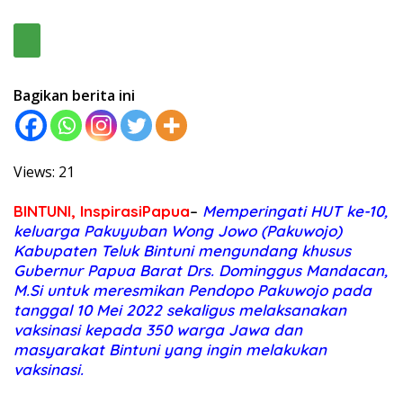
Bagikan berita ini
Views: 21
BINTUNI, InspirasiPapua
–
Memperingati HUT ke-10,
keluarga Pakuyuban Wong Jowo (Pakuwojo)
Kabupaten Teluk Bintuni mengundang khusus
Gubernur Papua Barat Drs. Dominggus Mandacan,
M.Si untuk meresmikan Pendopo Pakuwojo pada
tanggal 10 Mei 2022 sekaligus melaksanakan
vaksinasi kepada 350 warga Jawa dan
masyarakat Bintuni yang ingin melakukan
vaksinasi.