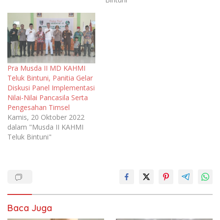
Pra Musda II MD KAHMI
Teluk Bintuni, Panitia Gelar
Diskusi Panel Implementasi
Nilai-Nilai Pancasila Serta
Pengesahan Timsel
Kamis, 20 Oktober 2022
dalam "Musda II KAHMI
Teluk Bintuni"
Baca Juga