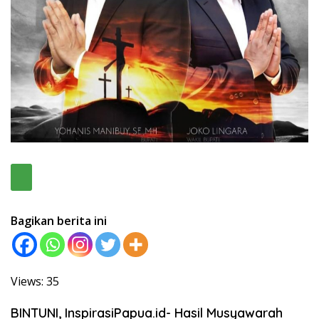
Bagikan berita ini
Views: 35
BINTUNI, InspirasiPapua.id- Hasil Musyawarah