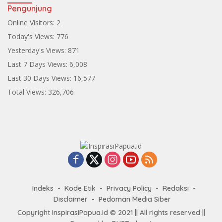
Pengunjung
Online Visitors:
2
Today's Views:
776
Yesterday's Views:
871
Last 7 Days Views:
6,008
Last 30 Days Views:
16,577
Total Views:
326,706
Indeks
Kode Etik
Privacy Policy
Redaksi
Disclaimer
Pedoman Media Siber
Copyright InspirasiPapua.id © 2021 || All rights reserved ||