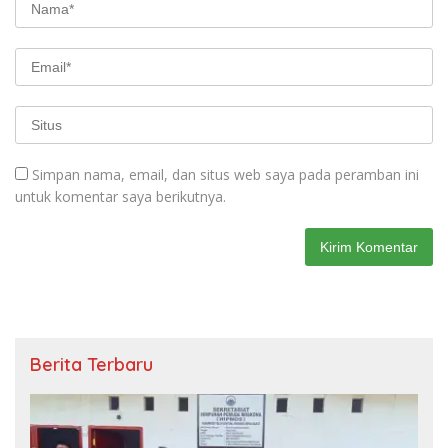
Simpan nama, email, dan situs web saya pada peramban ini
untuk komentar saya berikutnya.
Berita Terbaru