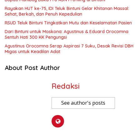
Rayakan HUT ke-75, IDI Teluk Bintuni Gelar Khitanan Massal:
Sehat, Berkah, dan Penuh Kepedulian
RSUD Teluk Bintuni Tingkatkan Mutu dan Keselamatan Pasien
Dari Bintuni untuk Moskona: Agustinus & Eduard Orocomna
Sentuh Hati 300 KK Pengungsi
Agustinus Orocomna Serap Aspirasi 7 Suku, Desak Revisi DBH
Migas untuk Keadilan Adat
About Post Author
Redaksi
See author's posts