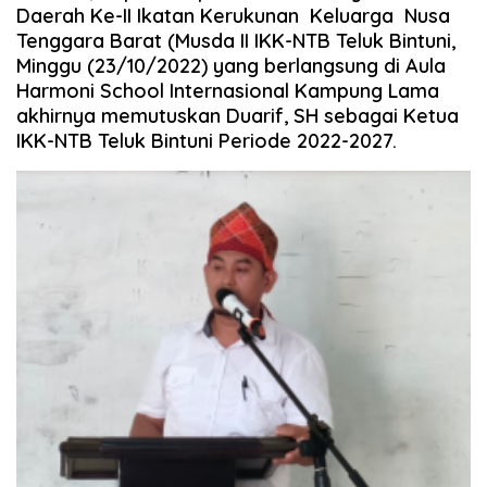
Daerah Ke-II Ikatan Kerukunan Keluarga Nusa
Tenggara Barat (Musda II IKK-NTB Teluk Bintuni,
Minggu (23/10/2022) yang berlangsung di Aula
Harmoni School Internasional Kampung Lama
akhirnya memutuskan Duarif, SH sebagai Ketua
IKK-NTB Teluk Bintuni Periode 2022-2027.