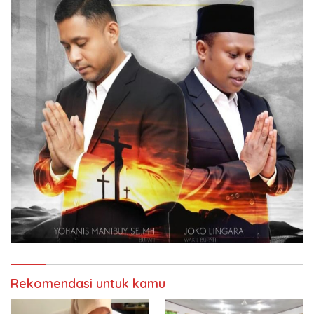
Rekomendasi untuk kamu