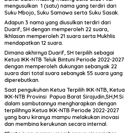
mengusulkan 1 (satu) nama yang terdiri dari
Suku Mbojo, Suku Samawa serta Suku Sasak.
Adapun 3 nama yang diusulkan terdiri dari
Duarif, SH dengan memperoleh 22 suara,
Ikhlasan memperoleh 21 suara serta Mukhlis
mendapatkan 12 suara.
Dimana akhirnya Duarif, SH terpilih sebagai
Ketua IKK-NTB Teluk Bintuni Periode 2022-2027
dengan memperoleh dukungan sebanyak 22
suara dari total suara sebanyak 55 suara yang
diperebutkan.
Saat pengukuhan Ketua Terpilih IKK-NTB, Ketua
IKK-NTB Provinsi Papua Barat Sirajudin,SH,M.Si
dalam sambutannya mengharapkan dengan
terpilihnya Ketua IKK-NTB Periode 2022-2027
yang baru kiranya mampu melakukan inovasi
dan membina kerukunan secara internal.