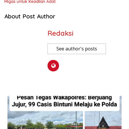
Migas untuk Keadilan Adat
About Post Author
Redaksi
See author's posts