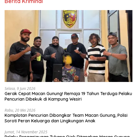
Berita Kriminal
Selasa, 9 Juni 2026
Gerak Cepat Macan Gunung! Remaja 19 Tahun Terduga Pelaku
Pencurian Dibekuk di Kampung Wesiri
Rabu, 20 Mei 2026
Komplotan Pencurian Dibongkar Team Macan Gunung, Polisi
Soroti Peran Keluarga dan Lingkungan Anak
Jumat, 14 November 2025