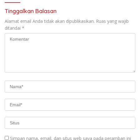
Tinggalkan Balasan
Alamat email Anda tidak akan dipublikasikan.
Ruas yang wajib
ditandai
*
Simpan nama, email, dan situs web saya pada peramban ini