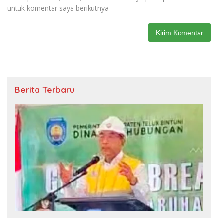
untuk komentar saya berikutnya.
Berita Terbaru