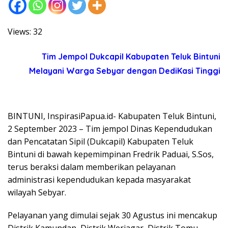
Views: 32
Tim Jempol Dukcapil Kabupaten Teluk Bintuni
Melayani Warga Sebyar dengan DediKasi Tinggi
BINTUNI, InspirasiPapua.id- Kabupaten Teluk Bintuni,
2 September 2023 – Tim jempol Dinas Kependudukan
dan Pencatatan Sipil (Dukcapil) Kabupaten Teluk
Bintuni di bawah kepemimpinan Fredrik Paduai, S.Sos,
terus beraksi dalam memberikan pelayanan
administrasi kependudukan kepada masyarakat
wilayah Sebyar.
Pelayanan yang dimulai sejak 30 Agustus ini mencakup
Distrik Kamundan, Distrik Weriagar, Distrik Tomu,