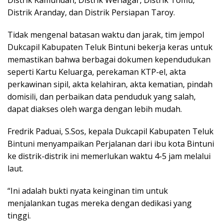
Distrik Aranday, dan Distrik Persiapan Taroy.
Tidak mengenal batasan waktu dan jarak, tim jempol
Dukcapil Kabupaten Teluk Bintuni bekerja keras untuk
memastikan bahwa berbagai dokumen kependudukan
seperti Kartu Keluarga, perekaman KTP-el, akta
perkawinan sipil, akta kelahiran, akta kematian, pindah
domisili, dan perbaikan data penduduk yang salah,
dapat diakses oleh warga dengan lebih mudah.
Fredrik Paduai, S.Sos, kepala Dukcapil Kabupaten Teluk
Bintuni menyampaikan Perjalanan dari ibu kota Bintuni
ke distrik-distrik ini memerlukan waktu 4-5 jam melalui
laut.
“Ini adalah bukti nyata keinginan tim untuk
menjalankan tugas mereka dengan dedikasi yang
tinggi.