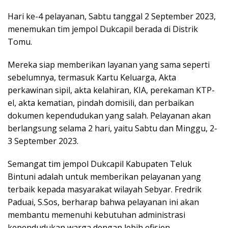
Hari ke-4 pelayanan, Sabtu tanggal 2 September 2023,
menemukan tim jempol Dukcapil berada di Distrik
Tomu.
Mereka siap memberikan layanan yang sama seperti
sebelumnya, termasuk Kartu Keluarga, Akta
perkawinan sipil, akta kelahiran, KIA, perekaman KTP-
el, akta kematian, pindah domisili, dan perbaikan
dokumen kependudukan yang salah. Pelayanan akan
berlangsung selama 2 hari, yaitu Sabtu dan Minggu, 2-
3 September 2023.
Semangat tim jempol Dukcapil Kabupaten Teluk
Bintuni adalah untuk memberikan pelayanan yang
terbaik kepada masyarakat wilayah Sebyar. Fredrik
Paduai, S.Sos, berharap bahwa pelayanan ini akan
membantu memenuhi kebutuhan administrasi
kependudukan warga dengan lebih efisien.