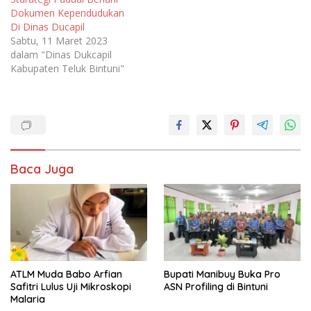
Dokumen Kependudukan
Di Dinas Ducapil
Sabtu, 11 Maret 2023
dalam "Dinas Dukcapil
Kabupaten Teluk Bintuni"
Baca Juga
ATLM Muda Babo Arfian
Bupati Manibuy Buka Pro
Safitri Lulus Uji Mikroskopi
ASN Profiling di Bintuni
Malaria