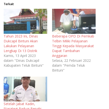
Terkait
Tahun 2023 Ini, Dinas
Beberapa OPD Di Pemkab
Dukcapil Bintuni Akan
Telbin Miliki Pelayanan
Lakukan Pelayanan
Tinggi Kepada Masyarakat
Lengkap Di 13 Distrik
Dapat Tambahan
Kamis, 13 April 2023
Anggaran
dalam "Dinas Dukcapil
Selasa, 22 Februari 2022
Kabupaten Teluk Bintuni"
dalam "Pemda Teluk
Bintuni"
Setelah Jabat Kadin,
Starategi Paduai Benahi