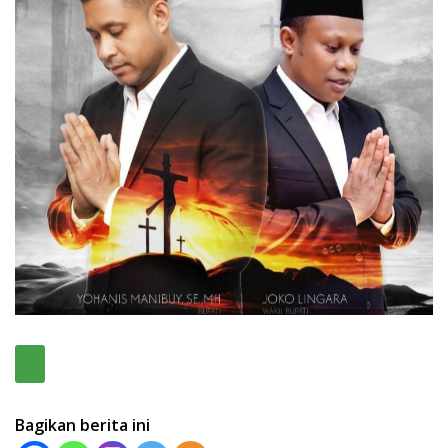
Bagikan berita ini