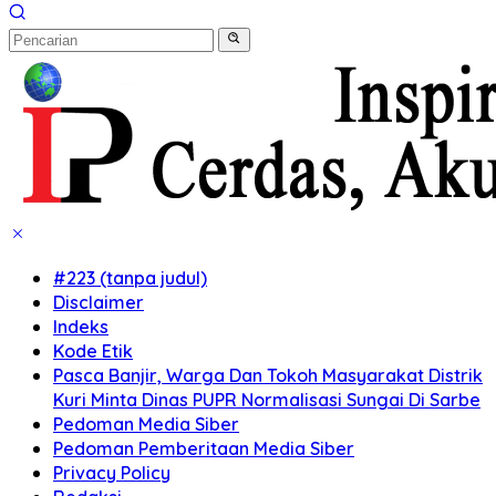
#223 (tanpa judul)
Disclaimer
Indeks
Kode Etik
Pasca Banjir, Warga Dan Tokoh Masyarakat Distrik
Kuri Minta Dinas PUPR Normalisasi Sungai Di Sarbe
Pedoman Media Siber
Pedoman Pemberitaan Media Siber
Privacy Policy