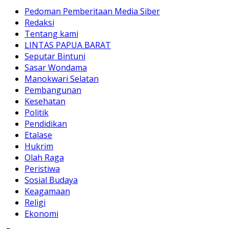
Pedoman Pemberitaan Media Siber
Redaksi
Tentang kami
LINTAS PAPUA BARAT
Seputar Bintuni
Sasar Wondama
Manokwari Selatan
Pembangunan
Kesehatan
Politik
Pendidikan
Etalase
Hukrim
Olah Raga
Peristiwa
Sosial Budaya
Keagamaan
Religi
Ekonomi