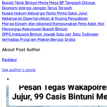
Bupati Teluk Bintuni Minta Mess BP Tangguh Ditutup,
Ekonomi Warga Jangan Terus Tersisih
Kuasa Hukum Keluarga Yanto Minta Saksi Jujur,
Kebenaran Dipertaruhkan di Ruang Penyidikan
Marga Esnam dan Isbeined Rampungkan Peta Adat, Kini
Menunggu Keputusan Bupati Bintuni
SPPG Indayana Bintuni Jawab Satu per Satu Tudingan
terhadap Program Makan Bergizi Gratis
About Post Author
Redaksi
See author's posts