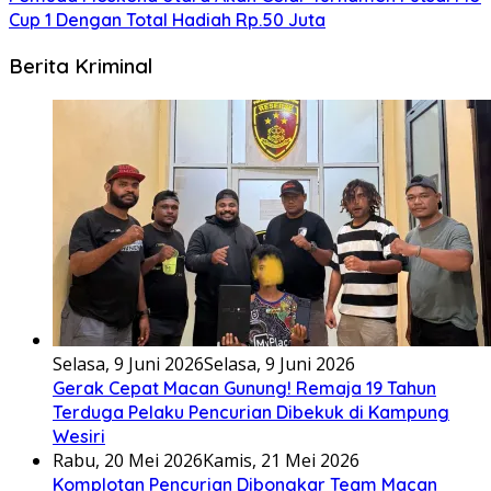
Cup 1 Dengan Total Hadiah Rp.50 Juta
Berita Kriminal
Selasa, 9 Juni 2026
Selasa, 9 Juni 2026
Gerak Cepat Macan Gunung! Remaja 19 Tahun
Terduga Pelaku Pencurian Dibekuk di Kampung
Wesiri
Rabu, 20 Mei 2026
Kamis, 21 Mei 2026
Komplotan Pencurian Dibongkar Team Macan