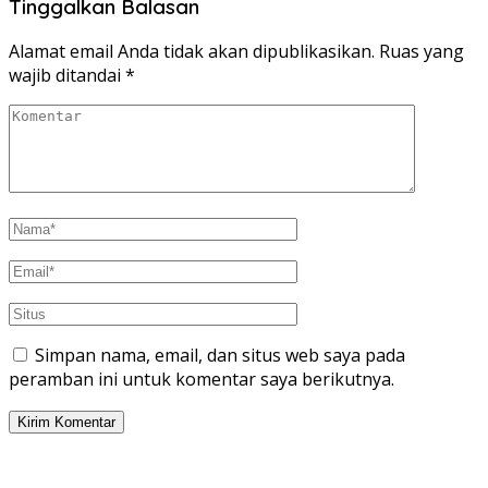
Tinggalkan Balasan
Alamat email Anda tidak akan dipublikasikan.
Ruas yang
wajib ditandai
*
Simpan nama, email, dan situs web saya pada
peramban ini untuk komentar saya berikutnya.