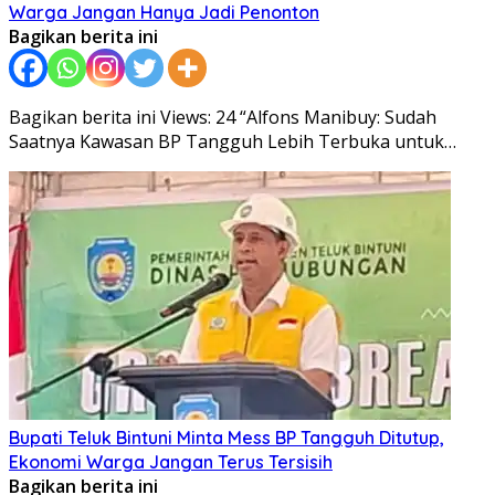
Warga Jangan Hanya Jadi Penonton
Bagikan berita ini
Bagikan berita ini Views: 24 “Alfons Manibuy: Sudah
Saatnya Kawasan BP Tangguh Lebih Terbuka untuk…
Bupati Teluk Bintuni Minta Mess BP Tangguh Ditutup,
Ekonomi Warga Jangan Terus Tersisih
Bagikan berita ini