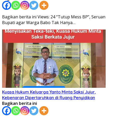
Bagikan berita ini Views: 24 “Tutup Mess BP”, Seruan
Bupati agar Warga Babo Tak Hanya…
Kuasa Hukum Keluarga Yanto Minta Saksi Jujur,
Kebenaran Dipertaruhkan di Ruang Penyidikan
Bagikan berita ini