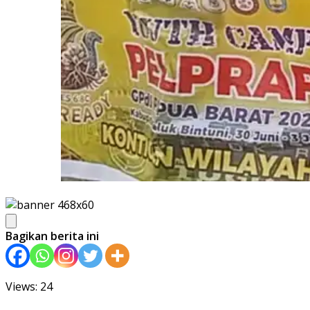
Bagikan berita ini
Views: 24