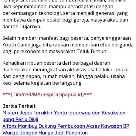
jiwa kepemimpinan, mampu beradaptasi dengan
perkembangan teknologi, serta menjadi generasi yang
membawa dampak positif bagi gereja, masyarakat, dan
daerah,” ujarnya.
Selain memberi manfaat bagi peserta, penyelenggaraan
Youth Camp juga diharapkan memberikan efek berganda
bagi perekonomian masyarakat Teluk Bintuni.
Kehadiran ribuan peserta dari berbagai daerah
diperkirakan meningkatkan aktivitas usaha lokal, mulai
dari penginapan, rumah makan, hingga pelaku usaha
kecil selama kegiatan berlangsung.
***(Tim/red/MA/inspirasipapua.id)***
Berita Terkait
Misteri Jejak Terakhir Yanto Idoorway dan Kesaksian
yang Perlu Diuji
Alfons Manibuy Dukung Pembukaan Akses Kawasan BP,
Warga Jangan Hanya Jadi Penonton