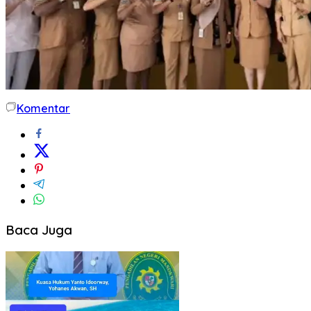
Komentar
Baca Juga