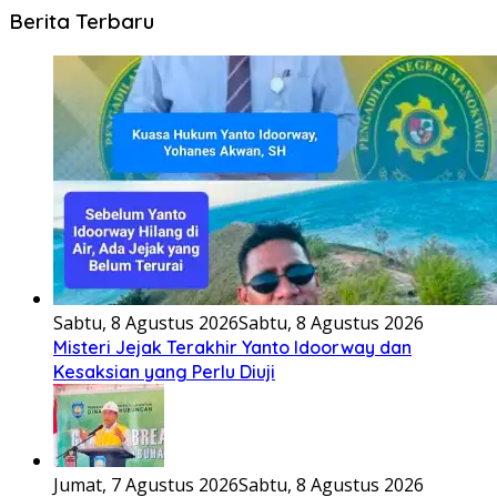
Berita Terbaru
Sabtu, 8 Agustus 2026
Sabtu, 8 Agustus 2026
Misteri Jejak Terakhir Yanto Idoorway dan
Kesaksian yang Perlu Diuji
Jumat, 7 Agustus 2026
Sabtu, 8 Agustus 2026