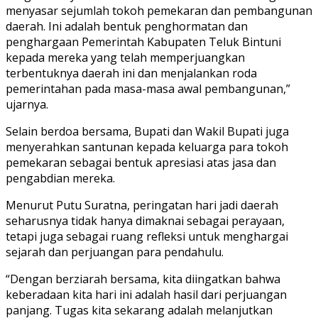
menyasar sejumlah tokoh pemekaran dan pembangunan
daerah. Ini adalah bentuk penghormatan dan
penghargaan Pemerintah Kabupaten Teluk Bintuni
kepada mereka yang telah memperjuangkan
terbentuknya daerah ini dan menjalankan roda
pemerintahan pada masa-masa awal pembangunan,”
ujarnya.
Selain berdoa bersama, Bupati dan Wakil Bupati juga
menyerahkan santunan kepada keluarga para tokoh
pemekaran sebagai bentuk apresiasi atas jasa dan
pengabdian mereka.
Menurut Putu Suratna, peringatan hari jadi daerah
seharusnya tidak hanya dimaknai sebagai perayaan,
tetapi juga sebagai ruang refleksi untuk menghargai
sejarah dan perjuangan para pendahulu.
“Dengan berziarah bersama, kita diingatkan bahwa
keberadaan kita hari ini adalah hasil dari perjuangan
panjang. Tugas kita sekarang adalah melanjutkan