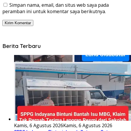
Simpan nama, email, dan situs web saya pada
peramban ini untuk komentar saya berikutnya.
Berita Terbaru
Kamis, 6 Agustus 2026
Kamis, 6 Agustus 2026