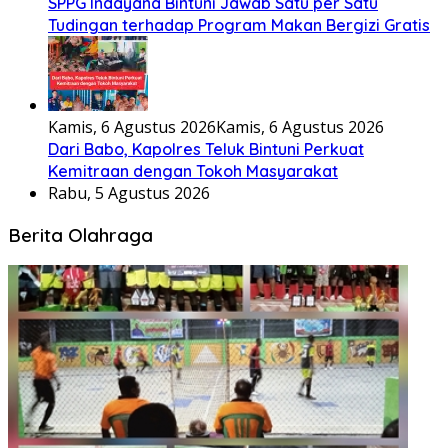
SPPG Indayana Bintuni Jawab Satu per Satu
Tudingan terhadap Program Makan Bergizi Gratis
Kamis, 6 Agustus 2026
Kamis, 6 Agustus 2026
Dari Babo, Kapolres Teluk Bintuni Perkuat
Kemitraan dengan Tokoh Masyarakat
Rabu, 5 Agustus 2026
Berita Olahraga