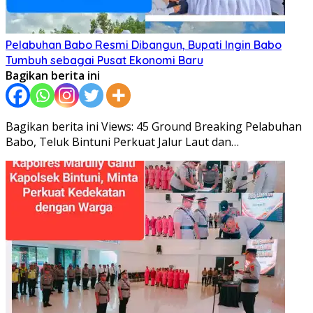
Pelabuhan Babo Resmi Dibangun, Bupati Ingin Babo
Tumbuh sebagai Pusat Ekonomi Baru
Bagikan berita ini
Bagikan berita ini Views: 45 Ground Breaking Pelabuhan
Babo, Teluk Bintuni Perkuat Jalur Laut dan…