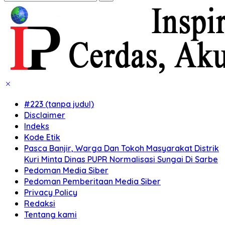
#223 (tanpa judul)
Disclaimer
Indeks
Kode Etik
Pasca Banjir, Warga Dan Tokoh Masyarakat Distrik
Kuri Minta Dinas PUPR Normalisasi Sungai Di Sarbe
Pedoman Media Siber
Pedoman Pemberitaan Media Siber
Privacy Policy
Redaksi
Tentang kami