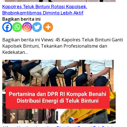
Kapolres Teluk Bintuni Rotasi Kapolsek,
Bhabinkamtibmas Diminta Lebih Aktif
Bagikan berita ini
Bagikan berita ini Views: 45 Kapolres Teluk Bintuni Ganti
Kapolsek Bintuni, Tekankan Profesionalisme dan
Kedekatan…