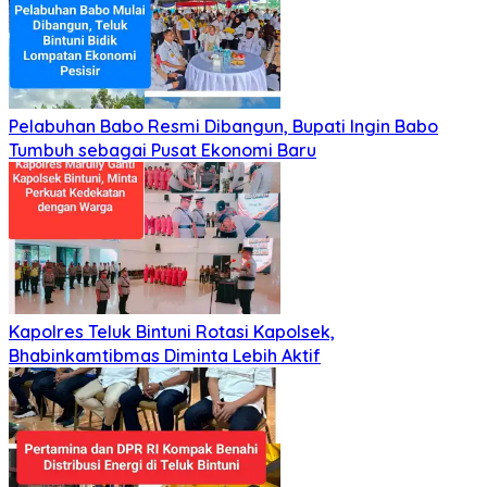
Pelabuhan Babo Resmi Dibangun, Bupati Ingin Babo
Tumbuh sebagai Pusat Ekonomi Baru
Kapolres Teluk Bintuni Rotasi Kapolsek,
Bhabinkamtibmas Diminta Lebih Aktif