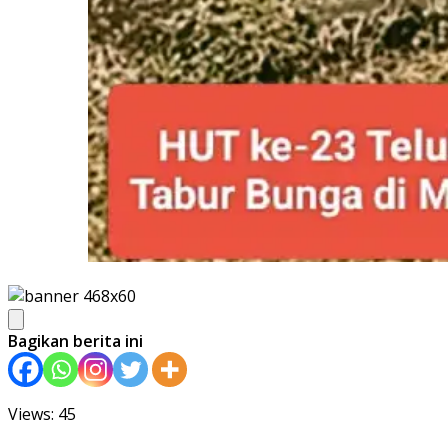
Bagikan berita ini
Views: 45