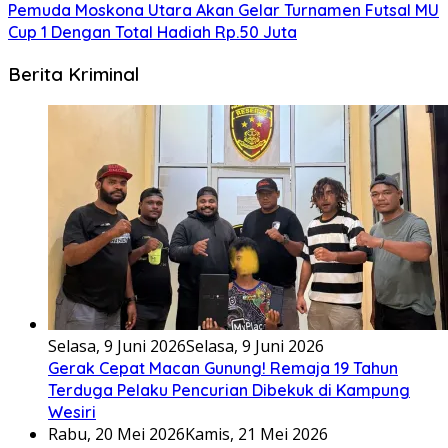
Pemuda Moskona Utara Akan Gelar Turnamen Futsal MU
Cup 1 Dengan Total Hadiah Rp.50 Juta
Berita Kriminal
Selasa, 9 Juni 2026
Selasa, 9 Juni 2026
Gerak Cepat Macan Gunung! Remaja 19 Tahun
Terduga Pelaku Pencurian Dibekuk di Kampung
Wesiri
Rabu, 20 Mei 2026
Kamis, 21 Mei 2026