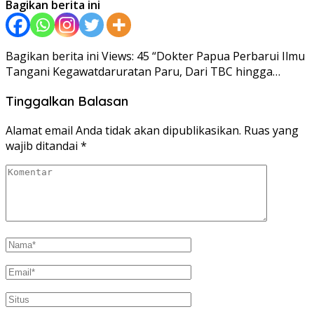
Bagikan berita ini
Bagikan berita ini Views: 45 “Dokter Papua Perbarui Ilmu
Tangani Kegawatdaruratan Paru, Dari TBC hingga…
Tinggalkan Balasan
Alamat email Anda tidak akan dipublikasikan.
Ruas yang
wajib ditandai
*