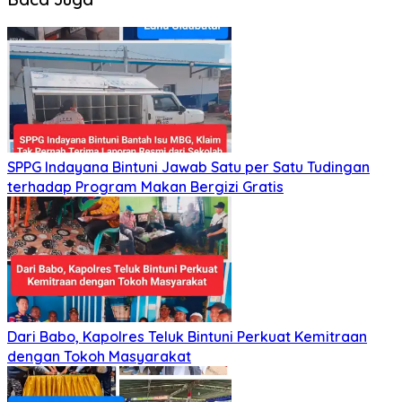
SPPG Indayana Bintuni Jawab Satu per Satu Tudingan
terhadap Program Makan Bergizi Gratis
Dari Babo, Kapolres Teluk Bintuni Perkuat Kemitraan
dengan Tokoh Masyarakat