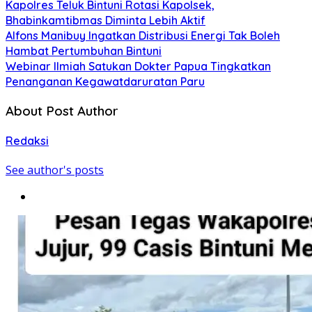
Kapolres Teluk Bintuni Rotasi Kapolsek,
Bhabinkamtibmas Diminta Lebih Aktif
Alfons Manibuy Ingatkan Distribusi Energi Tak Boleh
Hambat Pertumbuhan Bintuni
Webinar Ilmiah Satukan Dokter Papua Tingkatkan
Penanganan Kegawatdaruratan Paru
About Post Author
Redaksi
See author's posts