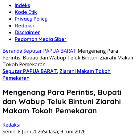
Indeks
Kode Etik
Privacy Policy
Redaksi
Disclaimer
Pedoman Media Siber
Beranda
Seputar PAPUA BARAT
Mengenang Para
Perintis, Bupati dan Wabup Teluk Bintuni Ziarahi Makam
Tokoh Pemekaran
Seputar PAPUA BARAT
,
Ziarahi Makam Tokoh
Pemekaran
Mengenang Para Perintis, Bupati
dan Wabup Teluk Bintuni Ziarahi
Makam Tokoh Pemekaran
Redaksi
Senin, 8 Juni 2026
Selasa, 9 Juni 2026