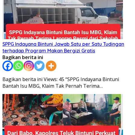
SPPG Indayana Bintuni Jawab Satu per Satu Tudingan
terhadap Program Makan Bergizi Gratis
Bagikan berita ini
Bagikan berita ini Views: 45 “SPPG Indayana Bintuni
Bantah Isu MBG, Klaim Tak Pernah Terima…