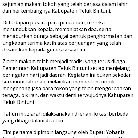
sejumlah makam tokoh yang telah berjasa dalam lahir
dan berkembangnya Kabupaten Teluk Bintuni.
Di hadapan pusara para pendahulu, mereka
menundukkan kepala, memanjatkan doa, serta
menaburkan bunga sebagai bentuk penghormatan dan
ungkapan terima kasih atas perjuangan yang telah
diwariskan kepada generasi saat ini.
Ziarah makam telah menjadi tradisi yang terus dijaga
Pemerintah Kabupaten Teluk Bintuni setiap menjelang
peringatan hari jadi daerah. Kegiatan ini bukan sekedar
seremoni tahunan, melainkan momentum untuk
mengenang jasa para tokoh yang telah mengorbankan
tenaga, pikiran, dan waktu demi terwujudnya Kabupaten
Teluk Bintuni.
Tahun ini, ziarah dilaksanakan di enam lokasi berbeda
yang dibagi dalam dua tim.
Tim pertama dipimpin langsung oleh Bupati Yohanis