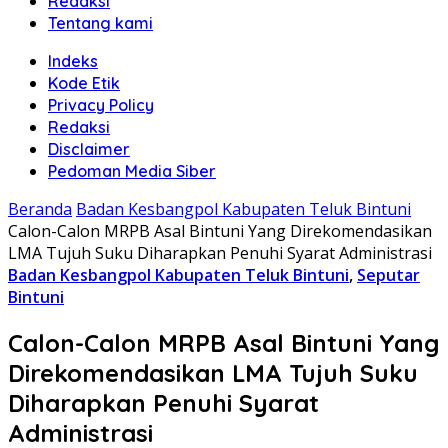
Redaksi
Tentang kami
Indeks
Kode Etik
Privacy Policy
Redaksi
Disclaimer
Pedoman Media Siber
Beranda
Badan Kesbangpol Kabupaten Teluk Bintuni
Calon-Calon MRPB Asal Bintuni Yang Direkomendasikan
LMA Tujuh Suku Diharapkan Penuhi Syarat Administrasi
Badan Kesbangpol Kabupaten Teluk Bintuni
,
Seputar
Bintuni
Calon-Calon MRPB Asal Bintuni Yang
Direkomendasikan LMA Tujuh Suku
Diharapkan Penuhi Syarat
Administrasi