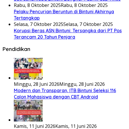
Rabu, 8 Oktober 2025
Rabu, 8 Oktober 2025
Pelaku Pencurian Beruntun di Bintuni Akhirnya
Tertangkap
Selasa, 7 Oktober 2025
Selasa, 7 Oktober 2025
Korupsi Beras ASN Bintuni: Tersangka dari PT Pos
Terancam 20 Tahun Penjara
Pendidikan
Minggu, 28 Juni 2026
Minggu, 28 Juni 2026
Modern dan Transparan, ITB Bintuni Seleksi 116
Calon Mahasiswa dengan CBT Android
Kamis, 11 Juni 2026
Kamis, 11 Juni 2026