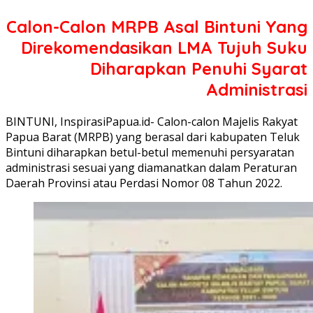
Calon-Calon MRPB Asal Bintuni Yang
Direkomendasikan LMA Tujuh Suku
Diharapkan Penuhi Syarat
Administrasi
BINTUNI, InspirasiPapua.id- Calon-calon Majelis Rakyat
Papua Barat (MRPB) yang berasal dari kabupaten Teluk
Bintuni diharapkan betul-betul memenuhi persyaratan
administrasi sesuai yang diamanatkan dalam Peraturan
Daerah Provinsi atau Perdasi Nomor 08 Tahun 2022.