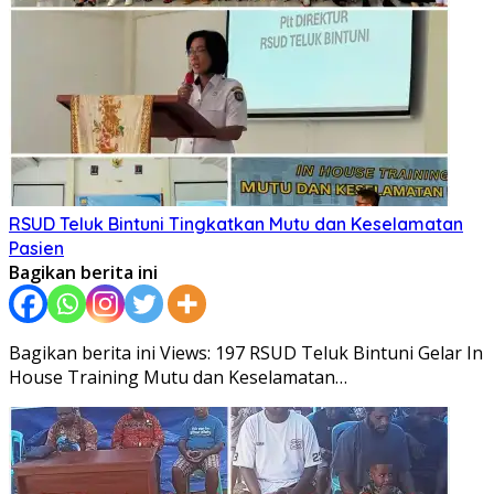
RSUD Teluk Bintuni Tingkatkan Mutu dan Keselamatan
Pasien
Bagikan berita ini
Bagikan berita ini Views: 197 RSUD Teluk Bintuni Gelar In
House Training Mutu dan Keselamatan…