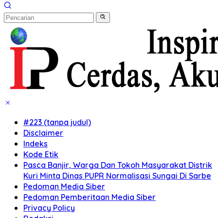
#223 (tanpa judul)
Disclaimer
Indeks
Kode Etik
Pasca Banjir, Warga Dan Tokoh Masyarakat Distrik
Kuri Minta Dinas PUPR Normalisasi Sungai Di Sarbe
Pedoman Media Siber
Pedoman Pemberitaan Media Siber
Privacy Policy