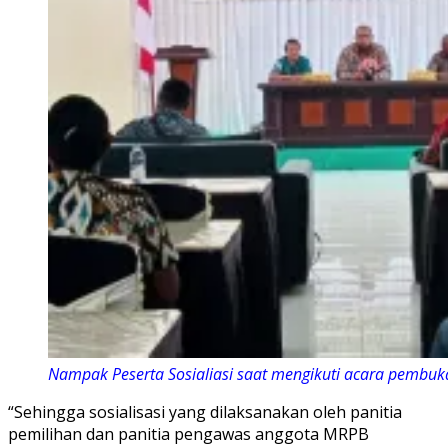
Nampak Peserta Sosialiasi saat mengikuti acara pembuk
“Sehingga sosialisasi yang dilaksanakan oleh panitia
pemilihan dan panitia pengawas anggota MRPB