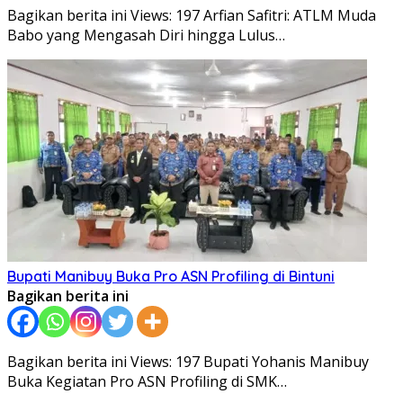
Bagikan berita ini Views: 197 Arfian Safitri: ATLM Muda
Babo yang Mengasah Diri hingga Lulus…
Bupati Manibuy Buka Pro ASN Profiling di Bintuni
Bagikan berita ini
Bagikan berita ini Views: 197 Bupati Yohanis Manibuy
Buka Kegiatan Pro ASN Profiling di SMK…