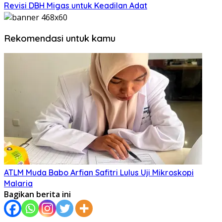
Revisi DBH Migas untuk Keadilan Adat
Rekomendasi untuk kamu
ATLM Muda Babo Arfian Safitri Lulus Uji Mikroskopi
Malaria
Bagikan berita ini