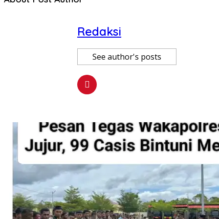
Redaksi
See author's posts