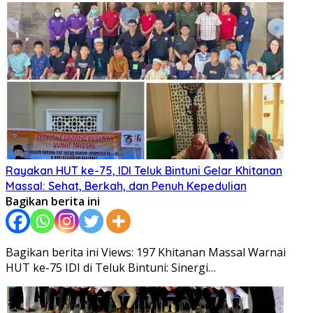
Rayakan HUT ke-75, IDI Teluk Bintuni Gelar Khitanan
Massal: Sehat, Berkah, dan Penuh Kepedulian
Bagikan berita ini
Bagikan berita ini Views: 197 Khitanan Massal Warnai
HUT ke-75 IDI di Teluk Bintuni: Sinergi…