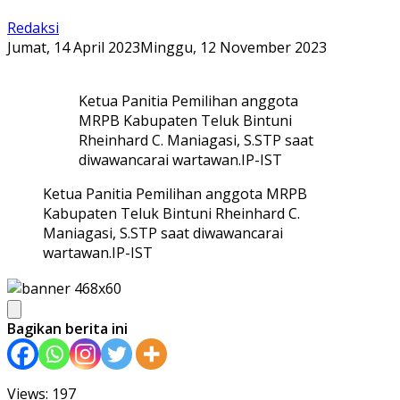
Redaksi
Jumat, 14 April 2023
Minggu, 12 November 2023
Ketua Panitia Pemilihan anggota
MRPB Kabupaten Teluk Bintuni
Rheinhard C. Maniagasi, S.STP saat
diwawancarai wartawan.IP-IST
Ketua Panitia Pemilihan anggota MRPB
Kabupaten Teluk Bintuni Rheinhard C.
Maniagasi, S.STP saat diwawancarai
wartawan.IP-IST
Bagikan berita ini
Views: 197