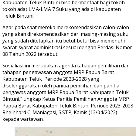
Kabupaten Teluk Bintuni bisa bermanfaat bagi tokoh-
tokoh adat LMA-LMA 7 Suku yang ada di kabupaten
Teluk Bintuni.
Agar pada saat mereka merekomendasikan calon-calon
yang akan direkomendasikan dari masing-masing suku
yang sudah ditetapkan itu betul-betul bisa memenuhi
syarat-syarat administrasi sesuai dengan Perdasi Nomor
08 Tahun 2022 tersebut.
Sosialiasi ini merupakan agenda tahapan pemilihan dan
tahapan pengawasan anggota MRP Papua Barat
Kabupaten Teluk Periode 2023-2028 yang
diselenggarakan oleh panitia pemilihan dan panitia
pengawas anggota MRP Papua Barat Kabupaten Teluk
Bintuni,” ungkap Ketua Panitia Pemilihan Anggota MRP
Papua Barat Kabupaten Teluk Bintuni Periode 2023-2028
Rheinhard C. Maniagasi, S.STP, Kamis (13/04/2023)
kepada wartawan.