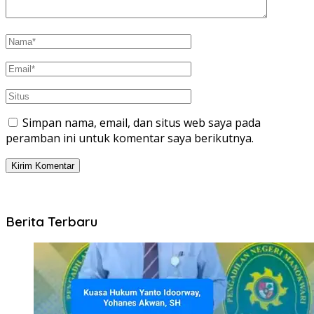
Simpan nama, email, dan situs web saya pada
peramban ini untuk komentar saya berikutnya.
Berita Terbaru