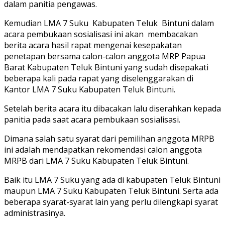
dalam panitia pengawas.
Kemudian LMA 7 Suku Kabupaten Teluk Bintuni dalam
acara pembukaan sosialisasi ini akan membacakan
berita acara hasil rapat mengenai kesepakatan
penetapan bersama calon-calon anggota MRP Papua
Barat Kabupaten Teluk Bintuni yang sudah disepakati
beberapa kali pada rapat yang diselenggarakan di
Kantor LMA 7 Suku Kabupaten Teluk Bintuni.
Setelah berita acara itu dibacakan lalu diserahkan kepada
panitia pada saat acara pembukaan sosialisasi.
Dimana salah satu syarat dari pemilihan anggota MRPB
ini adalah mendapatkan rekomendasi calon anggota
MRPB dari LMA 7 Suku Kabupaten Teluk Bintuni.
Baik itu LMA 7 Suku yang ada di kabupaten Teluk Bintuni
maupun LMA 7 Suku Kabupaten Teluk Bintuni. Serta ada
beberapa syarat-syarat lain yang perlu dilengkapi syarat
administrasinya.