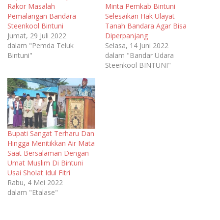
Rakor Masalah
Minta Pemkab Bintuni
Pemalangan Bandara
Selesaikan Hak Ulayat
Steenkool Bintuni
Tanah Bandara Agar Bisa
Jumat, 29 Juli 2022
Diperpanjang
dalam "Pemda Teluk
Selasa, 14 Juni 2022
Bintuni"
dalam "Bandar Udara
Steenkool BINTUNI"
Bupati Sangat Terharu Dan
Hingga Menitikkan Air Mata
Saat Bersalaman Dengan
Umat Muslim Di Bintuni
Usai Sholat Idul Fitri
Rabu, 4 Mei 2022
dalam "Etalase"