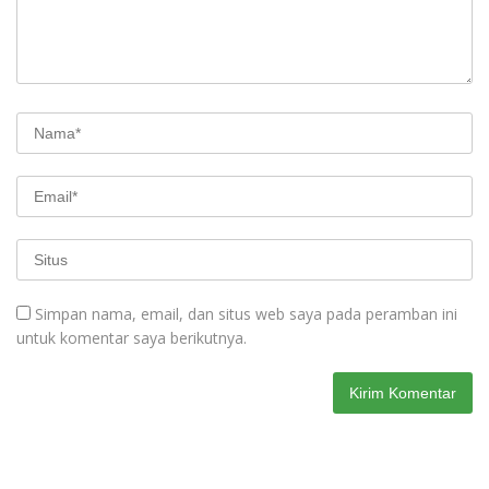
Simpan nama, email, dan situs web saya pada peramban ini
untuk komentar saya berikutnya.