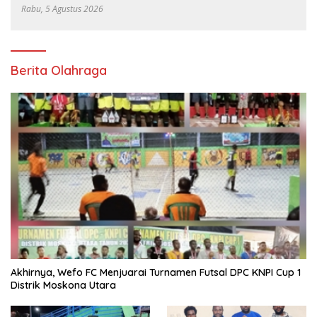
Rabu, 5 Agustus 2026
Berita Olahraga
Akhirnya, Wefo FC Menjuarai Turnamen Futsal DPC KNPI Cup 1
Distrik Moskona Utara