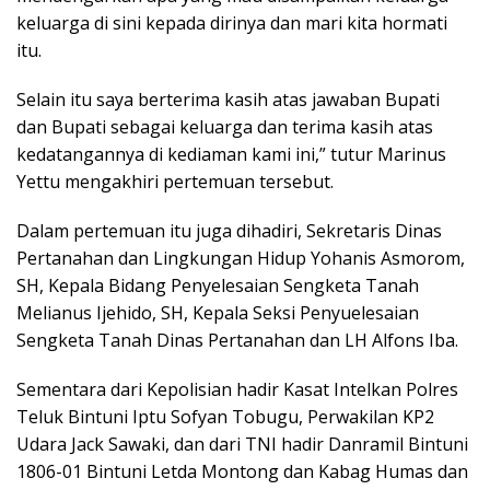
keluarga di sini kepada dirinya dan mari kita hormati
itu.
Selain itu saya berterima kasih atas jawaban Bupati
dan Bupati sebagai keluarga dan terima kasih atas
kedatangannya di kediaman kami ini,” tutur Marinus
Yettu mengakhiri pertemuan tersebut.
Dalam pertemuan itu juga dihadiri, Sekretaris Dinas
Pertanahan dan Lingkungan Hidup Yohanis Asmorom,
SH, Kepala Bidang Penyelesaian Sengketa Tanah
Melianus Ijehido, SH, Kepala Seksi Penyuelesaian
Sengketa Tanah Dinas Pertanahan dan LH Alfons Iba.
Sementara dari Kepolisian hadir Kasat Intelkan Polres
Teluk Bintuni Iptu Sofyan Tobugu, Perwakilan KP2
Udara Jack Sawaki, dan dari TNI hadir Danramil Bintuni
1806-01 Bintuni Letda Montong dan Kabag Humas dan