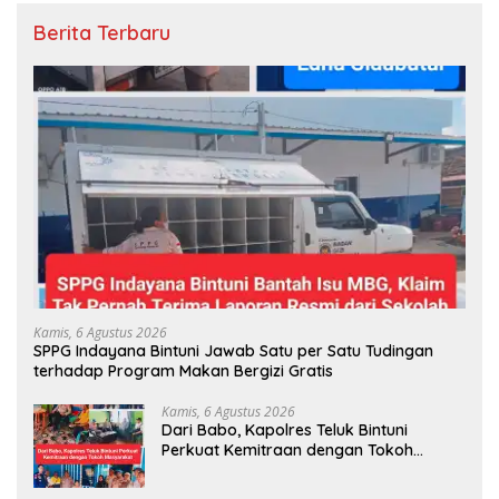
Berita Terbaru
Kamis, 6 Agustus 2026
SPPG Indayana Bintuni Jawab Satu per Satu Tudingan
terhadap Program Makan Bergizi Gratis
Kamis, 6 Agustus 2026
Dari Babo, Kapolres Teluk Bintuni
Perkuat Kemitraan dengan Tokoh
Masyarakat