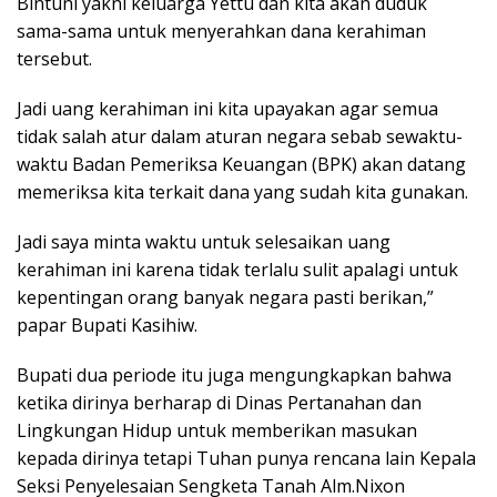
Bintuni yakni keluarga Yettu dan kita akan duduk
sama-sama untuk menyerahkan dana kerahiman
tersebut.
Jadi uang kerahiman ini kita upayakan agar semua
tidak salah atur dalam aturan negara sebab sewaktu-
waktu Badan Pemeriksa Keuangan (BPK) akan datang
memeriksa kita terkait dana yang sudah kita gunakan.
Jadi saya minta waktu untuk selesaikan uang
kerahiman ini karena tidak terlalu sulit apalagi untuk
kepentingan orang banyak negara pasti berikan,”
papar Bupati Kasihiw.
Bupati dua periode itu juga mengungkapkan bahwa
ketika dirinya berharap di Dinas Pertanahan dan
Lingkungan Hidup untuk memberikan masukan
kepada dirinya tetapi Tuhan punya rencana lain Kepala
Seksi Penyelesaian Sengketa Tanah Alm.Nixon