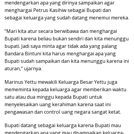
mendengarkan apa yang dirinya sampaikan agar
menghargai Petrus Kasihiw sebagai Bupati dan
sebagai keluarga yang sudah datang menemui mereka.
“Mari kita atur secara berwibawa dan menghargai
Bupati karena beliau bukan sendiri dan kita menunggu
bupati. Jadi saya minta agar tidak ada yang palang
Bandara Bintuni kita harus menghargai apa yang
Bupati sudah sampaikan dan kita menunggu karena ini
aturan,” ujarnya.
Marinus Yettu mewakili Keluarga Besar Yettu juga
mememinta kepada keluarga agar memberikan waktu
satu atau dua minggu kepada Bupati untuk
menyelesaikan uang kerahiman karena saat ini
pengawasan dan control uang negara sangat ketat.
Bupati datang sebagai keluarga karena Bupati mau
mendengarkan apa yang mau disampaikan keluarga-