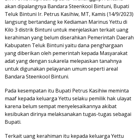
akan dipalangnya Bandara Steenkool Bintuni, Bupati
Teluk Bintuni Ir. Petrus Kasihiw, MT, Kamis (14/9/2023)
langsung bertandang ke Kediaman Marinus Yettu di
Kilo 3 distrik Bintuni untuk menjelaskan terkait uang
kerahiman yang belum diserahkan Pemerintah Daerah
Kabupaten Teluk Bintuni yaitu dana penghargaan
yang diberikan oleh pemerintah kepada Masyarakat
adat yang dengan sukarela melepaskan tanahnya
untuk digunakan pelayanan umum seperti areal
Bandara Steenkool Bintuni.
Pada kesempatan itu Bupati Petrus Kasihiw meminta
maaf kepada keluarga Yettu selaku pemilik hak ulayat
karena belum sempat menyelesaikannya akibat
kesibukan dirinya melaksanakan tugas-tugas sebagai
Bupati.
Terkait uang kerahiman itu kepada keluarga Yettu