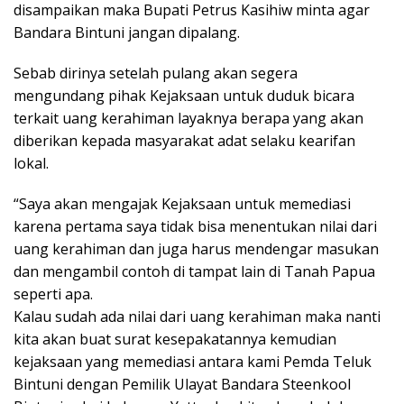
disampaikan maka Bupati Petrus Kasihiw minta agar
Bandara Bintuni jangan dipalang.
Sebab dirinya setelah pulang akan segera
mengundang pihak Kejaksaan untuk duduk bicara
terkait uang kerahiman layaknya berapa yang akan
diberikan kepada masyarakat adat selaku kearifan
lokal.
“Saya akan mengajak Kejaksaan untuk memediasi
karena pertama saya tidak bisa menentukan nilai dari
uang kerahiman dan juga harus mendengar masukan
dan mengambil contoh di tampat lain di Tanah Papua
seperti apa.
Kalau sudah ada nilai dari uang kerahiman maka nanti
kita akan buat surat kesepakatannya kemudian
kejaksaan yang memediasi antara kami Pemda Teluk
Bintuni dengan Pemilik Ulayat Bandara Steenkool