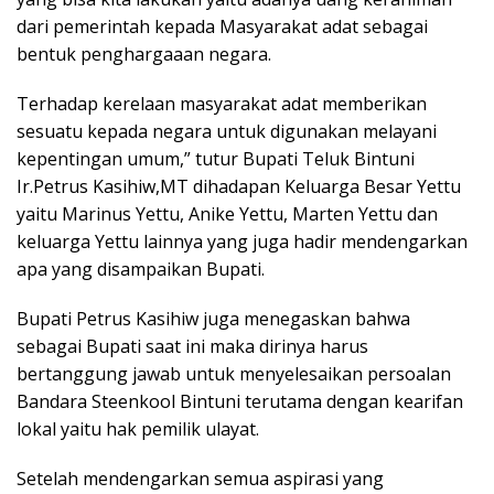
dari pemerintah kepada Masyarakat adat sebagai
bentuk penghargaaan negara.
Terhadap kerelaan masyarakat adat memberikan
sesuatu kepada negara untuk digunakan melayani
kepentingan umum,” tutur Bupati Teluk Bintuni
Ir.Petrus Kasihiw,MT dihadapan Keluarga Besar Yettu
yaitu Marinus Yettu, Anike Yettu, Marten Yettu dan
keluarga Yettu lainnya yang juga hadir mendengarkan
apa yang disampaikan Bupati.
Bupati Petrus Kasihiw juga menegaskan bahwa
sebagai Bupati saat ini maka dirinya harus
bertanggung jawab untuk menyelesaikan persoalan
Bandara Steenkool Bintuni terutama dengan kearifan
lokal yaitu hak pemilik ulayat.
Setelah mendengarkan semua aspirasi yang