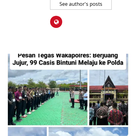
See author's posts