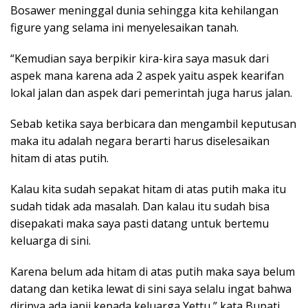
Bosawer meninggal dunia sehingga kita kehilangan
figure yang selama ini menyelesaikan tanah.
“Kemudian saya berpikir kira-kira saya masuk dari
aspek mana karena ada 2 aspek yaitu aspek kearifan
lokal jalan dan aspek dari pemerintah juga harus jalan.
Sebab ketika saya berbicara dan mengambil keputusan
maka itu adalah negara berarti harus diselesaikan
hitam di atas putih.
Kalau kita sudah sepakat hitam di atas putih maka itu
sudah tidak ada masalah. Dan kalau itu sudah bisa
disepakati maka saya pasti datang untuk bertemu
keluarga di sini.
Karena belum ada hitam di atas putih maka saya belum
datang dan ketika lewat di sini saya selalu ingat bahwa
dirinya ada janji kepada keluarga Yettu,” kata Bupati