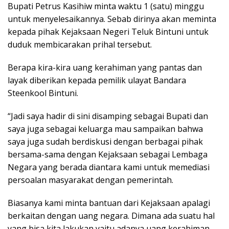
Bupati Petrus Kasihiw minta waktu 1 (satu) minggu
untuk menyelesaikannya. Sebab dirinya akan meminta
kepada pihak Kejaksaan Negeri Teluk Bintuni untuk
duduk membicarakan prihal tersebut.
Berapa kira-kira uang kerahiman yang pantas dan
layak diberikan kepada pemilik ulayat Bandara
Steenkool Bintuni.
“Jadi saya hadir di sini disamping sebagai Bupati dan
saya juga sebagai keluarga mau sampaikan bahwa
saya juga sudah berdiskusi dengan berbagai pihak
bersama-sama dengan Kejaksaan sebagai Lembaga
Negara yang berada diantara kami untuk memediasi
persoalan masyarakat dengan pemerintah.
Biasanya kami minta bantuan dari Kejaksaan apalagi
berkaitan dengan uang negara. Dimana ada suatu hal
yang bisa kita lakukan yaitu adanya uang kerahiman