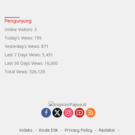
Pengunjung
Online Visitors:
3
Today's Views:
199
Yesterday's Views:
871
Last 7 Days Views:
5,431
Last 30 Days Views:
16,000
Total Views:
326,129
Indeks
Kode Etik
Privacy Policy
Redaksi