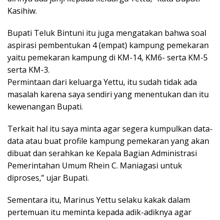
Kasihiw.
Bupati Teluk Bintuni itu juga mengatakan bahwa soal
aspirasi pembentukan 4 (empat) kampung pemekaran
yaitu pemekaran kampung di KM-14, KM6- serta KM-5
serta KM-3.
Permintaan dari keluarga Yettu, itu sudah tidak ada
masalah karena saya sendiri yang menentukan dan itu
kewenangan Bupati.
Terkait hal itu saya minta agar segera kumpulkan data-
data atau buat profile kampung pemekaran yang akan
dibuat dan serahkan ke Kepala Bagian Administrasi
Pemerintahan Umum Rhein C. Maniagasi untuk
diproses,” ujar Bupati.
Sementara itu, Marinus Yettu selaku kakak dalam
pertemuan itu meminta kepada adik-adiknya agar