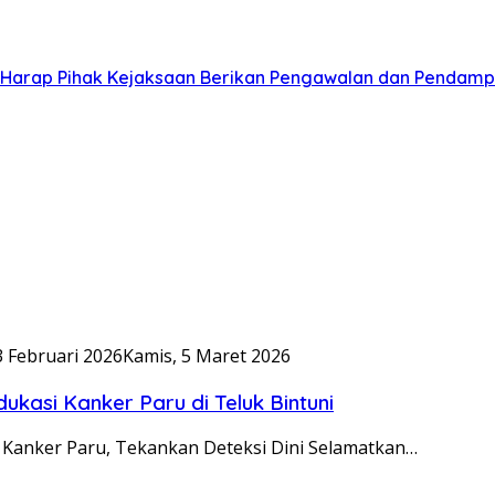
 Harap Pihak Kejaksaan Berikan Pengawalan dan Pendamp
3 Februari 2026
Kamis, 5 Maret 2026
ukasi Kanker Paru di Teluk Bintuni
g Kanker Paru, Tekankan Deteksi Dini Selamatkan…