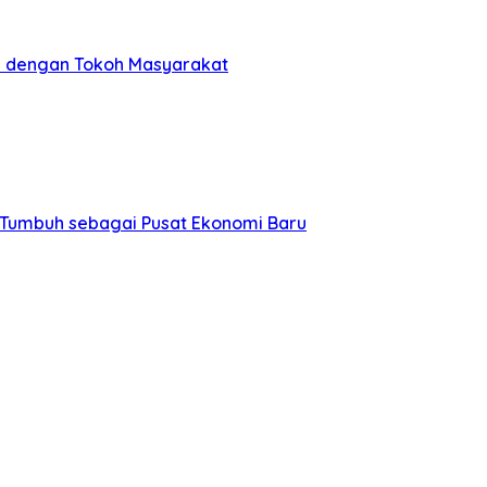
an dengan Tokoh Masyarakat
 Tumbuh sebagai Pusat Ekonomi Baru