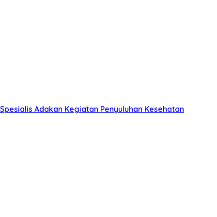
r Spesialis Adakan Kegiatan Penyuluhan Kesehatan