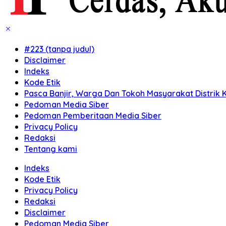
#223 (tanpa judul)
Disclaimer
Indeks
Kode Etik
Pasca Banjir, Warga Dan Tokoh Masyarakat Distrik K
Pedoman Media Siber
Pedoman Pemberitaan Media Siber
Privacy Policy
Redaksi
Tentang kami
Indeks
Kode Etik
Privacy Policy
Redaksi
Disclaimer
Pedoman Media Siber