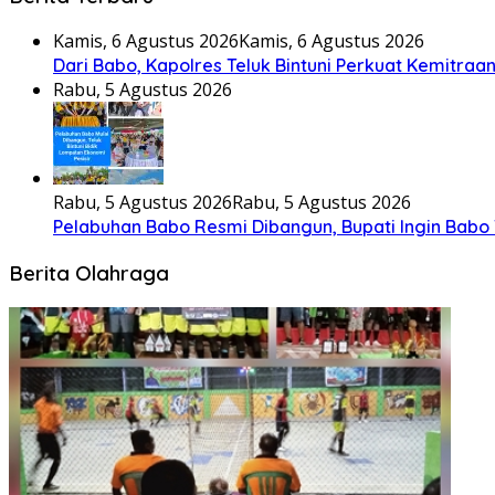
Kamis, 6 Agustus 2026
Kamis, 6 Agustus 2026
Dari Babo, Kapolres Teluk Bintuni Perkuat Kemitra
Rabu, 5 Agustus 2026
Rabu, 5 Agustus 2026
Rabu, 5 Agustus 2026
Pelabuhan Babo Resmi Dibangun, Bupati Ingin Babo
Berita Olahraga