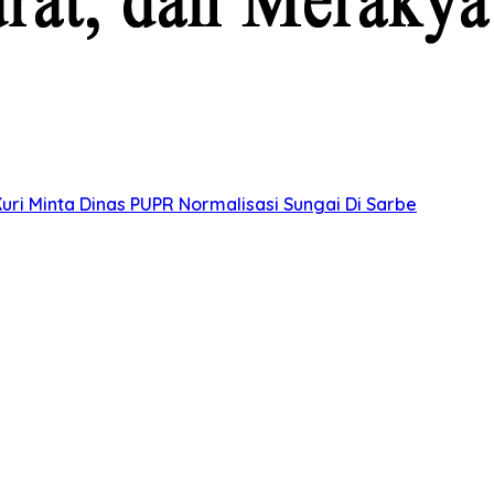
uri Minta Dinas PUPR Normalisasi Sungai Di Sarbe