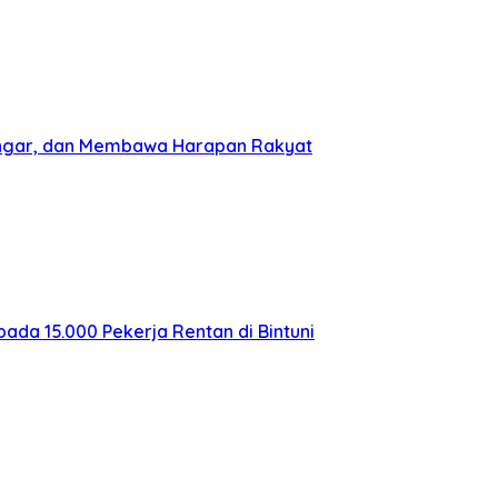
dengar, dan Membawa Harapan Rakyat
pada 15.000 Pekerja Rentan di Bintuni