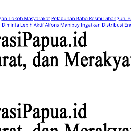
ngan Tokoh Masyarakat
Pelabuhan Babo Resmi Dibangun, B
 Diminta Lebih Aktif
Alfons Manibuy Ingatkan Distribusi E