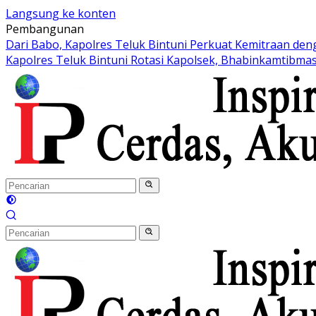
Langsung ke konten
Pembangunan
Dari Babo, Kapolres Teluk Bintuni Perkuat Kemitraan de
Kapolres Teluk Bintuni Rotasi Kapolsek, Bhabinkamtibmas