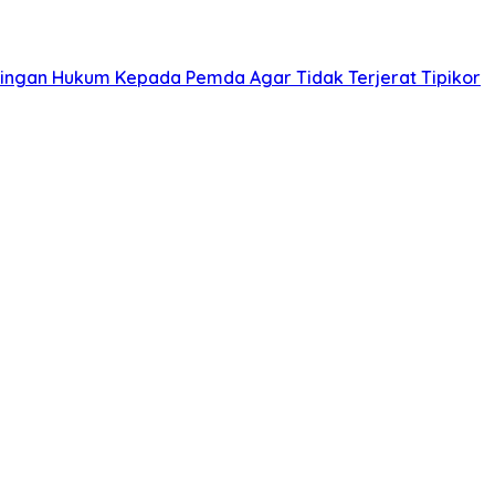
ingan Hukum Kepada Pemda Agar Tidak Terjerat Tipikor