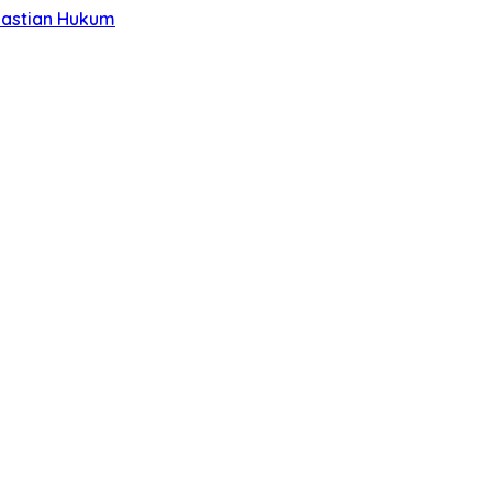
pastian Hukum