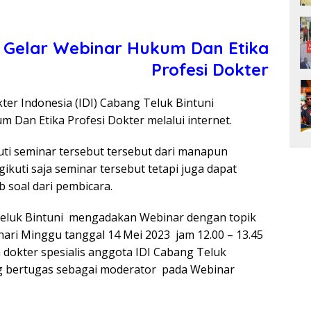
i Gelar Webinar Hukum Dan Etika
Profesi Dokter
ter Indonesia (IDI) Cabang Teluk Bintuni
Dan Etika Profesi Dokter melalui internet.
ti seminar tersebut tersebut dari manapun
kuti saja seminar tersebut tetapi juga dapat
soal dari pembicara.
 Teluk Bintuni mengadakan Webinar dengan topik
ari Minggu tanggal 14 Mei 2023 jam 12.00 – 13.45
 dokter spesialis anggota IDI Cabang Teluk
ang bertugas sebagai moderator pada Webinar