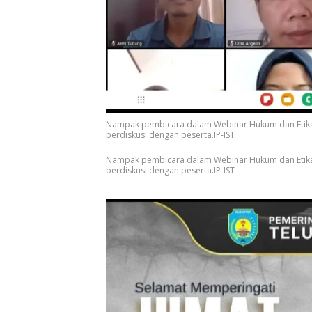
Nampak pembicara dalam Webinar Hukum dan Etika Pr
berdiskusi dengan peserta.IP-IST
Nampak pembicara dalam Webinar Hukum dan Etika Pr
berdiskusi dengan peserta.IP-IST