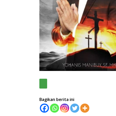
Bagikan berita ini