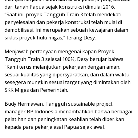
dari tanah Papua sejak konstruksi dimulai 2016.
”Saat ini, proyek Tangguh Train 3 telah mendekati
penyelesaian dan pekerja konstruksi telah mulai di
demobilisasi. Ini merupakan sebuah kewajaran dalam
siklus proyek hulu migas,” terang Desy.
Menjawab pertanyaan mengenai kapan Proyek
Tangguh Train 3 selesai 100%, Desy berujar bahwa
“Kami terus melanjutkan pekerjaan dengan aman,
sesuai kualitas yang dipersyaratkan, dan dalam waktu
sesegera mungkin sesuai target yang dimintakan oleh
SKK Migas dan Pemerintah.
Budy Hermawan, Tangguh sustainable project
manager BP Indonesia menambahkan bahwa berbagai
pelatihan dan peningkatan keahlian telah diberikan
kepada para pekerja asal Papua sejak awal.