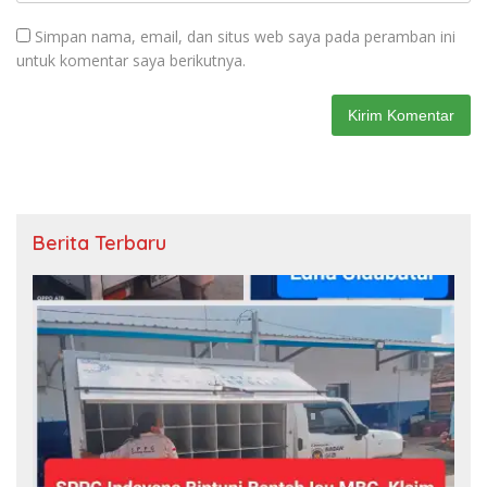
Simpan nama, email, dan situs web saya pada peramban ini
untuk komentar saya berikutnya.
Berita Terbaru