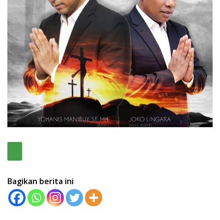
Bagikan berita ini