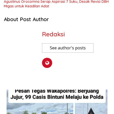
Agustinus Orocomna Serap Aspirasi 7 Suku, Desak Revisi DBH
Migas untuk Keadilan Adat
About Post Author
Redaksi
See author's posts