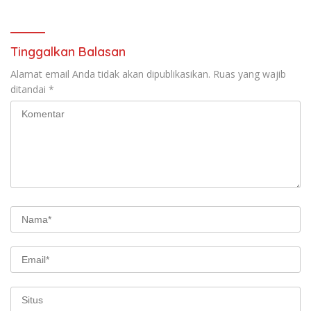
Tinggalkan Balasan
Alamat email Anda tidak akan dipublikasikan.
Ruas yang wajib
ditandai
*