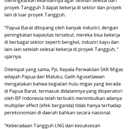
meningkatkan keahliannya agar setelah selesai dari
proyek Tangguh 3 dapat bekerja di sektor dan proyek
lain di luar proyek Tangguh.
“Papua Barat ditopang oleh banyak industri, dengan
peningkatan kapasitas tersebut, mereka bisa bekerja
di berbagai sektor seperti bengkel, industri kayu dan
lain-lain setelah selesai bekerja di proyek Tangguh, “
ujarnya.
Ditempat yang sama, Pjs. Kepala Perwakilan SKK Migas
wilayah Papua dan Maluku, Galih Agusetiawan
mengatakan bahwa kegiatan hulu migas yang berada
di Papua Barat, termasuk didalamnya yang dioperatori
oleh BP Indonesia telah terbukti menimbulkan adanya
multiplier effect (efek berganda) tidak hanya terhadap
perekonomian di daerah bahkan secara nasional.
“Keberadaan Tangguh LNG dan kesuksesan