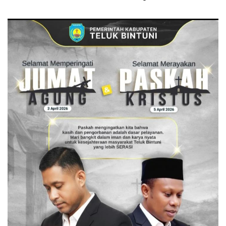
KK Pengungsi
Adat