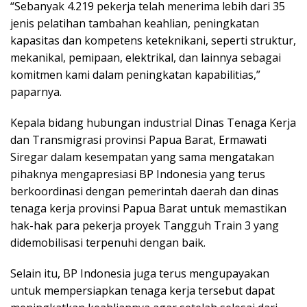
“Sebanyak 4.219 pekerja telah menerima lebih dari 35
jenis pelatihan tambahan keahlian, peningkatan
kapasitas dan kompetens keteknikani, seperti struktur,
mekanikal, pemipaan, elektrikal, dan lainnya sebagai
komitmen kami dalam peningkatan kapabilitias,”
paparnya.
Kepala bidang hubungan industrial Dinas Tenaga Kerja
dan Transmigrasi provinsi Papua Barat, Ermawati
Siregar dalam kesempatan yang sama mengatakan
pihaknya mengapresiasi BP Indonesia yang terus
berkoordinasi dengan pemerintah daerah dan dinas
tenaga kerja provinsi Papua Barat untuk memastikan
hak-hak para pekerja proyek Tangguh Train 3 yang
didemobilisasi terpenuhi dengan baik.
Selain itu, BP Indonesia juga terus mengupayakan
untuk mempersiapkan tenaga kerja tersebut dapat