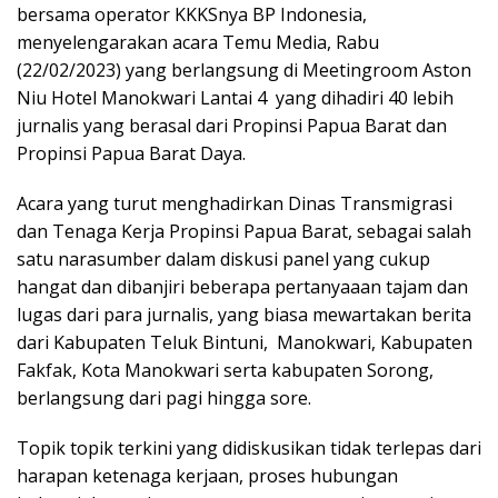
bersama operator KKKSnya BP Indonesia,
menyelengarakan acara Temu Media, Rabu
(22/02/2023) yang berlangsung di Meetingroom Aston
Niu Hotel Manokwari Lantai 4 yang dihadiri 40 lebih
jurnalis yang berasal dari Propinsi Papua Barat dan
Propinsi Papua Barat Daya.
Acara yang turut menghadirkan Dinas Transmigrasi
dan Tenaga Kerja Propinsi Papua Barat, sebagai salah
satu narasumber dalam diskusi panel yang cukup
hangat dan dibanjiri beberapa pertanyaaan tajam dan
lugas dari para jurnalis, yang biasa mewartakan berita
dari Kabupaten Teluk Bintuni, Manokwari, Kabupaten
Fakfak, Kota Manokwari serta kabupaten Sorong,
berlangsung dari pagi hingga sore.
Topik topik terkini yang didiskusikan tidak terlepas dari
harapan ketenaga kerjaan, proses hubungan