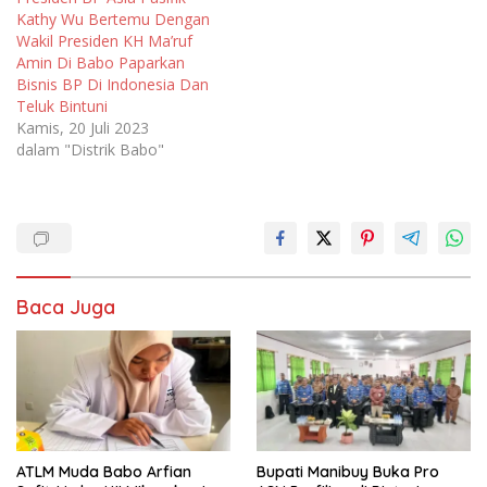
Kathy Wu Bertemu Dengan
Wakil Presiden KH Ma’ruf
Amin Di Babo Paparkan
Bisnis BP Di Indonesia Dan
Teluk Bintuni
Kamis, 20 Juli 2023
dalam "Distrik Babo"
Baca Juga
ATLM Muda Babo Arfian
Bupati Manibuy Buka Pro