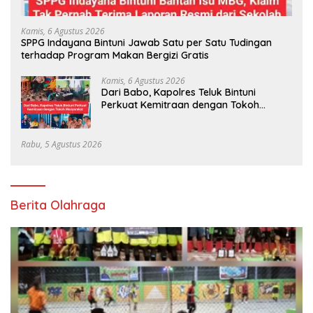
Kamis, 6 Agustus 2026
SPPG Indayana Bintuni Jawab Satu per Satu Tudingan
terhadap Program Makan Bergizi Gratis
Kamis, 6 Agustus 2026
Dari Babo, Kapolres Teluk Bintuni
Perkuat Kemitraan dengan Tokoh
Masyarakat
Rabu, 5 Agustus 2026
Berita Olahraga