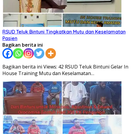
RSUD Teluk Bintuni Tingkatkan Mutu dan Keselamatan
Pasien
Bagikan berita ini
Bagikan berita ini Views: 42 RSUD Teluk Bintuni Gelar In
House Training Mutu dan Keselamatan…