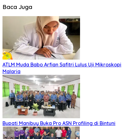
Baca Juga
ATLM Muda Babo Arfian Safitri Lulus Uji Mikroskopi
Malaria
Bupati Manibuy Buka Pro ASN Profiling di Bintuni