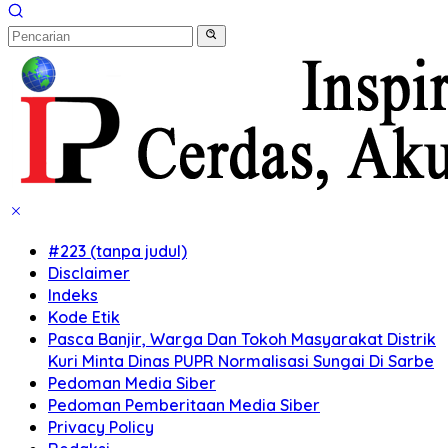
#223 (tanpa judul)
Disclaimer
Indeks
Kode Etik
Pasca Banjir, Warga Dan Tokoh Masyarakat Distrik
Kuri Minta Dinas PUPR Normalisasi Sungai Di Sarbe
Pedoman Media Siber
Pedoman Pemberitaan Media Siber
Privacy Policy