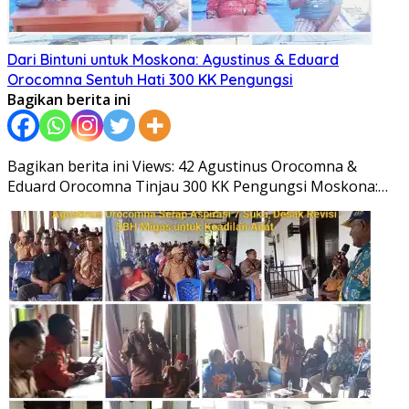
Dari Bintuni untuk Moskona: Agustinus & Eduard
Orocomna Sentuh Hati 300 KK Pengungsi
Bagikan berita ini
Bagikan berita ini Views: 42 Agustinus Orocomna &
Eduard Orocomna Tinjau 300 KK Pengungsi Moskona:…