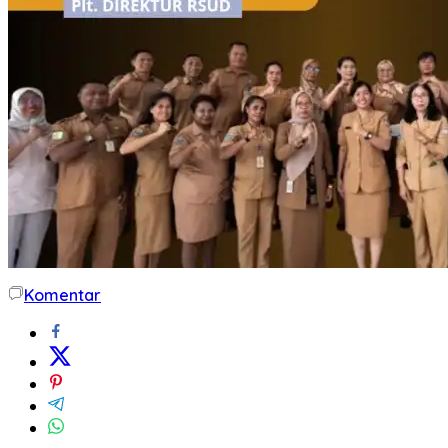
Komentar