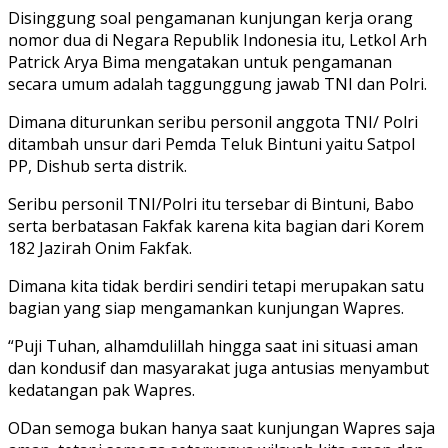
Disinggung soal pengamanan kunjungan kerja orang
nomor dua di Negara Republik Indonesia itu, Letkol Arh
Patrick Arya Bima mengatakan untuk pengamanan
secara umum adalah taggunggung jawab TNI dan Polri.
Dimana diturunkan seribu personil anggota TNI/ Polri
ditambah unsur dari Pemda Teluk Bintuni yaitu Satpol
PP, Dishub serta distrik.
Seribu personil TNI/Polri itu tersebar di Bintuni, Babo
serta berbatasan Fakfak karena kita bagian dari Korem
182 Jazirah Onim Fakfak.
Dimana kita tidak berdiri sendiri tetapi merupakan satu
bagian yang siap mengamankan kunjungan Wapres.
“Puji Tuhan, alhamdulillah hingga saat ini situasi aman
dan kondusif dan masyarakat juga antusias menyambut
kedatangan pak Wapres.
ODan semoga bukan hanya saat kunjungan Wapres saja