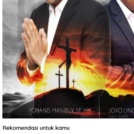
Rekomendasi untuk kamu