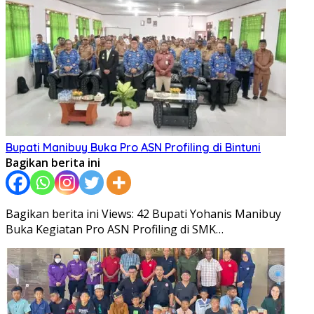
Bupati Manibuy Buka Pro ASN Profiling di Bintuni
Bagikan berita ini
Bagikan berita ini Views: 42 Bupati Yohanis Manibuy
Buka Kegiatan Pro ASN Profiling di SMK…