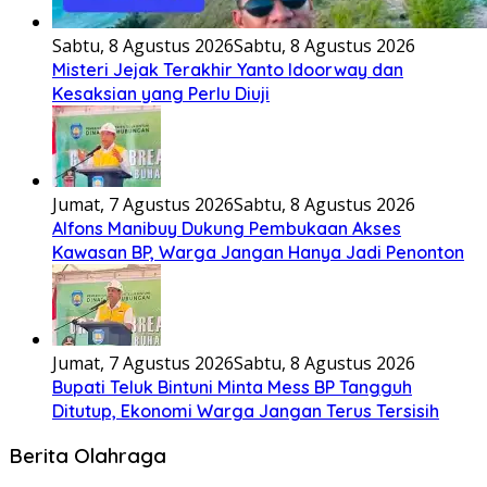
Sabtu, 8 Agustus 2026
Sabtu, 8 Agustus 2026
Misteri Jejak Terakhir Yanto Idoorway dan
Kesaksian yang Perlu Diuji
Jumat, 7 Agustus 2026
Sabtu, 8 Agustus 2026
Alfons Manibuy Dukung Pembukaan Akses
Kawasan BP, Warga Jangan Hanya Jadi Penonton
Jumat, 7 Agustus 2026
Sabtu, 8 Agustus 2026
Bupati Teluk Bintuni Minta Mess BP Tangguh
Ditutup, Ekonomi Warga Jangan Terus Tersisih
Berita Olahraga