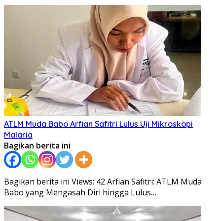
ATLM Muda Babo Arfian Safitri Lulus Uji Mikroskopi
Malaria
Bagikan berita ini
Bagikan berita ini Views: 42 Arfian Safitri: ATLM Muda
Babo yang Mengasah Diri hingga Lulus…