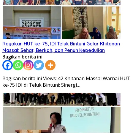
Rayakan HUT ke-75, IDI Teluk Bintuni Gelar Khitanan
Massal: Sehat, Berkah, dan Penuh Kepedulian
Bagikan berita ini
Bagikan berita ini Views: 42 Khitanan Massal Warnai HUT
ke-75 IDI di Teluk Bintuni: Sinergi…