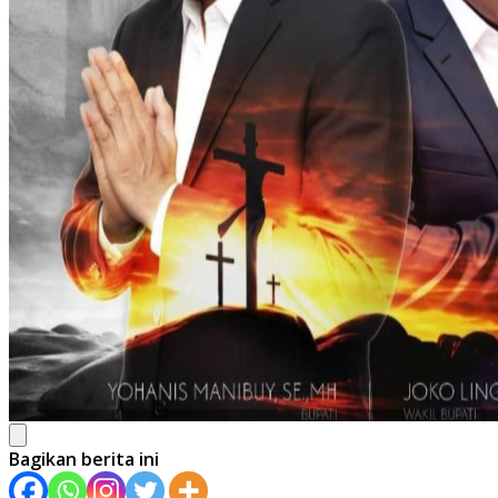
Bagikan berita ini