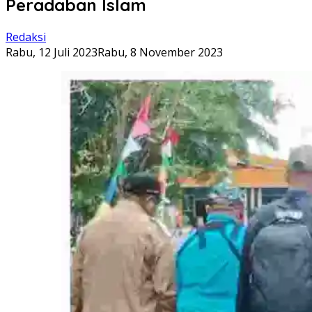
Peradaban Islam
Redaksi
Rabu, 12 Juli 2023
Rabu, 8 November 2023