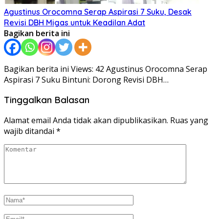
Agustinus Orocomna Serap Aspirasi 7 Suku, Desak
Revisi DBH Migas untuk Keadilan Adat
Bagikan berita ini
Bagikan berita ini Views: 42 Agustinus Orocomna Serap
Aspirasi 7 Suku Bintuni: Dorong Revisi DBH…
Tinggalkan Balasan
Alamat email Anda tidak akan dipublikasikan.
Ruas yang
wajib ditandai
*