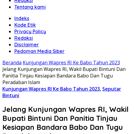
Redaksi
Tentang kami
Indeks
Kode Etik
Privacy Policy
Redaksi
Disclaimer
Pedoman Media Siber
Beranda
Kunjungan Wapres RI Ke Babo Tahun 2023
Jelang Kunjungan Wapres RI, Wakil Bupati Bintuni Dan
Panitia Tinjau Kesiapan Bandara Babo Dan Tugu
Peradaban Islam
Kunjungan Wapres RI Ke Babo Tahun 2023
,
Seputar
Bintuni
Jelang Kunjungan Wapres RI, Wakil
Bupati Bintuni Dan Panitia Tinjau
Kesiapan Bandara Babo Dan Tugu