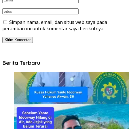
Simpan nama, email, dan situs web saya pada
peramban ini untuk komentar saya berikutnya.
Berita Terbaru