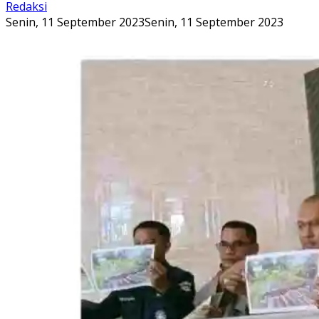
Redaksi
Senin, 11 September 2023
Senin, 11 September 2023