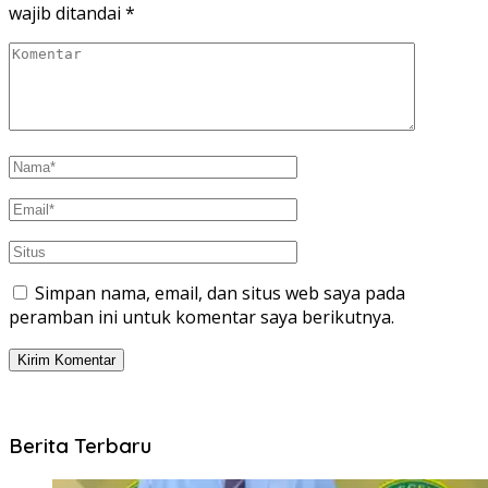
wajib ditandai
*
Simpan nama, email, dan situs web saya pada
peramban ini untuk komentar saya berikutnya.
Berita Terbaru