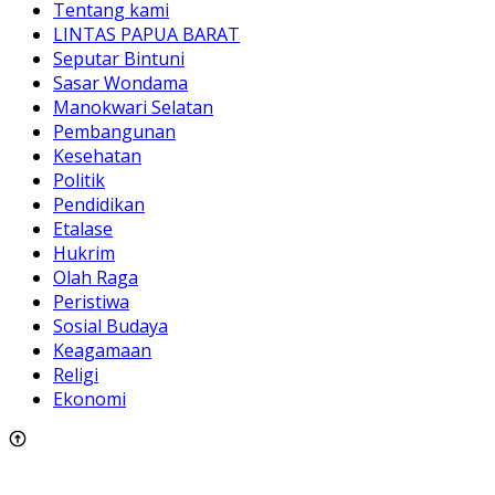
Tentang kami
LINTAS PAPUA BARAT
Seputar Bintuni
Sasar Wondama
Manokwari Selatan
Pembangunan
Kesehatan
Politik
Pendidikan
Etalase
Hukrim
Olah Raga
Peristiwa
Sosial Budaya
Keagamaan
Religi
Ekonomi