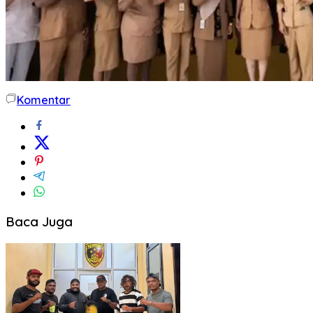
Komentar
Baca Juga