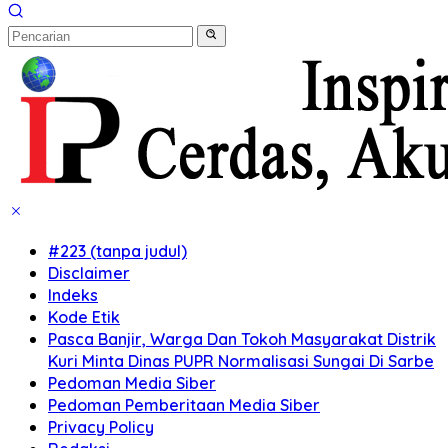
#223 (tanpa judul)
Disclaimer
Indeks
Kode Etik
Pasca Banjir, Warga Dan Tokoh Masyarakat Distrik
Kuri Minta Dinas PUPR Normalisasi Sungai Di Sarbe
Pedoman Media Siber
Pedoman Pemberitaan Media Siber
Privacy Policy