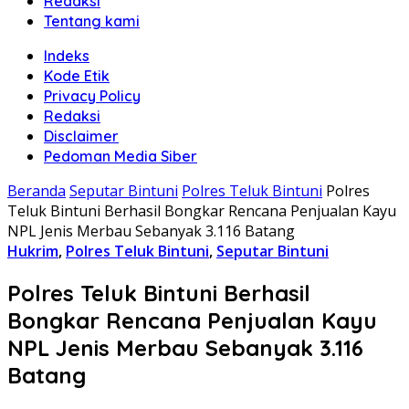
Redaksi
Tentang kami
Indeks
Kode Etik
Privacy Policy
Redaksi
Disclaimer
Pedoman Media Siber
Beranda
Seputar Bintuni
Polres Teluk Bintuni
Polres
Teluk Bintuni Berhasil Bongkar Rencana Penjualan Kayu
NPL Jenis Merbau Sebanyak 3.116 Batang
Hukrim
,
Polres Teluk Bintuni
,
Seputar Bintuni
Polres Teluk Bintuni Berhasil
Bongkar Rencana Penjualan Kayu
NPL Jenis Merbau Sebanyak 3.116
Batang