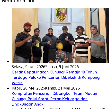
Berita Kriminal
Selasa, 9 Juni 2026
Selasa, 9 Juni 2026
Gerak Cepat Macan Gunung! Remaja 19 Tahun
Terduga Pelaku Pencurian Dibekuk di Kampung
Wesiri
Rabu, 20 Mei 2026
Kamis, 21 Mei 2026
Komplotan Pencurian Dibongkar Team Macan
Gunung, Polisi Soroti Peran Keluarga dan
Lingkungan Anak