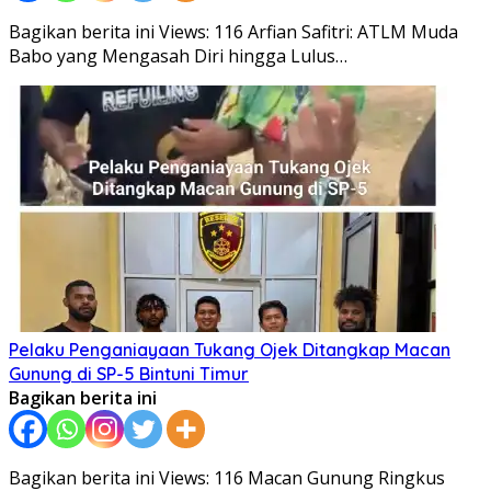
Bagikan berita ini Views: 116 Arfian Safitri: ATLM Muda
Babo yang Mengasah Diri hingga Lulus…
Pelaku Penganiayaan Tukang Ojek Ditangkap Macan
Gunung di SP-5 Bintuni Timur
Bagikan berita ini
Bagikan berita ini Views: 116 Macan Gunung Ringkus