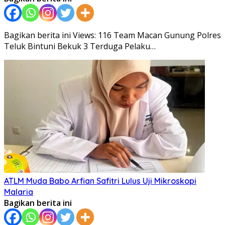
Bagikan berita ini Views: 116 Team Macan Gunung Polres
Teluk Bintuni Bekuk 3 Terduga Pelaku…
ATLM Muda Babo Arfian Safitri Lulus Uji Mikroskopi
Malaria
Bagikan berita ini