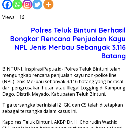
Views: 116
Polres Teluk Bintuni Berhasil
Bongkar Rencana Penjualan Kayu
NPL Jenis Merbau Sebanyak 3.116
Batang
BINTUNI, InspirasiPapua.id- Polres Teluk Bintuni telah
mengungkap rencana penjualan kayu non-police line
(NPL) jenis Merbau sebanyak 3.116 batang yang berasal
dari pengrusakan hutan atau Illegal Logging di Kampung
Dago, Distrik Meyado, Kabupaten Teluk Bintuni.
Tiga tersangka berinisial IZ, GK, dan CS telah ditetapkan
sebagai tersangka dalam kasus ini.
Kapolres Teluk Bintuni, AKBP Dr. H. Choirudin Wachid,