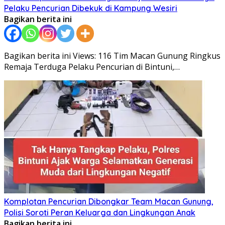
Pelaku Pencurian Dibekuk di Kampung Wesiri
Bagikan berita ini
Bagikan berita ini Views: 116 Tim Macan Gunung Ringkus
Remaja Terduga Pelaku Pencurian di Bintuni,…
Komplotan Pencurian Dibongkar Team Macan Gunung,
Polisi Soroti Peran Keluarga dan Lingkungan Anak
Bagikan berita ini