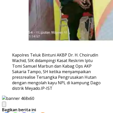
Kapolres Teluk Bintuni AKBP Dr. H. Choirudin
Wachid, SIK didampingi Kasat Reskrim Iptu
Tomi Samuel Marbun dan Kabag Ops AKP
Sakaria Tampo, SH ketika menyampaikan
pressrealise Tersangka Pengrusakan Hutan
dengan mengolah kayu NPL di kampung Dago
distrik Meyado.IP-IST
Bagikan berita ini