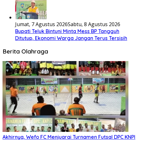
Jumat, 7 Agustus 2026
Sabtu, 8 Agustus 2026
Bupati Teluk Bintuni Minta Mess BP Tangguh
Ditutup, Ekonomi Warga Jangan Terus Tersisih
Berita Olahraga
Akhirnya, Wefo FC Menjuarai Turnamen Futsal DPC KNPI