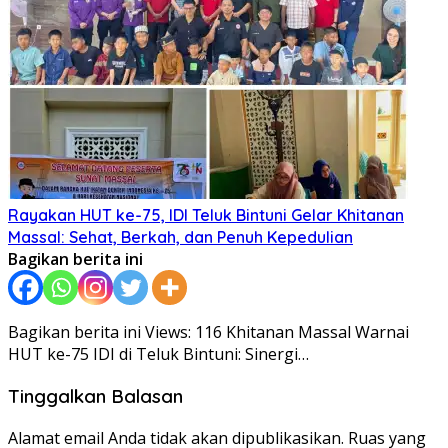
Rayakan HUT ke-75, IDI Teluk Bintuni Gelar Khitanan
Massal: Sehat, Berkah, dan Penuh Kepedulian
Bagikan berita ini
Bagikan berita ini Views: 116 Khitanan Massal Warnai
HUT ke-75 IDI di Teluk Bintuni: Sinergi…
Tinggalkan Balasan
Alamat email Anda tidak akan dipublikasikan.
Ruas yang