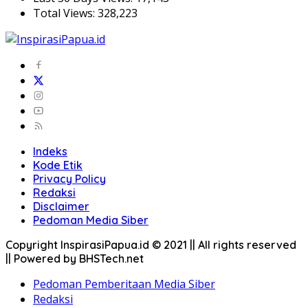
Total Views:
328,223
Indeks
Kode Etik
Privacy Policy
Redaksi
Disclaimer
Pedoman Media Siber
Copyright InspirasiPapua.id © 2021 || All rights reserved
|| Powered by BHSTech.net
Pedoman Pemberitaan Media Siber
Redaksi