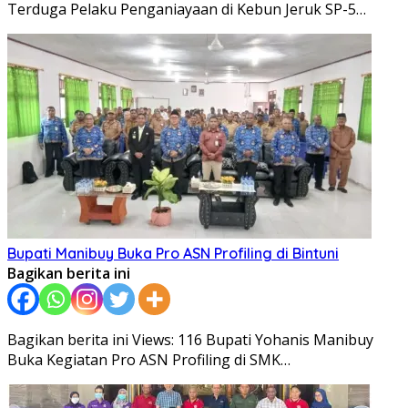
Terduga Pelaku Penganiayaan di Kebun Jeruk SP-5…
Bupati Manibuy Buka Pro ASN Profiling di Bintuni
Bagikan berita ini
Bagikan berita ini Views: 116 Bupati Yohanis Manibuy
Buka Kegiatan Pro ASN Profiling di SMK…