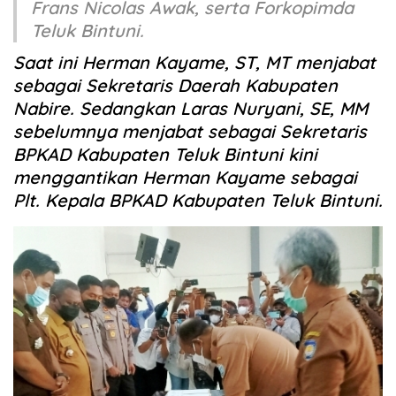
Frans Nicolas Awak, serta Forkopimda
Teluk Bintuni.
Saat ini Herman Kayame, ST, MT menjabat
sebagai Sekretaris Daerah Kabupaten
Nabire. Sedangkan Laras Nuryani, SE, MM
sebelumnya menjabat sebagai Sekretaris
BPKAD Kabupaten Teluk Bintuni kini
menggantikan Herman Kayame sebagai
Plt. Kepala BPKAD Kabupaten Teluk Bintuni.