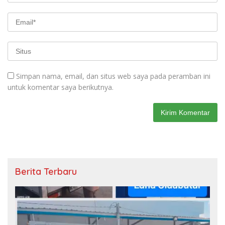
Simpan nama, email, dan situs web saya pada peramban ini
untuk komentar saya berikutnya.
Berita Terbaru