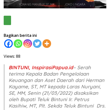
Bagikan berita ini
Views: 88
BINTUNI, InspirasiPapua.id
–
Serah
terima Kepala Badan Pengelolaan
Keuangan dan Aset Daerah dari Herman
Kayame, ST, MT kepada Laras Nuryani,
SE, MM, Senin (21/03/2022) disaksikan
oleh Bupati Teluk Bintuni Ir. Petrus
Kasihiw, MT, Plt. Sekda Teluk Bintuni Drs.