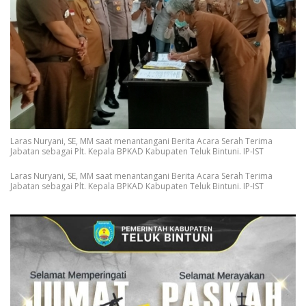
Laras Nuryani, SE, MM saat menantangani Berita Acara Serah Terima
Jabatan sebagai Plt. Kepala BPKAD Kabupaten Teluk Bintuni. IP-IST
Laras Nuryani, SE, MM saat menantangani Berita Acara Serah Terima
Jabatan sebagai Plt. Kepala BPKAD Kabupaten Teluk Bintuni. IP-IST