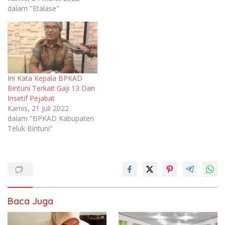
dalam "Etalase"
Ini Kata Kepala BPKAD
Bintuni Terkait Gaji 13 Dan
Insetif Pejabat
Kamis, 21 Juli 2022
dalam "BPKAD Kabupaten
Teluk Bintuni"
Baca Juga