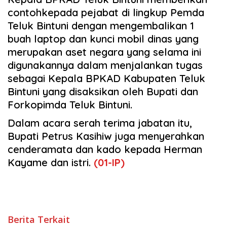
contohkepada pejabat di lingkup Pemda
Teluk Bintuni dengan mengembalikan 1
buah laptop dan kunci mobil dinas yang
merupakan aset negara yang selama ini
digunakannya dalam menjalankan tugas
sebagai Kepala BPKAD Kabupaten Teluk
Bintuni yang disaksikan oleh Bupati dan
Forkopimda Teluk Bintuni.
Dalam acara serah terima jabatan itu,
Bupati Petrus Kasihiw juga menyerahkan
cenderamata dan kado kepada Herman
Kayame dan istri.
(01-IP)
Berita Terkait