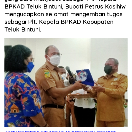
BPKAD Teluk Bintuni, Bupati Petrus Kasihiw
mengucapkan selamat mengemban tugas
sebagai Plt. Kepala BPKAD Kabupaten
Teluk Bintuni.