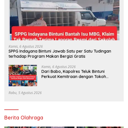
Kamis, 6 Agustus 2026
SPPG Indayana Bintuni Jawab Satu per Satu Tudingan
terhadap Program Makan Bergizi Gratis
Kamis, 6 Agustus 2026
Dari Babo, Kapolres Teluk Bintuni
Perkuat Kemitraan dengan Tokoh
Masyarakat
Rabu, 5 Agustus 2026
Berita Olahraga