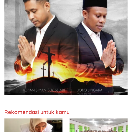
Rekomendasi untuk kamu