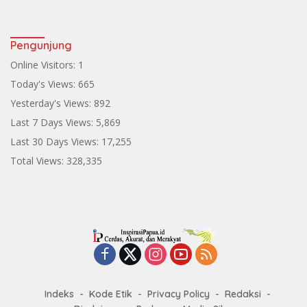
Pengunjung
Online Visitors:
1
Today's Views:
665
Yesterday's Views:
892
Last 7 Days Views:
5,869
Last 30 Days Views:
17,255
Total Views:
328,335
Indeks
Kode Etik
Privacy Policy
Redaksi