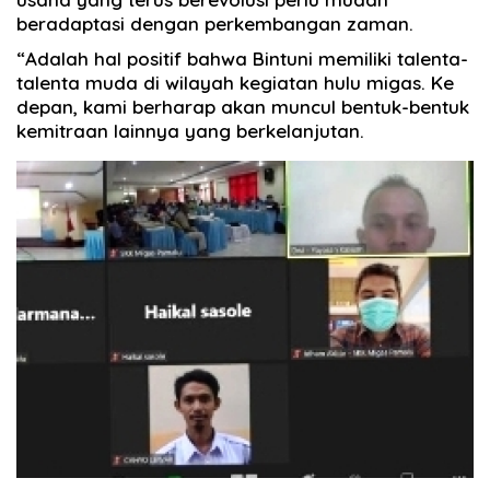
beradaptasi dengan perkembangan zaman.
“Adalah hal positif bahwa Bintuni memiliki talenta-
talenta muda di wilayah kegiatan hulu migas. Ke
depan, kami berharap akan muncul bentuk-bentuk
kemitraan lainnya yang berkelanjutan.