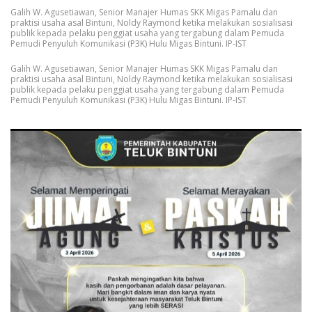
Galih W. Agusetiawan, Senior Manajer Humas SKK Migas Pamalu dan
praktisi usaha asal Bintuni, Noldy Raymond ketika melakukan sosialisasi
publik kepada pelaku penggiat usaha yang tergabung dalam Pemuda
Pemudi Penyuluh Komunikasi (P3K) Hulu Migas Bintuni. IP-IST
Galih W. Agusetiawan, Senior Manajer Humas SKK Migas Pamalu dan
praktisi usaha asal Bintuni, Noldy Raymond ketika melakukan sosialisasi
publik kepada pelaku penggiat usaha yang tergabung dalam Pemuda
Pemudi Penyuluh Komunikasi (P3K) Hulu Migas Bintuni. IP-IST