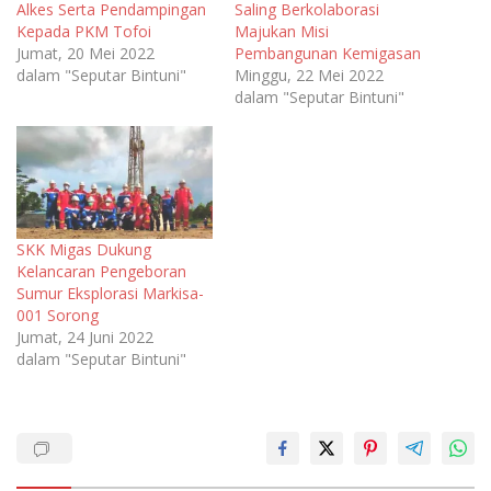
Alkes Serta Pendampingan
Saling Berkolaborasi
Kepada PKM Tofoi
Majukan Misi
Jumat, 20 Mei 2022
Pembangunan Kemigasan
dalam "Seputar Bintuni"
Minggu, 22 Mei 2022
dalam "Seputar Bintuni"
SKK Migas Dukung
Kelancaran Pengeboran
Sumur Eksplorasi Markisa-
001 Sorong
Jumat, 24 Juni 2022
dalam "Seputar Bintuni"