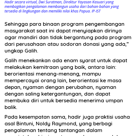
Hadir secara virtual, Dwi Suratman, Direktur Yayasan Kasuari yang
membagikan pengalaman membangun usaha dari bahan-bahan yang
tersedia di lingkungan dan memiliki nilai khas Papua. IP-IST
Sehingga para binaan program pengembangan
masyarakat saat ini dapat menyiapkan dirinya
agar mandiri dan tidak bergantung pada program
dari perusahaan atau sodoran donasi yang ada,”
ungkap Galih.
Galih menekankan ada enam syarat untuk dapat
melakukan kemitraan yang baik, antara lain:
berorientasi menang-menang, mampu
mempercayai orang lain, berorientasi ke masa
depan, nyaman dengan perubahan, nyaman
dengan saling ketergantungan, dan dapat
membuka diri untuk bersedia menerima umpan
balik.
Pada kesempatan sama, hadir juga praktisi usaha
asal Bintuni, Noldy Raymond, yang berbagi
pengalaman tentang tantangan dalam