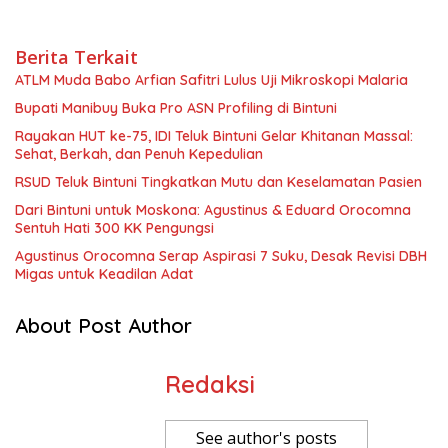
Berita Terkait
ATLM Muda Babo Arfian Safitri Lulus Uji Mikroskopi Malaria
Bupati Manibuy Buka Pro ASN Profiling di Bintuni
Rayakan HUT ke-75, IDI Teluk Bintuni Gelar Khitanan Massal:
Sehat, Berkah, dan Penuh Kepedulian
RSUD Teluk Bintuni Tingkatkan Mutu dan Keselamatan Pasien
Dari Bintuni untuk Moskona: Agustinus & Eduard Orocomna
Sentuh Hati 300 KK Pengungsi
Agustinus Orocomna Serap Aspirasi 7 Suku, Desak Revisi DBH
Migas untuk Keadilan Adat
About Post Author
Redaksi
See author's posts