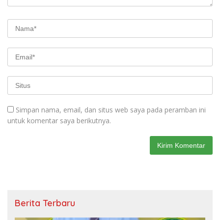
Simpan nama, email, dan situs web saya pada peramban ini
untuk komentar saya berikutnya.
Berita Terbaru