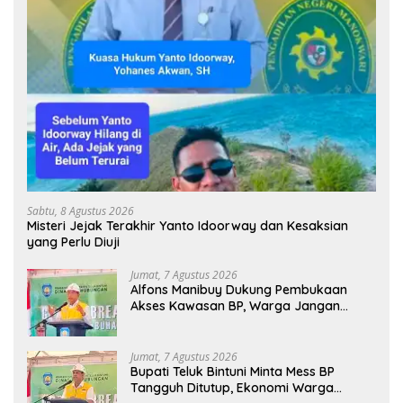
Sabtu, 8 Agustus 2026
Misteri Jejak Terakhir Yanto Idoorway dan Kesaksian
yang Perlu Diuji
Jumat, 7 Agustus 2026
Alfons Manibuy Dukung Pembukaan
Akses Kawasan BP, Warga Jangan
Hanya Jadi Penonton
Jumat, 7 Agustus 2026
Bupati Teluk Bintuni Minta Mess BP
Tangguh Ditutup, Ekonomi Warga