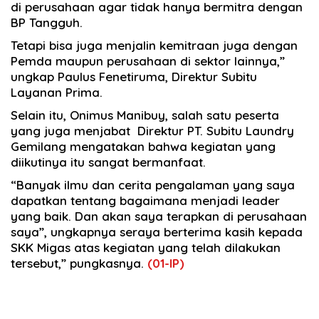
di perusahaan agar tidak hanya bermitra dengan
BP Tangguh.
Tetapi bisa juga menjalin kemitraan juga dengan
Pemda maupun perusahaan di sektor lainnya,”
ungkap Paulus Fenetiruma, Direktur Subitu
Layanan Prima.
Selain itu, Onimus Manibuy, salah satu peserta
yang juga menjabat Direktur PT. Subitu Laundry
Gemilang mengatakan bahwa kegiatan yang
diikutinya itu sangat bermanfaat.
“Banyak ilmu dan cerita pengalaman yang saya
dapatkan tentang bagaimana menjadi leader
yang baik. Dan akan saya terapkan di perusahaan
saya”, ungkapnya seraya berterima kasih kepada
SKK Migas atas kegiatan yang telah dilakukan
tersebut,” pungkasnya.
(01-IP)