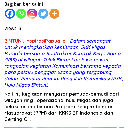
Bagikan berita ini
Views: 3
BINTUNI, InspirasiPapua.id
–
Dalam semangat
untuk meningkatkan kemitraan, SKK Migas
Pamalu bersama Kontraktor Kontrak Kerja Sama
(K3S) di wilayah Teluk Bintuni melaksanakan
rangkaian kegiatan Komunikasi bersama kepada
para pelaku penggiat usaha yang tergabung
dalam Pemuda Pemudi Penyuluh Komunikasi (P3K)
Hulu Migas Bintuni
.
Kali ini, kegiatan menyasar pemuda-pemudi dari
wilayah ring I operasional hulu Migas dan juga
pelaku usaha binaan Program Pengembangan
Masyarakat (PPM) dari KKKS BP Indonesia dan
Genting Oil.