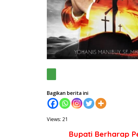
Bagikan berita ini
Views: 21
Bupati Berharap Pe