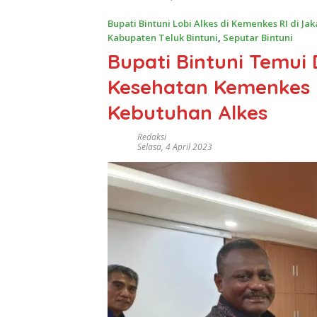
Bupati Bintuni Lobi Alkes di Kemenkes RI di Jak
Kabupaten Teluk Bintuni
,
Seputar Bintuni
Bupati Bintuni Temui 
Kesehatan Kemenkes 
Kebutuhan Alkes
Redaksi
Selasa, 4 April 2023