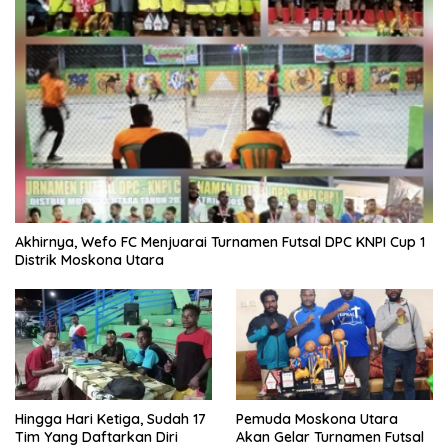
Akhirnya, Wefo FC Menjuarai Turnamen Futsal DPC KNPI Cup 1
Distrik Moskona Utara
Hingga Hari Ketiga, Sudah 17
Pemuda Moskona Utara
Tim Yang Daftarkan Diri
Akan Gelar Turnamen Futsal