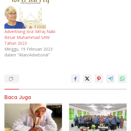
Advertising Isra’ Mi’raj Nabi
Besar Muhammad SAW
Tahun 2023
Minggu, 19 Februari 2023
dalam "Iklan/Advetorial"
Baca Juga