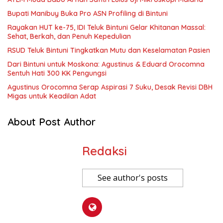
Bupati Manibuy Buka Pro ASN Profiling di Bintuni
Rayakan HUT ke-75, IDI Teluk Bintuni Gelar Khitanan Massal:
Sehat, Berkah, dan Penuh Kepedulian
RSUD Teluk Bintuni Tingkatkan Mutu dan Keselamatan Pasien
Dari Bintuni untuk Moskona: Agustinus & Eduard Orocomna
Sentuh Hati 300 KK Pengungsi
Agustinus Orocomna Serap Aspirasi 7 Suku, Desak Revisi DBH
Migas untuk Keadilan Adat
About Post Author
Redaksi
See author's posts