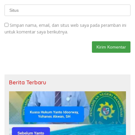
Simpan nama, email, dan situs web saya pada peramban ini
untuk komentar saya berikutnya.
Berita Terbaru