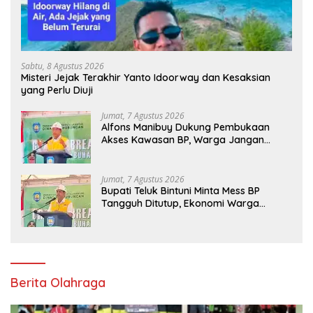
Sabtu, 8 Agustus 2026
Misteri Jejak Terakhir Yanto Idoorway dan Kesaksian
yang Perlu Diuji
Jumat, 7 Agustus 2026
Alfons Manibuy Dukung Pembukaan
Akses Kawasan BP, Warga Jangan
Hanya Jadi Penonton
Jumat, 7 Agustus 2026
Bupati Teluk Bintuni Minta Mess BP
Tangguh Ditutup, Ekonomi Warga
Jangan Terus Tersisih
Berita Olahraga