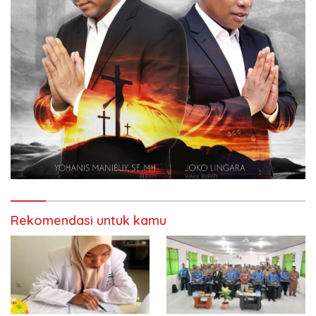
Rekomendasi untuk kamu