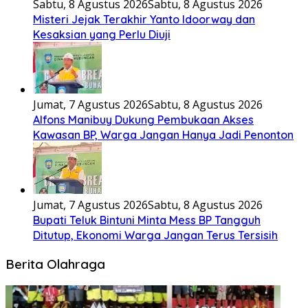
Sabtu, 8 Agustus 2026
Sabtu, 8 Agustus 2026
Misteri Jejak Terakhir Yanto Idoorway dan
Kesaksian yang Perlu Diuji
Jumat, 7 Agustus 2026
Sabtu, 8 Agustus 2026
Alfons Manibuy Dukung Pembukaan Akses
Kawasan BP, Warga Jangan Hanya Jadi Penonton
Jumat, 7 Agustus 2026
Sabtu, 8 Agustus 2026
Bupati Teluk Bintuni Minta Mess BP Tangguh
Ditutup, Ekonomi Warga Jangan Terus Tersisih
Berita Olahraga