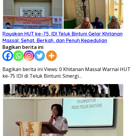
Rayakan HUT ke-75, IDI Teluk Bintuni Gelar Khitanan
Massal: Sehat, Berkah, dan Penuh Kepedulian
Bagikan berita ini
Bagikan berita ini Views: 0 Khitanan Massal Warnai HUT
ke-75 IDI di Teluk Bintuni: Sinergi…