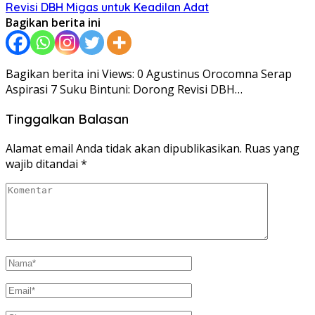
Revisi DBH Migas untuk Keadilan Adat
Bagikan berita ini
Bagikan berita ini Views: 0 Agustinus Orocomna Serap
Aspirasi 7 Suku Bintuni: Dorong Revisi DBH…
Tinggalkan Balasan
Alamat email Anda tidak akan dipublikasikan.
Ruas yang
wajib ditandai
*