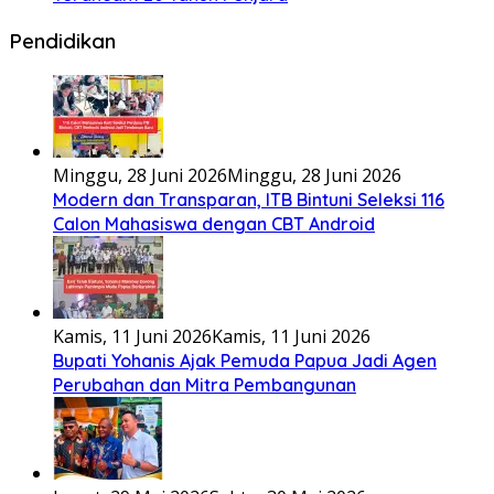
Pendidikan
Minggu, 28 Juni 2026
Minggu, 28 Juni 2026
Modern dan Transparan, ITB Bintuni Seleksi 116
Calon Mahasiswa dengan CBT Android
Kamis, 11 Juni 2026
Kamis, 11 Juni 2026
Bupati Yohanis Ajak Pemuda Papua Jadi Agen
Perubahan dan Mitra Pembangunan