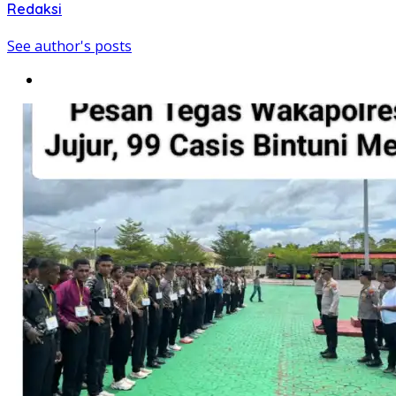
Redaksi
See author's posts