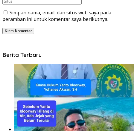
Simpan nama, email, dan situs web saya pada
peramban ini untuk komentar saya berikutnya.
Berita Terbaru