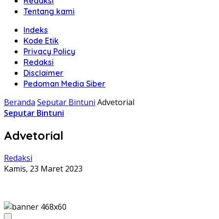
Redaksi
Tentang kami
Indeks
Kode Etik
Privacy Policy
Redaksi
Disclaimer
Pedoman Media Siber
Beranda
Seputar Bintuni
Advetorial
Seputar Bintuni
Advetorial
Redaksi
Kamis, 23 Maret 2023