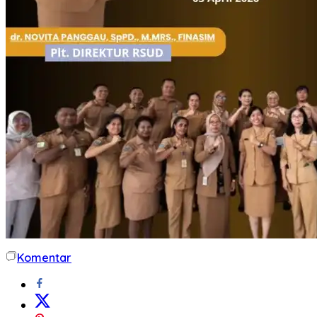
Komentar