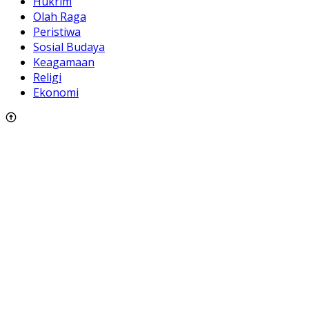
Hukrim
Olah Raga
Peristiwa
Sosial Budaya
Keagamaan
Religi
Ekonomi