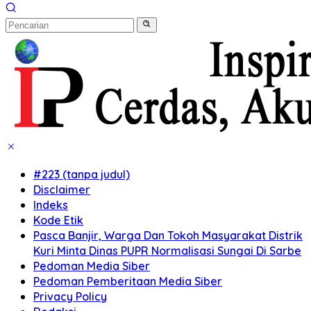
#223 (tanpa judul)
Disclaimer
Indeks
Kode Etik
Pasca Banjir, Warga Dan Tokoh Masyarakat Distrik
Kuri Minta Dinas PUPR Normalisasi Sungai Di Sarbe
Pedoman Media Siber
Pedoman Pemberitaan Media Siber
Privacy Policy