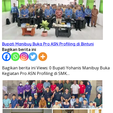
Bupati Manibuy Buka Pro ASN Profiling di Bintuni
Bagikan berita ini
Bagikan berita ini Views: 0 Bupati Yohanis Manibuy Buka
Kegiatan Pro ASN Profiling di SMK…