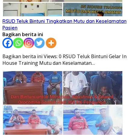
RSUD Teluk Bintuni Tingkatkan Mutu dan Keselamatan
Pasien
Bagikan berita ini
Bagikan berita ini Views: 0 RSUD Teluk Bintuni Gelar In
House Training Mutu dan Keselamatan…