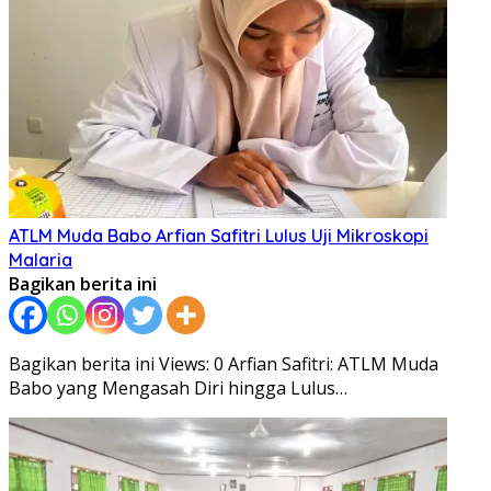
ATLM Muda Babo Arfian Safitri Lulus Uji Mikroskopi
Malaria
Bagikan berita ini
Bagikan berita ini Views: 0 Arfian Safitri: ATLM Muda
Babo yang Mengasah Diri hingga Lulus…