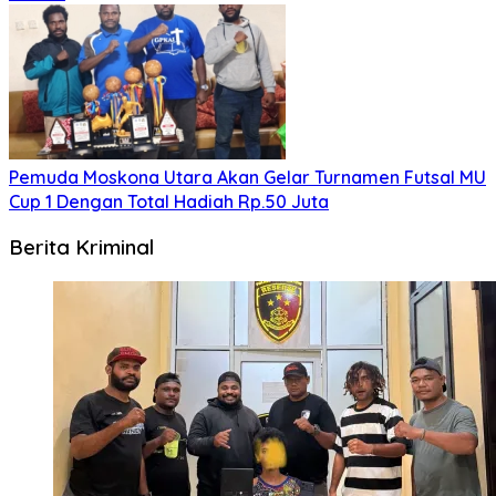
Pemuda Moskona Utara Akan Gelar Turnamen Futsal MU
Cup 1 Dengan Total Hadiah Rp.50 Juta
Berita Kriminal