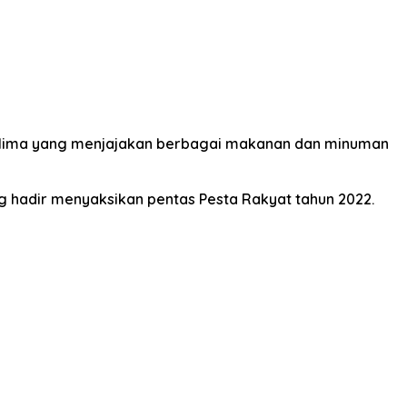
i lima yang menjajakan berbagai makanan dan minuman
ng hadir menyaksikan pentas Pesta Rakyat tahun 2022.