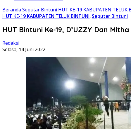
Beranda
Seputar Bintuni
HUT KE-19 KABUPATEN TELUK 
HUT KE-19 KABUPATEN TELUK BINTUNI
,
Seputar Bintuni
HUT Bintuni Ke-19, D’UZZY Dan Mith
Redaksi
Selasa, 14 Juni 2022