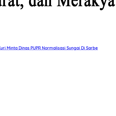
uri Minta Dinas PUPR Normalisasi Sungai Di Sarbe