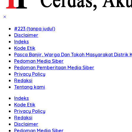
#223 (tanpa judul)
Disclaimer
Indeks
Kode Etik
Pasca Banjir, Warga Dan Tokoh Masyarakat Distrik K
Pedoman Media Siber
Pedoman Pemberitaan Media Siber
Privacy Policy
Redaksi
Tentang kami
Indeks
Kode Etik
Privacy Policy
Redaksi
Disclaimer
Pedoman Media Siber