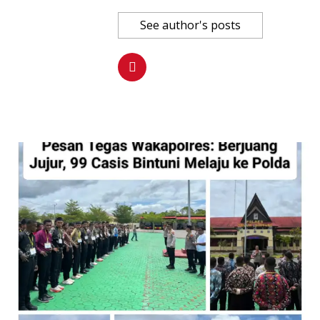
See author's posts