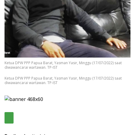
Ketua DPW PPP Papua Barat, Yasman Yasir, Minggu (17/07/2022) saat
diwawancarai wartawan. TP-IST
Ketua DPW PPP Papua Barat, Yasman Yasir, Minggu (17/07/2022) saat
diwawancarai wartawan. TP-IST