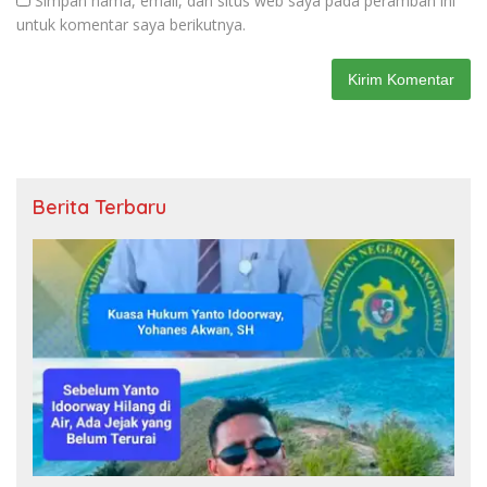
Simpan nama, email, dan situs web saya pada peramban ini
untuk komentar saya berikutnya.
Berita Terbaru