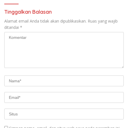
Tinggalkan Balasan
Alamat email Anda tidak akan dipublikasikan.
Ruas yang wajib
ditandai
*