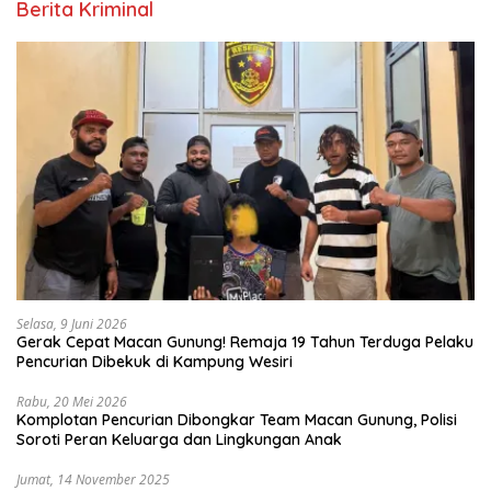
Berita Kriminal
Selasa, 9 Juni 2026
Gerak Cepat Macan Gunung! Remaja 19 Tahun Terduga Pelaku
Pencurian Dibekuk di Kampung Wesiri
Rabu, 20 Mei 2026
Komplotan Pencurian Dibongkar Team Macan Gunung, Polisi
Soroti Peran Keluarga dan Lingkungan Anak
Jumat, 14 November 2025