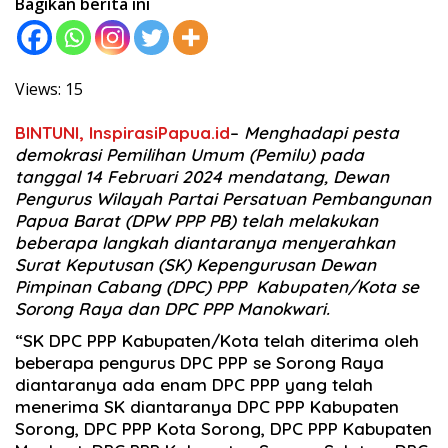
Bagikan berita ini
Views: 15
BINTUNI, InspirasiPapua.id
–
Menghadapi pesta
demokrasi Pemilihan Umum (Pemilu) pada
tanggal 14 Februari 2024 mendatang, Dewan
Pengurus Wilayah Partai Persatuan Pembangunan
Papua Barat (DPW PPP PB) telah melakukan
beberapa langkah diantaranya menyerahkan
Surat Keputusan (SK) Kepengurusan Dewan
Pimpinan Cabang (DPC) PPP Kabupaten/Kota se
Sorong Raya dan DPC PPP Manokwari.
“SK DPC PPP Kabupaten/Kota telah diterima oleh
beberapa pengurus DPC PPP se Sorong Raya
diantaranya ada enam DPC PPP yang telah
menerima SK diantaranya DPC PPP Kabupaten
Sorong, DPC PPP Kota Sorong, DPC PPP Kabupaten