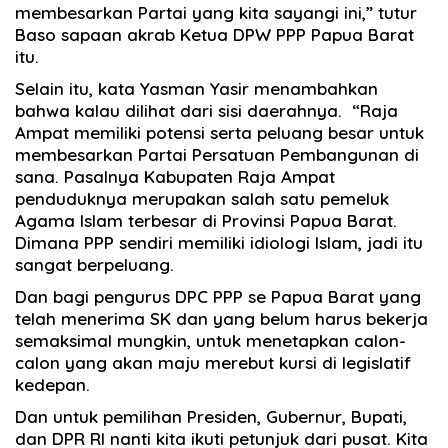
membesarkan Partai yang kita sayangi ini,” tutur
Baso sapaan akrab Ketua DPW PPP Papua Barat
itu.
Selain itu, kata Yasman Yasir menambahkan
bahwa kalau dilihat dari sisi daerahnya. “Raja
Ampat memiliki potensi serta peluang besar untuk
membesarkan Partai Persatuan Pembangunan di
sana. Pasalnya Kabupaten Raja Ampat
penduduknya merupakan salah satu pemeluk
Agama Islam terbesar di Provinsi Papua Barat.
Dimana PPP sendiri memiliki idiologi Islam, jadi itu
sangat berpeluang.
Dan bagi pengurus DPC PPP se Papua Barat yang
telah menerima SK dan yang belum harus bekerja
semaksimal mungkin, untuk menetapkan calon-
calon yang akan maju merebut kursi di legislatif
kedepan.
Dan untuk pemilihan Presiden, Gubernur, Bupati,
dan DPR RI nanti kita ikuti petunjuk dari pusat. Kita