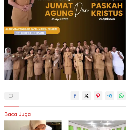
Baca Juga