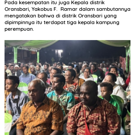
Pada kesempatan itu juga Kepala distrik
Oransbari, Yakobus F. Ramar dalam sambutannya
mengatakan bahwa di distrik Oransbari yang
dipimpinnya itu terdapat tiga kepala kampung
perempuan.