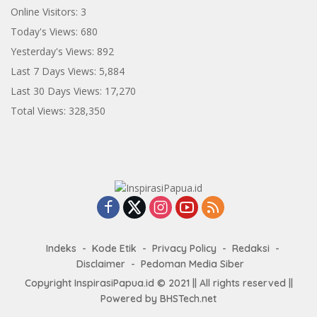
Online Visitors:
3
Today's Views:
680
Yesterday's Views:
892
Last 7 Days Views:
5,884
Last 30 Days Views:
17,270
Total Views:
328,350
Indeks
Kode Etik
Privacy Policy
Redaksi
Disclaimer
Pedoman Media Siber
Copyright InspirasiPapua.id © 2021 || All rights reserved ||
Powered by BHSTech.net