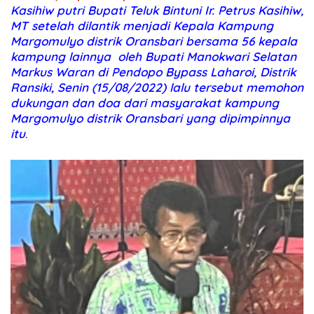
Kasihiw putri Bupati Teluk Bintuni Ir. Petrus Kasihiw,
MT setelah dilantik menjadi Kepala Kampung
Margomulyo distrik Oransbari bersama 56 kepala
kampung lainnya oleh Bupati Manokwari Selatan
Markus Waran di Pendopo Bypass Laharoi, Distrik
Ransiki, Senin (15/08/2022) lalu tersebut memohon
dukungan dan doa dari masyarakat kampung
Margomulyo distrik Oransbari yang dipimpinnya
itu
.