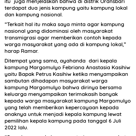
itu juga menjelaskan bahwa di distrik Oransbari
terdapat dua jenis kampung yaitu kampung lokal
dan kampung nasional.
“Terkait hal itu maka saya minta agar kampung
nasional yang didominasi oleh masyarakat
transmigrasi agar memberikan contoh kepada
warga masyarakat yang ada di kampung lokal,”
harap Ramar.
Ditempat yang sama, ayahanda dari kepala
kampung Margomulyo Febriana Anastasia Kasihiw
yaitu Bapak Petrus Kasihiw ketika menyampaikan
sambutan dihadapan masyarakat warga
kampung Margomulyo bahwa dirinya bersama
keluarga menyampaikan terimakasih banyak
kepada warga masyarakat kampung Margomulyo
yang telah memberikan kepercayaan kepada
anaknya untuk menjadi kepala kampung lewat
pemilihan kepala kampung pada tanggal 6 Juli
2022 lalu.