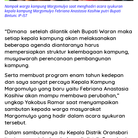
Nampak warga kampung Margomulyo saat menghadiri acara syukuran
kepala kampung Margomulyo Febriana Anastasia Kasihiw putri Bupati
Bintuni. IP-IST
“Dimana setelah dilantik oleh Bupati Waran maka
setiap kepala kampung akan melaksanakan
beberapa agenda diantaranya harus
mempersiapkan struktur kelembagaan kampung,
musyawarah perencanaan pembangunan
kampung.
Serta membuat program enam tahun kedepan
dan saya sangat percaya Kepala Kampung
Margomulyo yang baru yaitu Febriana Anastasia
Kasihiw akan mampu membawa perubahan,”
ungkap Yakobus Ramar saat menyampaikan
sambutan kepada warga masyarakat
Margomulyo yang hadir dalam acara syukuran
tersebut.
Dalam sambutannya itu Kepala Distrik Oransbari