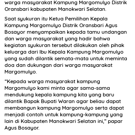
warga masyarakat Kampung Margomulyo Distrik
Oransbari kabupaten Manokwari Selatan.
Saat syukuran itu Ketua Pemilihan Kepala
Kampung Margomulyo Distrik Oransbari Agus
Bosayor menyampaikan kepada tamu undangan
dan warga masyarakat yang hadir bahwa
kegiatan syukuran tersebut dilakukan oleh pihak
keluarga dari Ibu Kepala Kampung Margomulyo
yang sudah dilantik semata-mata untuk meminta
doa dan dukungan dari warga masyarakat
Margomulyo.
“Kepada warga masyarakat kampung
Margomulyo kami minta agar sama-sama
mendukung kepala kampung kita yang baru
dilantik Bapak Bupati Waran agar beliau dapat
membangun kampung Margomulyo serta dapat
menjadi contoh untuk kampung-kampung yang
lain di Kabupaten Manokwari Selatan ini,” papar
Agus Bosayor.