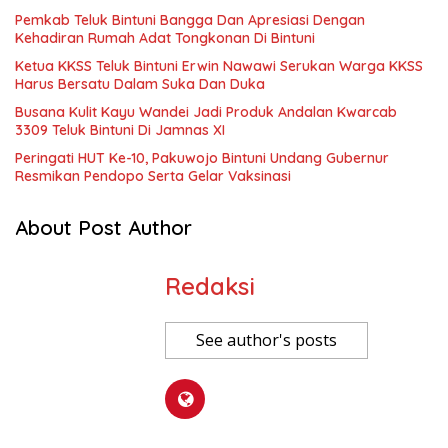
Pemkab Teluk Bintuni Bangga Dan Apresiasi Dengan
Kehadiran Rumah Adat Tongkonan Di Bintuni
Ketua KKSS Teluk Bintuni Erwin Nawawi Serukan Warga KKSS
Harus Bersatu Dalam Suka Dan Duka
Busana Kulit Kayu Wandei Jadi Produk Andalan Kwarcab
3309 Teluk Bintuni Di Jamnas XI
Peringati HUT Ke-10, Pakuwojo Bintuni Undang Gubernur
Resmikan Pendopo Serta Gelar Vaksinasi
About Post Author
Redaksi
See author's posts