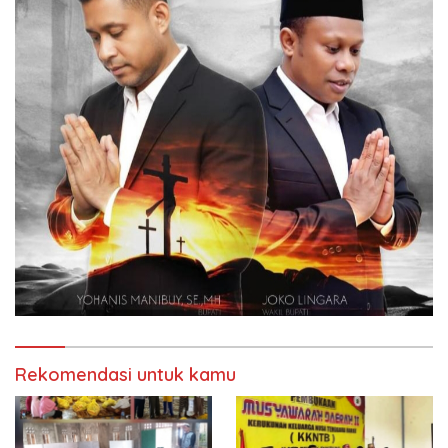
Rekomendasi untuk kamu