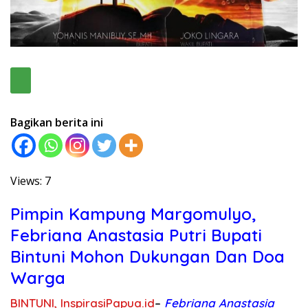
Bagikan berita ini
Views: 7
Pimpin Kampung Margomulyo,
Febriana Anastasia Putri Bupati
Bintuni Mohon Dukungan Dan Doa
Warga
BINTUNI, InspirasiPapua.id
–
Febriana Anastasia