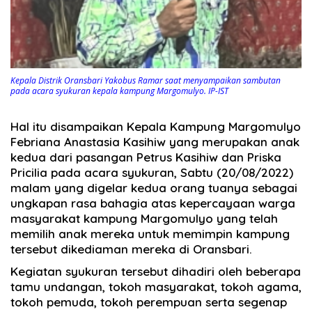
Kepala Distrik Oransbari Yakobus Ramar saat menyampaikan sambutan
pada acara syukuran kepala kampung Margomulyo. IP-IST
Hal itu disampaikan Kepala Kampung Margomulyo
Febriana Anastasia Kasihiw yang merupakan anak
kedua dari pasangan Petrus Kasihiw dan Priska
Pricilia pada acara syukuran, Sabtu (20/08/2022)
malam yang digelar kedua orang tuanya sebagai
ungkapan rasa bahagia atas kepercayaan warga
masyarakat kampung Margomulyo yang telah
memilih anak mereka untuk memimpin kampung
tersebut dikediaman mereka di Oransbari.
Kegiatan syukuran tersebut dihadiri oleh beberapa
tamu undangan, tokoh masyarakat, tokoh agama,
tokoh pemuda, tokoh perempuan serta segenap