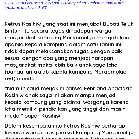
Teluk Bintuni Petrus Kasihiw saat menyampaikan sambutan pada acara
syukuran anaknya. IP-IST
Petrus Kasihiw yang saat ini menjabat Bupati Teluk
Bintuni itu secara tegas dihadapan warga
masyarakat kampung Margomulyo mengatakan
apabila kepala kampung dalam satu tahun ini
tidak dapat melaksanakan tugas dengan baik
sesuai dengan apa yang menjadi harapan
masyarakat maka lebih baik anak saya Icha
(panggilan akrab kepala kampung Margomulyo-
red) mundur.
“Namun saya meyakini bahwa Febriana Anastasia
Kasihiw anak saya ini akan mampu menjadi
kepala kampung yang dicintai warganya karena
Icha memiliki pendidikan yang tinggi dan masih
muda,” papar Kasihiw.
Dalam kesempatan itu Petrus Kasihiw berharap
kepada warga masyarakat kampung Margomulyo