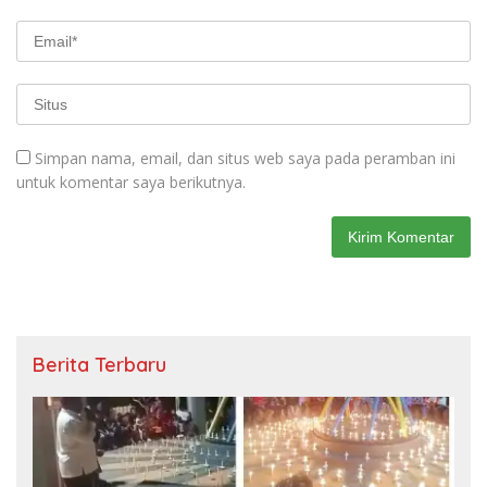
Simpan nama, email, dan situs web saya pada peramban ini
untuk komentar saya berikutnya.
Berita Terbaru