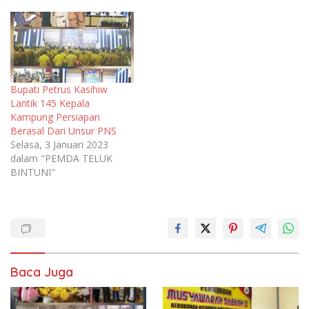
Bupati Petrus Kasihiw
Lantik 145 Kepala
Kampung Persiapan
Berasal Dari Unsur PNS
Selasa, 3 Januari 2023
dalam "PEMDA TELUK
BINTUNI"
Baca Juga